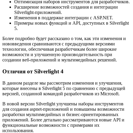
Оптимизация наборов инструментов для разработчиков.
Расширение возможностей создания и интеграции
Silverlight-приложений.
Изменения в поддержке интеграции с ASP.NET.
Примеры новых функций и API, доступных в Silverlight
5.
Более подробно будет рассказано о том, как эти изменения и
нововведения сравниваются с предыдущими версиями
технологии, обеспечивая разработчикам более широкие
возможности и улучшенную производительность при
создании веб-приложений и мультимедийных решений.
Отличия от Silverlight 4
В данном разделе мы рассмотрим изменения и улучшения,
которые внесены в Silverlight 5 по сравнению с предыдущей
версией, созданной командой разработчиков из Microsoft.
В новой версии Silverlight улучшены наборы инструментов
для создания aspnet-приложений и повышены возможности
разработки мультимедийных и бизнес-ориентированных
приложений. Более детально рассматриваются новые API и
функциональные возможности с примерами их
использования.