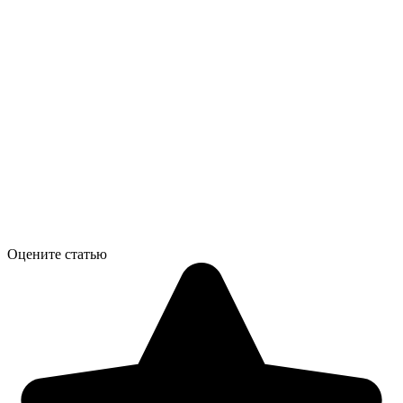
Оцените статью