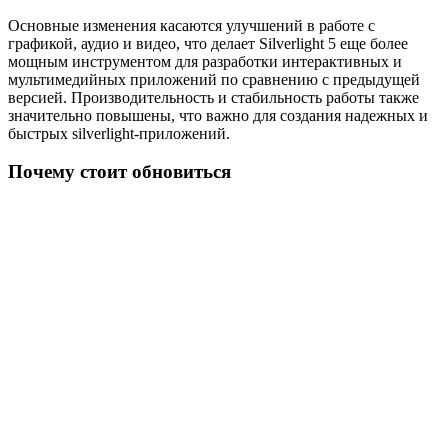
Основные изменения касаются улучшений в работе с
графикой, аудио и видео, что делает Silverlight 5 еще более
мощным инструментом для разработки интерактивных и
мультимедийных приложений по сравнению с предыдущей
версией. Производительность и стабильность работы также
значительно повышены, что важно для создания надежных и
быстрых silverlight-приложений.
Почему стоит обновиться