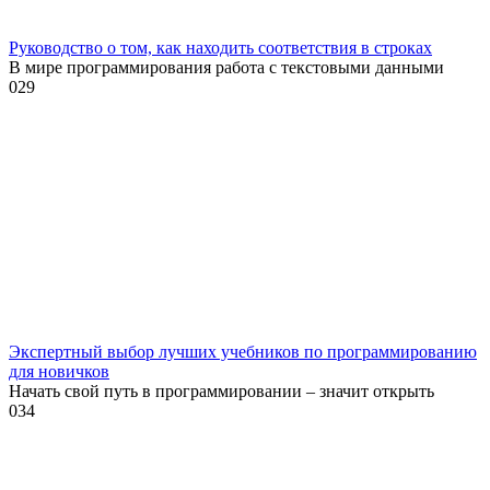
Руководство о том, как находить соответствия в строках
В мире программирования работа с текстовыми данными
0
29
Экспертный выбор лучших учебников по программированию
для новичков
Начать свой путь в программировании – значит открыть
0
34