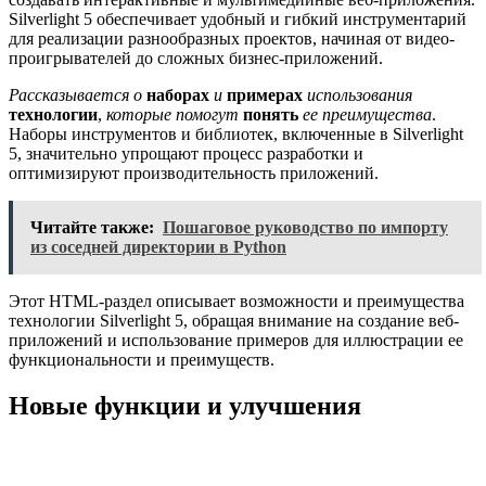
Silverlight 5 обеспечивает удобный и гибкий инструментарий
для реализации разнообразных проектов, начиная от видео-
проигрывателей до сложных бизнес-приложений.
Рассказывается о
наборах
и
примерах
использования
технологии
,
которые помогут
понять
ее преимущества
.
Наборы инструментов и библиотек, включенные в Silverlight
5, значительно упрощают процесс разработки и
оптимизируют производительность приложений.
Читайте также:
Пошаговое руководство по импорту
из соседней директории в Python
Этот HTML-раздел описывает возможности и преимущества
технологии Silverlight 5, обращая внимание на создание веб-
приложений и использование примеров для иллюстрации ее
функциональности и преимуществ.
Новые функции и улучшения