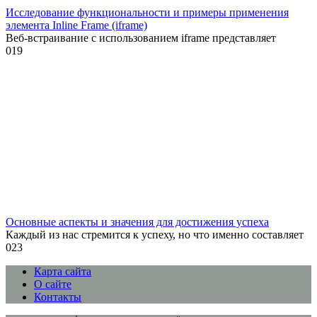
Исследование функциональности и примеры применения
элемента Inline Frame (iframe)
Веб-встраивание с использованием iframe представляет
0
19
Основные аспекты и значения для достижения успеха
Каждый из нас стремится к успеху, но что именно составляет
0
23
Карта сайта
О сайте
Контакты