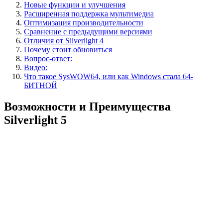
Новые функции и улучшения
Расширенная поддержка мультимедиа
Оптимизация производительности
Сравнение с предыдущими версиями
Отличия от Silverlight 4
Почему стоит обновиться
Вопрос-ответ:
Видео:
Что такое SysWOW64, или как Windows стала 64-
БИТНОЙ
Возможности и Преимущества
Silverlight 5