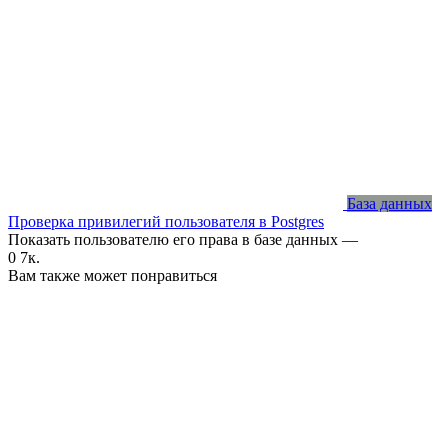
База данных
Проверка привилегий пользователя в Postgres
Показать пользователю его права в базе данных —
0
7к.
Вам также может понравиться