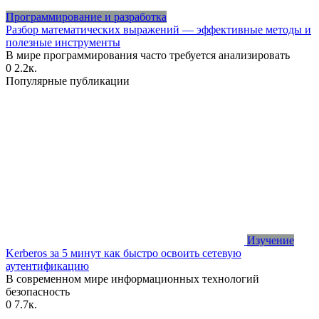
Программирование и разработка
Разбор математических выражений — эффективные методы и
полезные инструменты
В мире программирования часто требуется анализировать
0
2.2к.
Популярные публикации
Изучение
Kerberos за 5 минут как быстро освоить сетевую
аутентификацию
В современном мире информационных технологий
безопасность
0
7.7к.