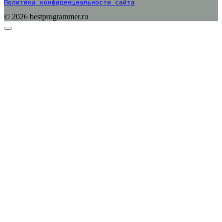
Политика конфиденциальности сайта
© 2026 bestprogrammer.ru