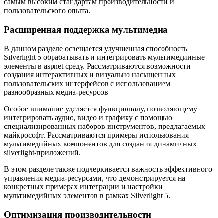
самым высоким стандартам производительности и
пользовательского опыта.
Расширенная поддержка мультимедиа
В данном разделе освещается улучшенная способность
Silverlight 5 обрабатывать и интегрировать мультимедийные
элементы в aspnet среду. Рассматриваются возможности
создания интерактивных и визуально насыщенных
пользовательских интерфейсов с использованием
разнообразных медиа-ресурсов.
Особое внимание уделяется функционалу, позволяющему
интегрировать аудио, видео и графику с помощью
специализированных наборов инструментов, предлагаемых
майкрософт. Рассматриваются примеры использования
мультимедийных компонентов для создания динамичных
silverlight-приложений.
В этом разделе также подчеркивается важность эффективного
управления медиа-ресурсами, что демонстрируется на
конкретных примерах интеграции и настройки
мультимедийных элементов в рамках Silverlight 5.
Оптимизация производительности