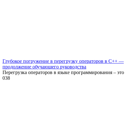
Глубокое погружение в перегрузку операторов в C++ —
продолжение обучающего руководства
Перегрузка операторов в языке программирования – это
0
38