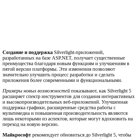
Создание и поддержка
Silverlight-приложений,
разработанных на базе ASP.NET, получает существенные
преимущества благодаря новым функциям и улучшениям в
пятой версии платформы. Эти изменения позволяют
значительно улучшить процесс разработки и сделать
приложения более современными и функциональными.
Примеры новых возможностей
показывают, как Silverlight 5
расширяет спектр инструментов для создания интерактивных
и высокопроизводительных веб-приложений. Улучшенная
поддержка графики, расширенные средства работы с
мультимедиа и повышенная производительность являются
лишь некоторыми из аспектов, которые могут вдохновить на
переход на новую версию.
Майкрософт
рекомендует обновиться до Silverlight 5, чтобы