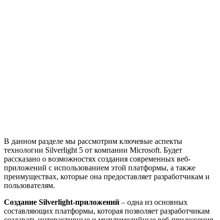
В данном разделе мы рассмотрим ключевые аспекты
технологии Silverlight 5 от компании Microsoft. Будет
рассказано о возможностях создания современных веб-
приложений с использованием этой платформы, а также
преимуществах, которые она предоставляет разработчикам и
пользователям.
Создание Silverlight-приложений
– одна из основных
составляющих платформы, которая позволяет разработчикам
создавать интерактивные и мультимедийные веб-приложения.