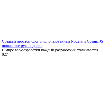
Создаем простой блог с использованием Node.js и Cosmic JS
пошаговое руководство
В мире веб-разработки каждый разработчик сталкивается
0
27