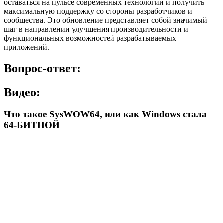
оставаться на пульсе современных технологий и получить
максимальную поддержку со стороны разработчиков и
сообщества. Это обновление представляет собой значимый
шаг в направлении улучшения производительности и
функциональных возможностей разрабатываемых
приложений.
Вопрос-ответ:
Видео:
Что такое SysWOW64, или как Windows стала
64-БИТНОЙ