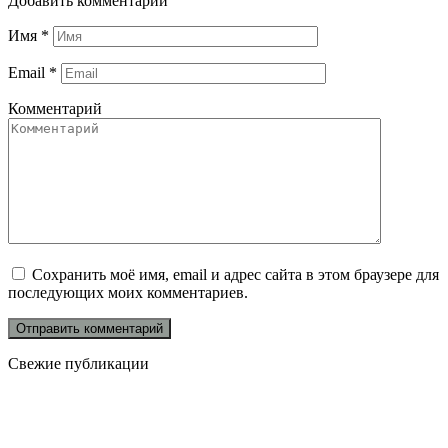
Добавить комментарий
Имя
*
Email
*
Комментарий
Сохранить моё имя, email и адрес сайта в этом браузере для
последующих моих комментариев.
Свежие публикации