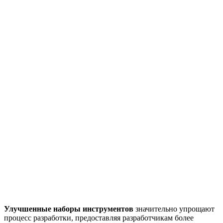
Улучшенные наборы инструментов
значительно упрощают
процесс разработки, предоставляя разработчикам более