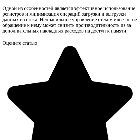
Одной из особенностей является эффективное использование
регистров и минимизация операций загрузки и выгрузки
данных из стека. Неправильное управление стеком или частое
обращение к нему может снизить производительность из-за
дополнительных накладных расходов на доступ к памяти.
Оцените статью