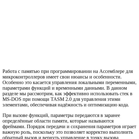
Работа с памятью при программировании на Ассемблере для
микроконтроллеров имеет свои нюансы и особенности.
Особенно это касается управления локальными переменными,
параметрами функций и временными данными. В данном
разделе мы рассмотрим, как эффективно использовать стек в
MS-DOS при помощи TASM 2.0 для управления этими
элементами, обеспечивая надёжность и оптимизацию кода.
При вызове функций, параметры передаются в заранее
определённые области памяти, которые называются
фреймами. Порядок передачи и сохранения параметров играет
важную роль, поскольку это позволяет корректно выполнить
обратный вызов и вернуть управление в точку вызова