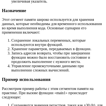
увеличивая указатель.
Назначение
Этот сегмент памяти широко используется для хранения
данных, которые необходимы для временного использования
во время выполнения кода. Основные сценарии его
применения включают:
Сохранение локальных переменных, которые
используются внутри функций.
Хранение параметров, передаваемых в функции.
Запись адресов возврата, чтобы при завершении
функции можно было восстановить состояние и
продолжить выполнение с нужного места.
Управление промежуточными данными при
выполнении сложных вычислений.
Пример использования
Рассмотрим пример работы с этим сегментом памяти на
практике. При вызове функции «main1» происходит
следующее:
Сохраняются значения регистров, таких как x30 (lr), для