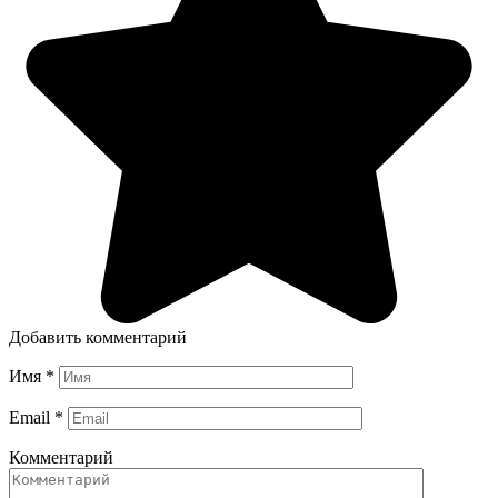
Добавить комментарий
Имя
*
Email
*
Комментарий