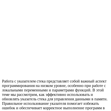
Работа с указателем стека представляет собой важный аспект
программирования на низком уровне, особенно при работе с
локальными переменными и параметрами функций. В этой
теме мы рассмотрим, как эффективно использовать и
обновлять указатель стека для управления данными в памяти.
Правильное использование указателя помогает избежать
ошибок и обеспечивает корректное выполнение программ в