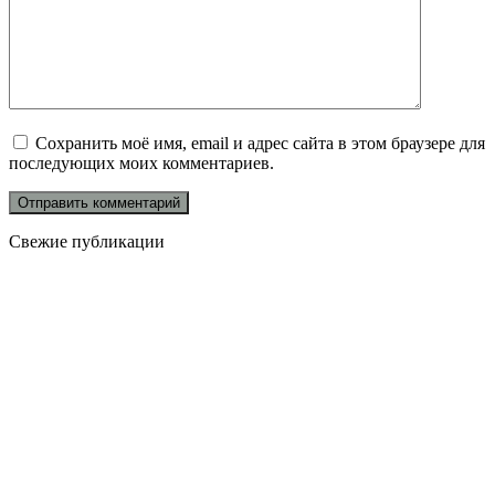
Сохранить моё имя, email и адрес сайта в этом браузере для
последующих моих комментариев.
Свежие публикации