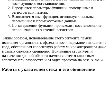
последующего восстановления.
Передаются параметры функции, помещенные в
регистры или память.
Выполняется сама функция, используя локальные
переменные и промежуточные данные.
По завершении функции происходит восстановление
первоначальных значений регистров.
Таким образом, использование этого сегмента памяти
позволяет организовать эффективное и надежное выполнение
кода, обеспечивая корректную работу микроконтроллера даже
в самых сложных сценариях. Понимание структуры и
назначения данной области памяти является ключевым
аспектом при разработке и отладке проектов на базе ARM64.
Работа с указателем стека и его обновление