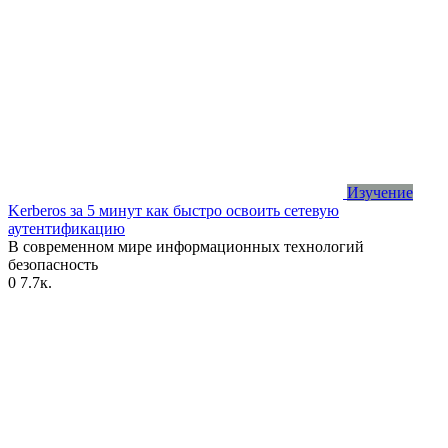
Изучение
Kerberos за 5 минут как быстро освоить сетевую
аутентификацию
В современном мире информационных технологий
безопасность
0
7.7к.