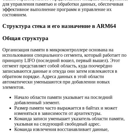
для управления памятью и обработки данных, обеспечивая
эффективное выполнение программ и управление их
состоянием.
Структура стека и его назначение в ARM64
Общая структура
Организация памяти в микроконтроллере основана на
использовании специального сегмента, который работает по
принципу LIFO (последний вошел, первый вышел). Этот
сегмент представляет собой область, куда поочерёдно
записываются данные и откуда они затем извлекаются в
обратном порядке. Адреса данных в этой области
автоматически уменьшаются при добавлении новых
элементов.
Начало области памяти указывает на последний
добавленный элемент.
Размер памяти часто выражается в байтах и может
изменяться в зависимости от архитектуры.
Команда записи уменьшает указатель области памяти,
указывая на следующий свободный адрес.
Команда извлечения восстанавливает данные,