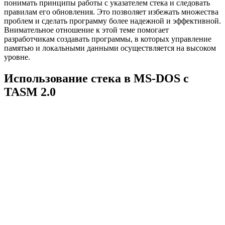
понимать принципы работы с указателем стека и следовать
правилам его обновления. Это позволяет избежать множества
проблем и сделать программу более надежной и эффективной.
Внимательное отношение к этой теме помогает
разработчикам создавать программы, в которых управление
памятью и локальными данными осуществляется на высоком
уровне.
Использование стека в MS-DOS с
TASM 2.0