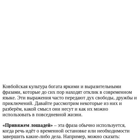
Ковбойская культура богата яркими и выразительными
фразами, которые до сих пор находят отклик в современном
языке. Эти выражения часто передают дух свободы, дружбы и
приключений. Давайте рассмотрим некоторые из них и
разберём, какой смысл они несут и как их можно
использовать в повседневной жизни.
«Привяжем лошадей»
– эта фраза обычно используется,
когда речь идёт о временной остановке или необходимости
завершить какие-либо дела. Например, можно сказать: