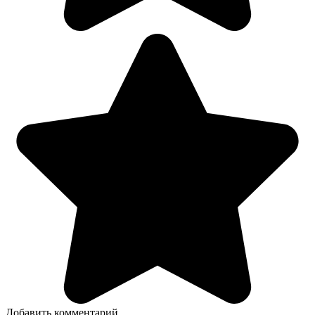
Добавить комментарий