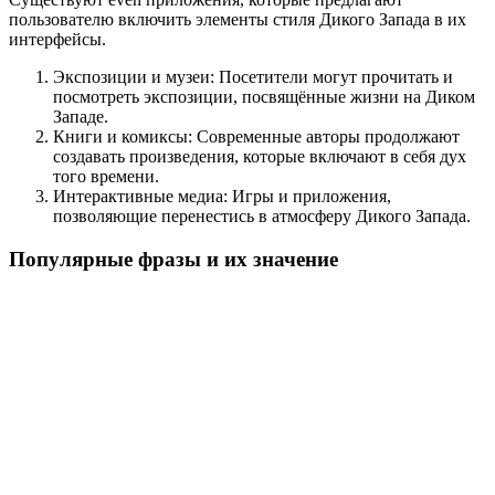
пользователю включить элементы стиля Дикого Запада в их
интерфейсы.
Экспозиции и музеи: Посетители могут прочитать и
посмотреть экспозиции, посвящённые жизни на Диком
Западе.
Книги и комиксы: Современные авторы продолжают
создавать произведения, которые включают в себя дух
того времени.
Интерактивные медиа: Игры и приложения,
позволяющие перенестись в атмосферу Дикого Запада.
Популярные фразы и их значение