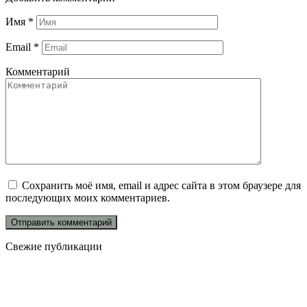
Имя
*
Email
*
Комментарий
Сохранить моё имя, email и адрес сайта в этом браузере для
последующих моих комментариев.
Свежие публикации