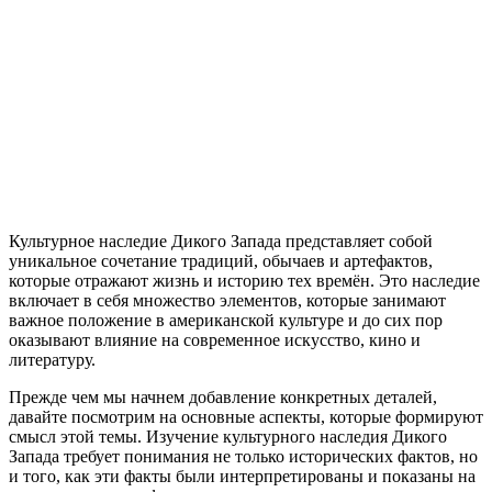
Культурное наследие Дикого Запада представляет собой
уникальное сочетание традиций, обычаев и артефактов,
которые отражают жизнь и историю тех времён. Это наследие
включает в себя множество элементов, которые занимают
важное положение в американской культуре и до сих пор
оказывают влияние на современное искусство, кино и
литературу.
Прежде чем мы начнем добавление конкретных деталей,
давайте посмотрим на основные аспекты, которые формируют
смысл этой темы. Изучение культурного наследия Дикого
Запада требует понимания не только исторических фактов, но
и того, как эти факты были интерпретированы и показаны на