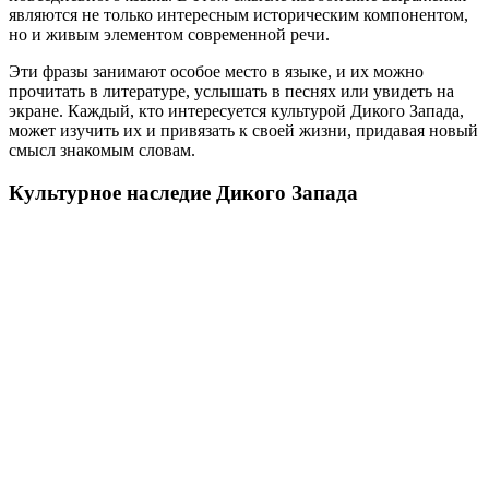
являются не только интересным историческим компонентом,
но и живым элементом современной речи.
Эти фразы занимают особое место в языке, и их можно
прочитать в литературе, услышать в песнях или увидеть на
экране. Каждый, кто интересуется культурой Дикого Запада,
может изучить их и привязать к своей жизни, придавая новый
смысл знакомым словам.
Культурное наследие Дикого Запада