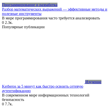
Программирование и разработка
Разбор математических выражений — эффективные методы и
полезные инструменты
В мире программирования часто требуется анализировать
0
2.3к.
Популярные публикации
Изучение
Kerberos за 5 минут как быстро освоить сетевую
аутентификацию
В современном мире информационных технологий
безопасность
0
7.7к.