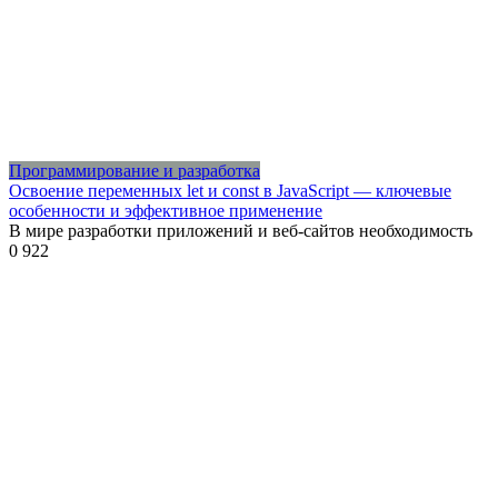
Программирование и разработка
Освоение переменных let и const в JavaScript — ключевые
особенности и эффективное применение
В мире разработки приложений и веб-сайтов необходимость
0
922