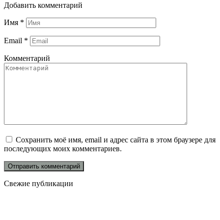
Добавить комментарий
Имя
*
Email
*
Комментарий
Сохранить моё имя, email и адрес сайта в этом браузере для
последующих моих комментариев.
Свежие публикации