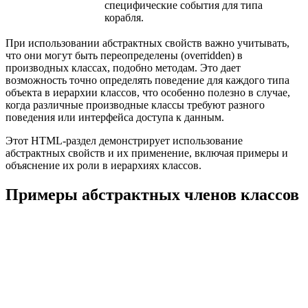
специфические события для типа
корабля.
При использовании абстрактных свойств важно учитывать,
что они могут быть переопределены (overridden) в
производных классах, подобно методам. Это дает
возможность точно определять поведение для каждого типа
объекта в иерархии классов, что особенно полезно в случае,
когда различные производные классы требуют разного
поведения или интерфейса доступа к данным.
Этот HTML-раздел демонстрирует использование
абстрактных свойств и их применение, включая примеры и
объяснение их роли в иерархиях классов.
Примеры абстрактных членов классов