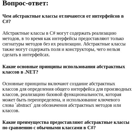
Вопрос-ответ:
Чем абстрактные классы отличаются от интерфейсов в
C#?
Абстрактные классы в C# могут содержать реализацию
методов, в то время как интерфейсы предоставляют только
сигнатуры методов без их реализации. Абстрактные классы
также могут содержать поля и конструкторы, чего нельзя
сделать в интерфейсах.
Какие основные принципы использования абстрактных
классов в .NET?
Основные принципы включают создание абстрактных
классов для определения общего интерфейса для производных
классов, реализацию базовой функциональности, которая
может быть переопределена, и использование ключевого
слова `abstract` для обозначения абстрактных методов или
классов.
Какие преимущества предоставляют абстрактные классы
по сравнению с обычными классами в C#?