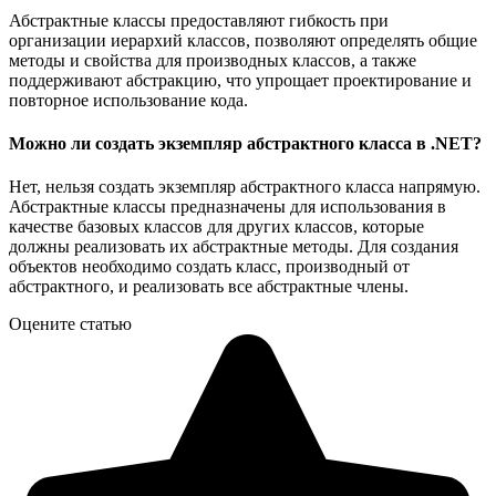
Абстрактные классы предоставляют гибкость при
организации иерархий классов, позволяют определять общие
методы и свойства для производных классов, а также
поддерживают абстракцию, что упрощает проектирование и
повторное использование кода.
Можно ли создать экземпляр абстрактного класса в .NET?
Нет, нельзя создать экземпляр абстрактного класса напрямую.
Абстрактные классы предназначены для использования в
качестве базовых классов для других классов, которые
должны реализовать их абстрактные методы. Для создания
объектов необходимо создать класс, производный от
абстрактного, и реализовать все абстрактные члены.
Оцените статью