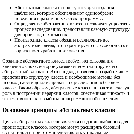
Абстрактные классы используются для создания
шаблонов, которые обеспечивают единообразие
поведения в различных частях программы.
Определение абстрактных классов позволяет упростить
процесс наследования, предоставляя базовую структуру
для производных классов.
Производные классы обязаны реализовать все
абстрактные члены, что гарантирует согласованность и
корректность работы приложения.
Создание абстрактного класса требует использования
ключевого слова, которое указывает компилятору на его
абстрактный характер. Этот подход позволяет разработчикам
представить структуру класса и необходимые методы без
необходимости детализировать их реализацию в базовом
классе. Таким образом, абстрактные классы играют ключевую
роль в построении иерархий классов, обеспечивая гибкость и
эффективность в разработке программного обеспечения.
Основные принципы абстрактных классов
Целью абстрактных классов является создание шаблонов для
производных классов, которые могут расширять базовый
функционал и при этом предоставлять уникальные