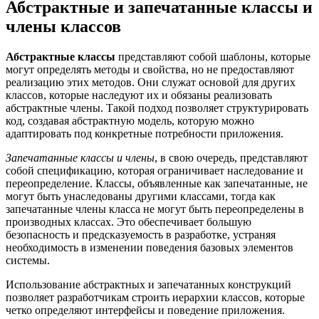
Абстрактные и запечатанные классы и
члены классов
Абстрактные классы
представляют собой шаблоны, которые
могут определять методы и свойства, но не предоставляют
реализацию этих методов. Они служат основой для других
классов, которые наследуют их и обязаны реализовать
абстрактные члены. Такой подход позволяет структурировать
код, создавая абстрактную модель, которую можно
адаптировать под конкретные потребности приложения.
Запечатанные классы и члены
, в свою очередь, представляют
собой спецификацию, которая ограничивает наследование и
переопределение. Классы, объявленные как запечатанные, не
могут быть унаследованы другими классами, тогда как
запечатанные члены класса не могут быть переопределены в
производных классах. Это обеспечивает большую
безопасность и предсказуемость в разработке, устраняя
необходимость в изменении поведения базовых элементов
системы.
Использование абстрактных и запечатанных конструкций
позволяет разработчикам строить иерархии классов, которые
четко определяют интерфейсы и поведение приложения.