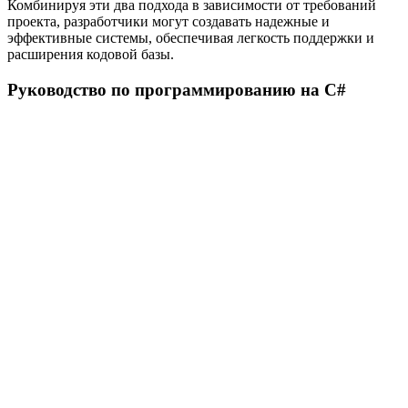
Комбинируя эти два подхода в зависимости от требований
проекта, разработчики могут создавать надежные и
эффективные системы, обеспечивая легкость поддержки и
расширения кодовой базы.
Руководство по программированию на C#