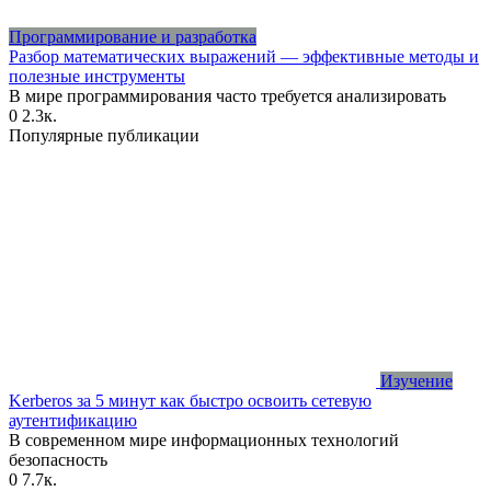
Программирование и разработка
Разбор математических выражений — эффективные методы и
полезные инструменты
В мире программирования часто требуется анализировать
0
2.3к.
Популярные публикации
Изучение
Kerberos за 5 минут как быстро освоить сетевую
аутентификацию
В современном мире информационных технологий
безопасность
0
7.7к.