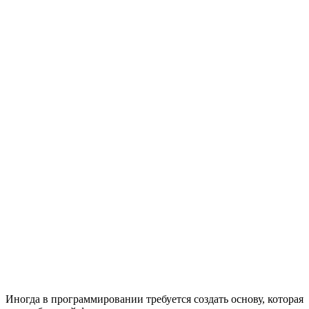
Иногда в программировании требуется создать основу, которая