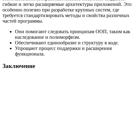
гибкие и легко расширяемые архитектуры приложений. Это
особенно полезно при разработке крупных систем, где
требуется стандартизировать методы и свойства различных
частей программы.
Они помогают следовать принципам ООП, таким как
наследование и полиморфизм.
Обеспечивают единообразие и структуру в коде.
Упрощают процесс поддержки и расширения
функционала.
Заключение