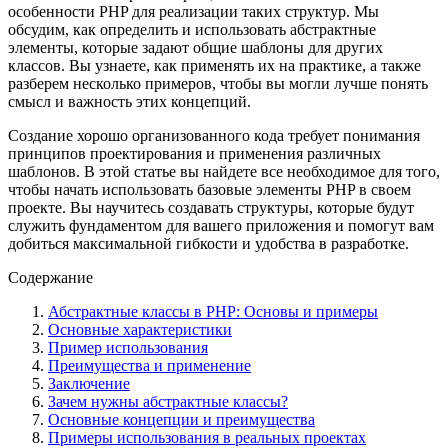
особенности PHP для реализации таких структур. Мы
обсудим, как определить и использовать абстрактные
элементы, которые задают общие шаблоны для других
классов. Вы узнаете, как применять их на практике, а также
разберем несколько примеров, чтобы вы могли лучше понять
смысл и важность этих концепций.
Создание хорошо организованного кода требует понимания
принципов проектирования и применения различных
шаблонов. В этой статье вы найдете все необходимое для того,
чтобы начать использовать базовые элементы PHP в своем
проекте. Вы научитесь создавать структуры, которые будут
служить фундаментом для вашего приложения и помогут вам
добиться максимальной гибкости и удобства в разработке.
Содержание
Абстрактные классы в PHP: Основы и примеры
Основные характеристики
Пример использования
Преимущества и применение
Заключение
Зачем нужны абстрактные классы?
Основные концепции и преимущества
Примеры использования в реальных проектах