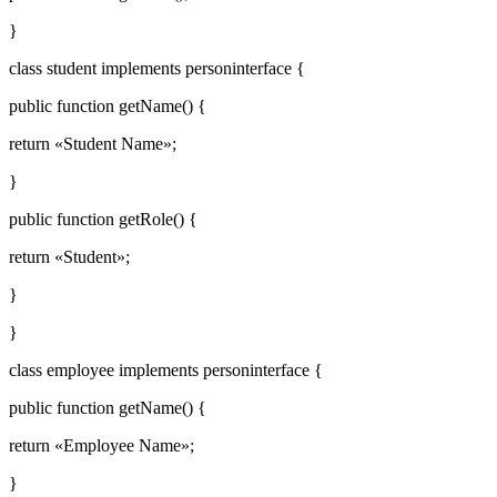
}
class student implements personinterface {
public function getName() {
return «Student Name»;
}
public function getRole() {
return «Student»;
}
}
class employee implements personinterface {
public function getName() {
return «Employee Name»;
}