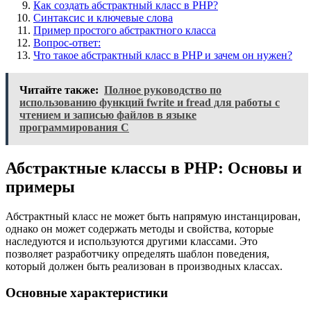
Как создать абстрактный класс в PHP?
Синтаксис и ключевые слова
Пример простого абстрактного класса
Вопрос-ответ:
Что такое абстрактный класс в PHP и зачем он нужен?
Читайте также:
Полное руководство по
использованию функций fwrite и fread для работы с
чтением и записью файлов в языке
программирования C
Абстрактные классы в PHP: Основы и
примеры
Абстрактный класс не может быть напрямую инстанцирован,
однако он может содержать методы и свойства, которые
наследуются и используются другими классами. Это
позволяет разработчику определять шаблон поведения,
который должен быть реализован в производных классах.
Основные характеристики