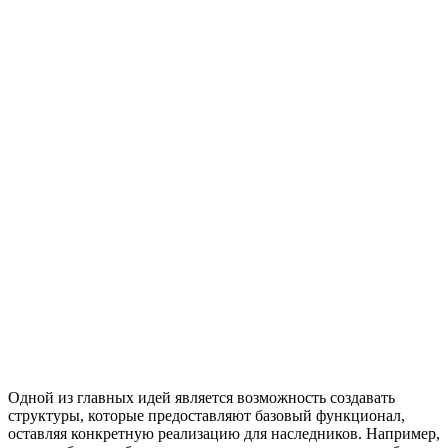
Одной из главных идей является возможность создавать
структуры, которые предоставляют базовый функционал,
оставляя конкретную реализацию для наследников. Например,