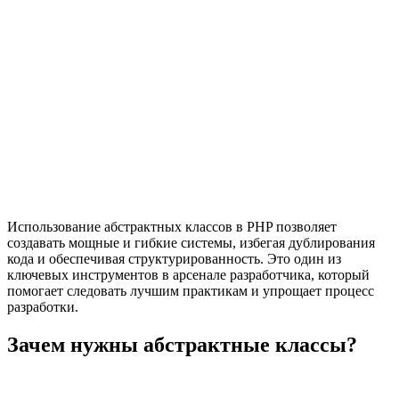
Использование абстрактных классов в PHP позволяет
создавать мощные и гибкие системы, избегая дублирования
кода и обеспечивая структурированность. Это один из
ключевых инструментов в арсенале разработчика, который
помогает следовать лучшим практикам и упрощает процесс
разработки.
Зачем нужны абстрактные классы?