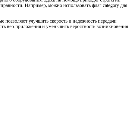
правности. Например, можно использовать флаг category для
е позволяют улучшить скорость и надежность передачи
ость веб-приложения и уменьшить вероятность возникновения