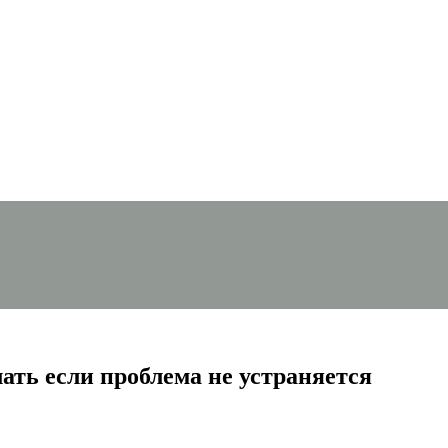
ать если проблема не устраняется