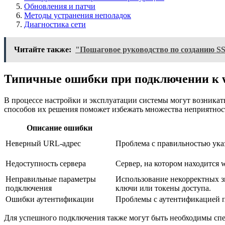
Обновления и патчи
Методы устранения неполадок
Диагностика сети
Читайте также:
"Пошаговое руководство по созданию SS
Типичные ошибки при подключении к 
В процессе настройки и эксплуатации системы могут возникат
способов их решения поможет избежать множества неприятнос
Описание ошибки
Неверный URL-адрес
Проблема с правильностью ука
Недоступность сервера
Сервер, на котором находится 
Неправильные параметры
Использование некорректных з
подключения
ключи или токены доступа.
Ошибки аутентификации
Проблемы с аутентификацией по
Для успешного подключения также могут быть необходимы спе