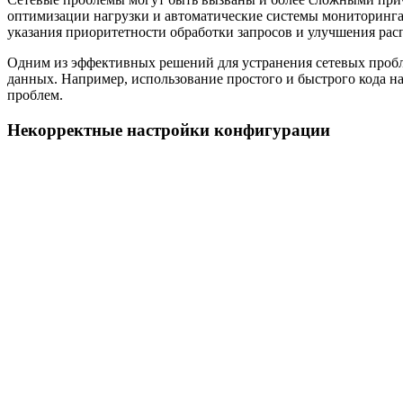
оптимизации нагрузки и автоматические системы мониторинга,
указания приоритетности обработки запросов и улучшения рас
Одним из эффективных решений для устранения сетевых пробл
данных. Например, использование простого и быстрого кода н
проблем.
Некорректные настройки конфигурации