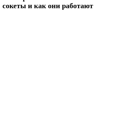
сокеты и как они работают