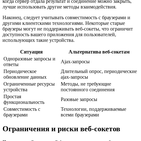
когда сервер отдала результат и соединение можно закрыть,
лучше использовать другие методы взаимодействия.
Наконец, следует учитывать совместимость с браузерами и
другими клиентскими технологиями. Некоторые старые
браузеры могут не поддерживать веб-сокеты, что ограничит
доступность вашего приложения для пользователей,
использующих такие устройства.
Ситуация
Альтернатива веб-сокетам
Одноразовые запросы и
Ajax-запросы
ответы
Периодическое
Длительный опрос, периодические
обновление данных
ajax-запросы
Ограниченные ресурсы
Методы, не требующие
устройства
постоянного соединения
Простая
Разовые запросы
функциональность
Совместимость с
Технологии, поддерживаемые
браузерами
всеми браузерами
Ограничения и риски веб-сокетов