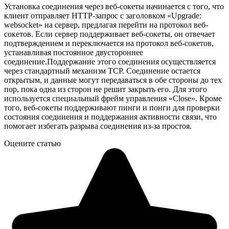
Установка соединения через веб-сокеты начинается с того, что
клиент отправляет HTTP-запрос с заголовком «Upgrade:
websocket» на сервер, предлагая перейти на протокол веб-
сокетов. Если сервер поддерживает веб-сокеты, он отвечает
подтверждением и переключается на протокол веб-сокетов,
устанавливая постоянное двустороннее
соединение.Поддержание этого соединения осуществляется
через стандартный механизм TCP. Соединение остается
открытым, и данные могут передаваться в обе стороны до тех
пор, пока одна из сторон не решит закрыть его. Для этого
используется специальный фрейм управления «Close». Кроме
того, веб-сокеты поддерживают пинги и понги для проверки
состояния соединения и поддержания активности связи, что
помогает избегать разрыва соединения из-за простоя.
Оцените статью