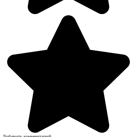
Добавить комментарий