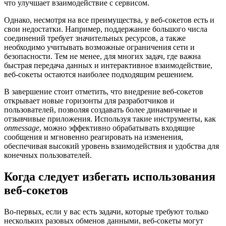
что улучшает взаимодействие с сервисом.
Однако, несмотря на все преимущества, у веб-сокетов есть и
свои недостатки. Например, поддержание большого числа
соединений требует значительных ресурсов, а также
необходимо учитывать возможные ограничения сети и
безопасности. Тем не менее, для многих задач, где важна
быстрая передача данных и интерактивное взаимодействие,
веб-сокеты остаются наиболее подходящим решением.
В завершение стоит отметить, что внедрение веб-сокетов
открывает новые горизонты для разработчиков и
пользователей, позволяя создавать более динамичные и
отзывчивые приложения. Используя такие инструменты, как
onmessage
, можно эффективно обрабатывать входящие
сообщения и мгновенно реагировать на изменения,
обеспечивая высокий уровень взаимодействия и удобства для
конечных пользователей.
Когда следует избегать использования
веб-сокетов
Во-первых, если у вас есть задачи, которые требуют только
нескольких разовых обменов данными, веб-сокеты могут