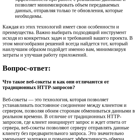
позволяет минимизировать объем передаваемых
данных, отправляя только те обновления, которые
необходимы.
Каждая из этих технологий имеет свои особенности и
преимущества. Важно выбирать подходящий инструмент
исходя из конкретных задач и требований вашего проекта. В
этом многообразии решений всегда найдется тот, который
наилучшим образом подойдет именно вам, минимизируя
затраты и улучшая работу приложений.
Вопрос-ответ:
Что такое веб-сокеты и как они отличаются от
традиционных HTTP-запросов?
Веб-сокеты — это технология, которая позволяет
устанавливать постоянное соединение между клиентом и
сервером, позволяя обоим сторонам обмениваться данными в
реальном времени. В отличие от традиционных HTTP-
запросов, где клиент инициирует запрос и ждет ответа от
сервера, веб-сокеты позволяют серверу отправлять данные
клиенту без предварительного запроса. Это значительно
уменьшает задержки и повышает эффективность обмена