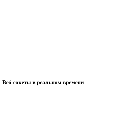
Веб-сокеты в реальном времени