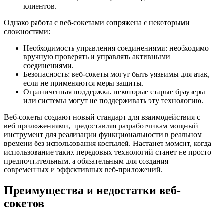
клиентов.
Однако работа с веб-сокетами сопряжена с некоторыми
сложностями:
Необходимость управления соединениями: необходимо
вручную проверять и управлять активными
соединениями.
Безопасность: веб-сокеты могут быть уязвимы для атак,
если не применяются меры защиты.
Ограниченная поддержка: некоторые старые браузеры
или системы могут не поддерживать эту технологию.
Веб-сокеты создают новый стандарт для взаимодействия с
веб-приложениями, предоставляя разработчикам мощный
инструмент для реализации функциональности в реальном
времени без использования костылей. Настанет момент, когда
использование таких передовых технологий станет не просто
предпочтительным, а обязательным для создания
современных и эффективных веб-приложений.
Преимущества и недостатки веб-
сокетов