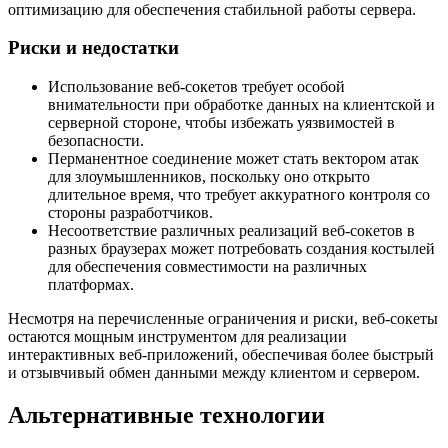
оптимизацию для обеспечения стабильной работы сервера.
Риски и недостатки
Использование веб-сокетов требует особой
внимательности при обработке данных на клиентской и
серверной стороне, чтобы избежать уязвимостей в
безопасности.
Перманентное соединение может стать вектором атак
для злоумышленников, поскольку оно открыто
длительное время, что требует аккуратного контроля со
стороны разработчиков.
Несоответствие различных реализаций веб-сокетов в
разных браузерах может потребовать создания костылей
для обеспечения совместимости на различных
платформах.
Несмотря на перечисленные ограничения и риски, веб-сокеты
остаются мощным инструментом для реализации
интерактивных веб-приложений, обеспечивая более быстрый
и отзывчивый обмен данными между клиентом и сервером.
Альтернативные технологии