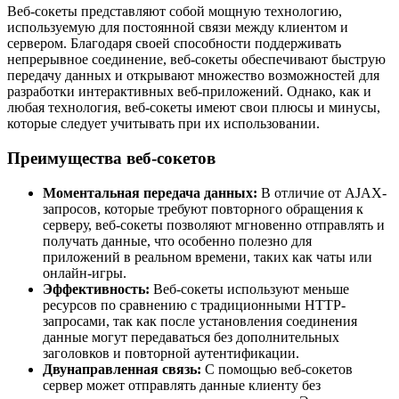
Веб-сокеты представляют собой мощную технологию,
используемую для постоянной связи между клиентом и
сервером. Благодаря своей способности поддерживать
непрерывное соединение, веб-сокеты обеспечивают быструю
передачу данных и открывают множество возможностей для
разработки интерактивных веб-приложений. Однако, как и
любая технология, веб-сокеты имеют свои плюсы и минусы,
которые следует учитывать при их использовании.
Преимущества веб-сокетов
Моментальная передача данных:
В отличие от AJAX-
запросов, которые требуют повторного обращения к
серверу, веб-сокеты позволяют мгновенно отправлять и
получать данные, что особенно полезно для
приложений в реальном времени, таких как чаты или
онлайн-игры.
Эффективность:
Веб-сокеты используют меньше
ресурсов по сравнению с традиционными HTTP-
запросами, так как после установления соединения
данные могут передаваться без дополнительных
заголовков и повторной аутентификации.
Двунаправленная связь:
С помощью веб-сокетов
сервер может отправлять данные клиенту без