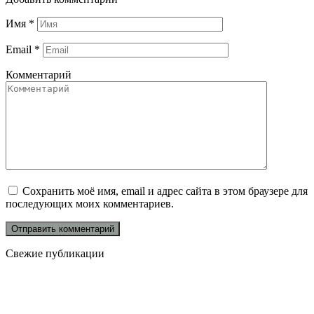
Имя
*
Email
*
Комментарий
Сохранить моё имя, email и адрес сайта в этом браузере для
последующих моих комментариев.
Свежие публикации