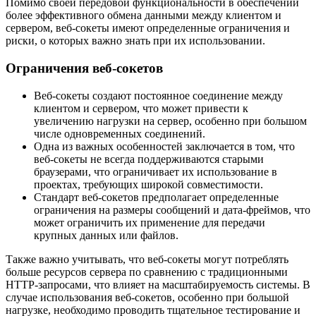
Помимо своей передовой функциональности в обеспечении
более эффективного обмена данными между клиентом и
сервером, веб-сокеты имеют определенные ограничения и
риски, о которых важно знать при их использовании.
Ограничения веб-сокетов
Веб-сокеты создают постоянное соединение между
клиентом и сервером, что может привести к
увеличению нагрузки на сервер, особенно при большом
числе одновременных соединений.
Одна из важных особенностей заключается в том, что
веб-сокеты не всегда поддерживаются старыми
браузерами, что ограничивает их использование в
проектах, требующих широкой совместимости.
Стандарт веб-сокетов предполагает определенные
ограничения на размеры сообщений и дата-фреймов, что
может ограничить их применение для передачи
крупных данных или файлов.
Также важно учитывать, что веб-сокеты могут потреблять
больше ресурсов сервера по сравнению с традиционными
HTTP-запросами, что влияет на масштабируемость системы. В
случае использования веб-сокетов, особенно при большой
нагрузке, необходимо проводить тщательное тестирование и