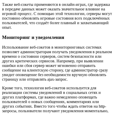
Также веб-сокеты применяются в онлайн-играх, где задержка
в передаче данных может оказать значительное влияние на
игровой процесс. С помощью этой технологии, серверы могут
постоянно обновлять игровые состояния всех подключённых
пользователей, что создаёт более плавный и захватывающий
опыт.
Мониторинг и уведомления
Использование веб-сокетов в мониторинговых системах
позволяет администраторам получать уведомления в реальном
времени о состоянии серверов, систем безопасности или
других критических сервисов. Например, при выявлении
ошибки или сбоя сервер может мгновенно отправить
сообщение на клиентскую сторону, где администратор сразу
увидит оповещение без необходимости вручную обновлять
страницу или отправлять ajax-запрос.
Кроме того, технология веб-сокетов используется для
реализации системы уведомлений в социальных сетях и
других платформах, где важно немедленно оповещать
пользователей о новых сообщениях, комментариях или
других событиях. Вместо того чтобы ждать ответов на http-
запросы, пользователи получают уведомления моментально,