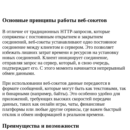
Основные принципы работы веб-сокетов
В отличие от традиционных HTTP-запросов, которые
сопряжены с постоянным открытием и закрытием
соединений, веб-сокеты устанавливают одно постоянное
соединение между клиентом и сервером. Это позволяет
избежать лишних затрат времени и ресурсов на установку
новых соединений. Клиент инициирует соединение,
отправляя запрос на сервер, который, в свою очередь,
подтверждает его. С этого момента начинается непрерывный
обмен данными.
При использовании веб-сокетов данные передаются в
формате сообщений, которые могут быть как текстовыми, так
и бинарными (например, байты). Это особенно удобно для
приложений, требующих высоких скоростей передачи
данных, таких как онлайн игры, чаты, финансовые
платформы или любые другие сервисы, где важен быстрый
отклик и обмен информацией в реальном времени.
Преимущества и возможности