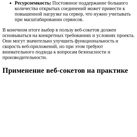
Ресурсоемкость:
Постоянное поддержание большого
количества открытых соединений может привести к
повышенной нагрузке на сервер, что нужно учитывать
при масштабировании сервисов.
В конечном итоге выбор в пользу веб-сокетов должен
основываться на конкретных требованиях и условиях проекта.
Они могут значительно улучшить функциональность и
скорость веб-приложений, но при этом требуют
внимательного подхода к вопросам безопасности и
производительности.
Применение веб-сокетов на практике