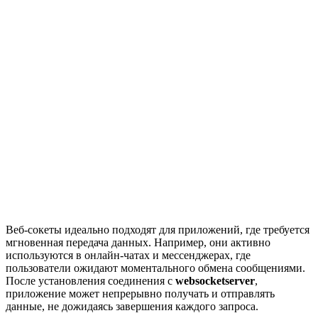
Веб-сокеты идеально подходят для приложений, где требуется
мгновенная передача данных. Например, они активно
используются в онлайн-чатах и мессенджерах, где
пользователи ожидают моментального обмена сообщениями.
После установления соединения с
websocketserver
,
приложение может непрерывно получать и отправлять
данные, не дожидаясь завершения каждого запроса.