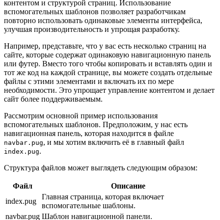
контентом и структурой страниц. Использование
вспомогательных шаблонов позволяет разработчикам
повторно использовать одинаковые элементы интерфейса,
улучшая производительность и упрощая разработку.
Например, представьте, что у вас есть несколько страниц на
сайте, которые содержат одинаковую навигационную панель
или футер. Вместо того чтобы копировать и вставлять один и
тот же код на каждой странице, вы можете создать отдельные
файлы с этими элементами и включать их по мере
необходимости. Это упрощает управление контентом и делает
сайт более поддерживаемым.
Рассмотрим основной пример использования
вспомогательных шаблонов. Предположим, у нас есть
навигационная панель, которая находится в файле
, и мы хотим включить её в главный файл
navbar.pug
.
index.pug
Структура файлов может выглядеть следующим образом:
Файл
Описание
Главная страница, которая включает
index.pug
вспомогательные шаблоны.
navbar.pug
Шаблон навигационной панели.