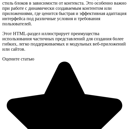
стиль блоков в зависимости от контекста. Это особенно важно
при работе с динамически создаваемым контентом или
приложениями, где ценится быстрая и эффективная адаптация
интерфейса под различные условия и требования
пользователей.
Этот HTML-раздел иллюстрирует преимущества
использования частичных представлений для создания более
гибких, легко поддерживаемых и модульных веб-приложений
или сайтов.
Оцените статью