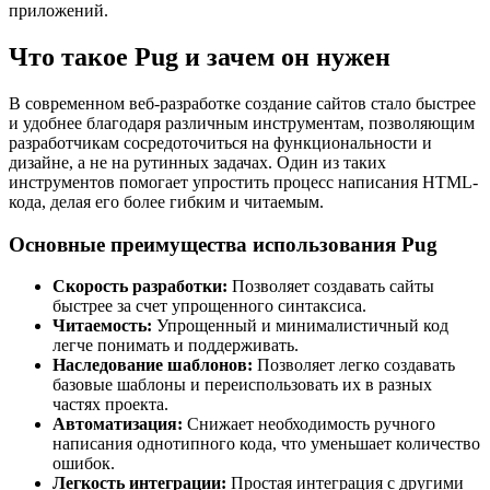
приложений.
Что такое Pug и зачем он нужен
В современном веб-разработке создание сайтов стало быстрее
и удобнее благодаря различным инструментам, позволяющим
разработчикам сосредоточиться на функциональности и
дизайне, а не на рутинных задачах. Один из таких
инструментов помогает упростить процесс написания HTML-
кода, делая его более гибким и читаемым.
Основные преимущества использования Pug
Скорость разработки:
Позволяет создавать сайты
быстрее за счет упрощенного синтаксиса.
Читаемость:
Упрощенный и минималистичный код
легче понимать и поддерживать.
Наследование шаблонов:
Позволяет легко создавать
базовые шаблоны и переиспользовать их в разных
частях проекта.
Автоматизация:
Снижает необходимость ручного
написания однотипного кода, что уменьшает количество
ошибок.
Легкость интеграции:
Простая интеграция с другими