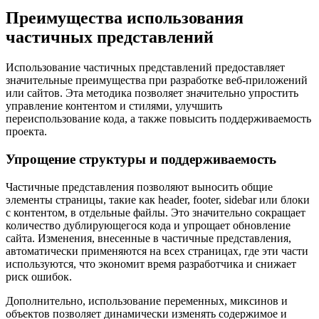
Преимущества использования
частичных представлений
Использование частичных представлений предоставляет
значительные преимущества при разработке веб-приложений
или сайтов. Эта методика позволяет значительно упростить
управление контентом и стилями, улучшить
переиспользование кода, а также повысить поддерживаемость
проекта.
Упрощение структуры и поддерживаемость
Частичные представления позволяют выносить общие
элементы страницы, такие как header, footer, sidebar или блоки
с контентом, в отдельные файлы. Это значительно сокращает
количество дублирующегося кода и упрощает обновление
сайта. Изменения, внесенные в частичные представления,
автоматически применяются на всех страницах, где эти части
используются, что экономит время разработчика и снижает
риск ошибок.
Дополнительно, использование переменных, миксинов и
объектов позволяет динамически изменять содержимое и