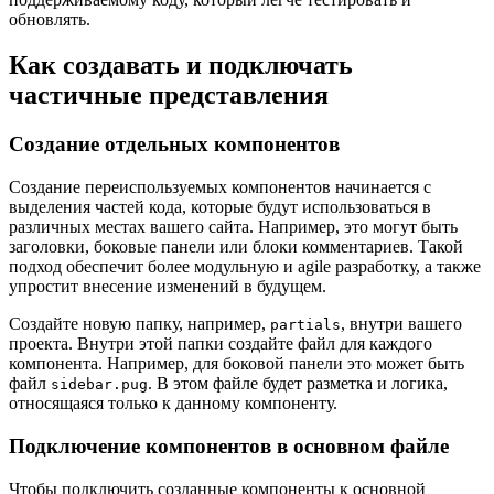
обновлять.
Как создавать и подключать
частичные представления
Создание отдельных компонентов
Создание переиспользуемых компонентов начинается с
выделения частей кода, которые будут использоваться в
различных местах вашего сайта. Например, это могут быть
заголовки, боковые панели или блоки комментариев. Такой
подход обеспечит более модульную и agile разработку, а также
упростит внесение изменений в будущем.
Создайте новую папку, например,
, внутри вашего
partials
проекта. Внутри этой папки создайте файл для каждого
компонента. Например, для боковой панели это может быть
файл
. В этом файле будет разметка и логика,
sidebar.pug
относящаяся только к данному компоненту.
Подключение компонентов в основном файле
Чтобы подключить созданные компоненты к основной