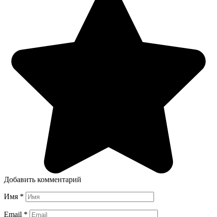
Добавить комментарий
Имя
*
Email
*