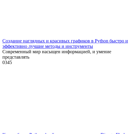
Создание наглядных и красивых графиков в Python быстро и
эффективно лучшие методы и инструменты
Современный мир насыщен информацией, и умение
представлять
0
345