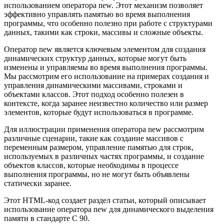
использованием оператора new. Этот механизм позволяет
эффективно управлять памятью во время выполнения
программы, что особенно полезно при работе с структурами
данных, такими как строки, массивы и сложные объекты.
Оператор new является ключевым элементом для создания
динамических структур данных, которые могут быть
изменены и управляемы во время выполнения программы.
Мы рассмотрим его использование на примерах создания и
управления динамическими массивами, строками и
объектами классов. Этот подход особенно полезен в
контексте, когда заранее неизвестно количество или размер
элементов, которые будут использоваться в программе.
Для иллюстрации применения оператора new рассмотрим
различные сценарии, такие как создание массивов с
переменным размером, управление памятью для строк,
используемых в различных частях программы, и создание
объектов классов, которые необходимы в процессе
выполнения программы, но не могут быть объявлены
статически заранее.
Этот HTML-код создает раздел статьи, который описывает
использование оператора new для динамического выделения
памяти в стандарте C 90.