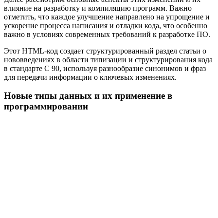
влияние на разработку и компиляцию программ. Важно
отметить, что каждое улучшение направлено на упрощение и
ускорение процесса написания и отладки кода, что особенно
важно в условиях современных требований к разработке ПО.
Этот HTML-код создает структурированный раздел статьи о
нововведениях в области типизации и структурирования кода
в стандарте C 90, используя разнообразие синонимов и фраз
для передачи информации о ключевых изменениях.
Новые типы данных и их применение в
программировании