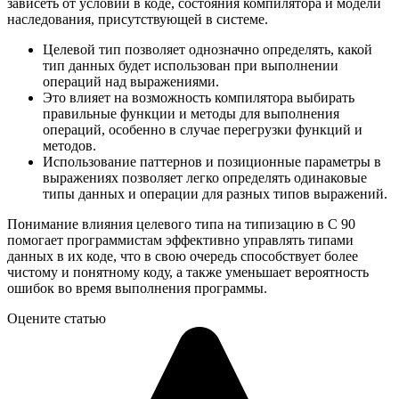
зависеть от условий в коде, состояния компилятора и модели
наследования, присутствующей в системе.
Целевой тип позволяет однозначно определять, какой
тип данных будет использован при выполнении
операций над выражениями.
Это влияет на возможность компилятора выбирать
правильные функции и методы для выполнения
операций, особенно в случае перегрузки функций и
методов.
Использование паттернов и позиционные параметры в
выражениях позволяет легко определять одинаковые
типы данных и операции для разных типов выражений.
Понимание влияния целевого типа на типизацию в С 90
помогает программистам эффективно управлять типами
данных в их коде, что в свою очередь способствует более
чистому и понятному коду, а также уменьшает вероятность
ошибок во время выполнения программы.
Оцените статью