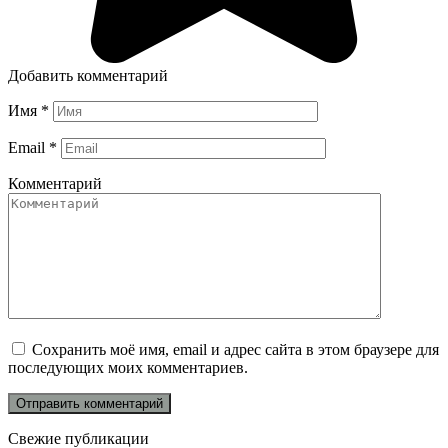
Добавить комментарий
Имя
*
Email
*
Комментарий
Сохранить моё имя, email и адрес сайта в этом браузере для
последующих моих комментариев.
Свежие публикации