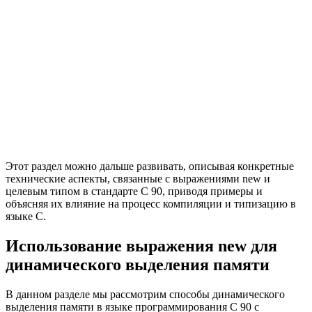
Этот раздел можно дальше развивать, описывая конкретные
технические аспекты, связанные с выражениями new и
целевым типом в стандарте C 90, приводя примеры и
объясняя их влияние на процесс компиляции и типизацию в
языке C.
Использование выражения new для
динамического выделения памяти
В данном разделе мы рассмотрим способы динамического
выделения памяти в языке программирования C 90 с