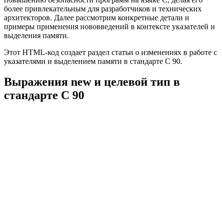
более привлекательным для разработчиков и технических
архитекторов. Далее рассмотрим конкретные детали и
примеры применения нововведений в контексте указателей и
выделения памяти.
Этот HTML-код создает раздел статьи о изменениях в работе с
указателями и выделением памяти в стандарте C 90.
Выражения new и целевой тип в
стандарте C 90