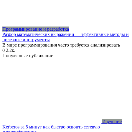
Программирование и разработка
Разбор математических выражений — эффективные методы и
полезные инструменты
В мире программирования часто требуется анализировать
0
2.2к.
Популярные публикации
Изучение
Kerberos за 5 минут как быстро освоить сетевую