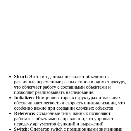
Struct:
Этот тип данных позволяет объединять
различные переменные разных типов в одну структуру,
что облегчает работу с составными объектами и
позволяет реализовывать наследование.
Initializer:
Инициализаторы в структурах и массивах
обеспечивают легкость и скорость инициализации, что
особенно важно при создании сложных объектов.
Reference:
Ссылочные типы данных позволяют
работать с объектами направленно, что упрощает
передачу аргументов функций и выражений.
Switch:
Оператор switch с позиционными значениями