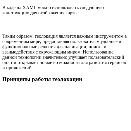
В коде на XAML можно использовать следующую
конструкцию для отображения карты:
Таким образом, геолокация является важным инструментом в
современном мире, предоставляя пользователям удобные и
функциональные решения для навигации, поиска и
взаимодействия с окружающим миром. Использование
данной технологии значительно улучшает пользовательский
опыт и открывает новые возможности для развития сервисов
и приложений.
Принципы работы геолокации