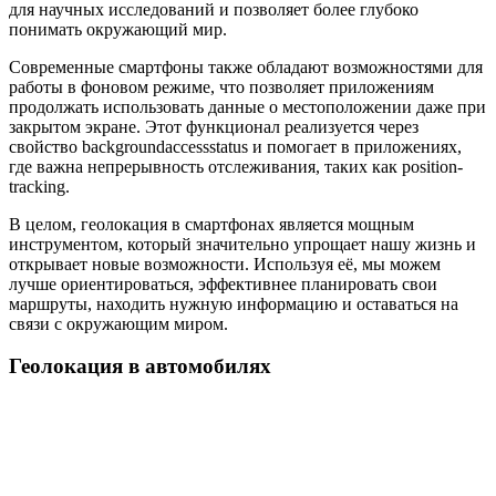
для научных исследований и позволяет более глубоко
понимать окружающий мир.
Современные смартфоны также обладают возможностями для
работы в фоновом режиме, что позволяет приложениям
продолжать использовать данные о местоположении даже при
закрытом экране. Этот функционал реализуется через
свойство backgroundaccessstatus и помогает в приложениях,
где важна непрерывность отслеживания, таких как position-
tracking.
В целом, геолокация в смартфонах является мощным
инструментом, который значительно упрощает нашу жизнь и
открывает новые возможности. Используя её, мы можем
лучше ориентироваться, эффективнее планировать свои
маршруты, находить нужную информацию и оставаться на
связи с окружающим миром.
Геолокация в автомобилях