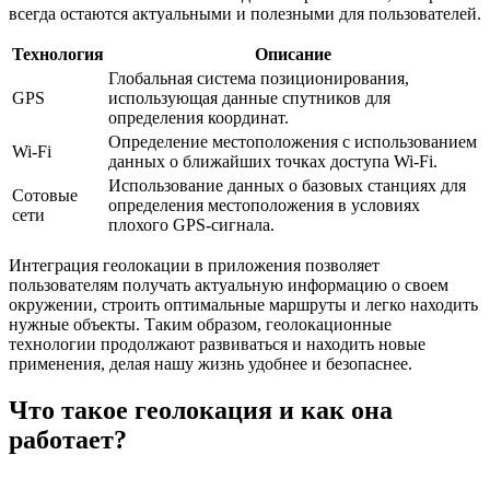
всегда остаются актуальными и полезными для пользователей.
Технология
Описание
Глобальная система позиционирования,
GPS
использующая данные спутников для
определения координат.
Определение местоположения с использованием
Wi-Fi
данных о ближайших точках доступа Wi-Fi.
Использование данных о базовых станциях для
Сотовые
определения местоположения в условиях
сети
плохого GPS-сигнала.
Интеграция геолокации в приложения позволяет
пользователям получать актуальную информацию о своем
окружении, строить оптимальные маршруты и легко находить
нужные объекты. Таким образом, геолокационные
технологии продолжают развиваться и находить новые
применения, делая нашу жизнь удобнее и безопаснее.
Что такое геолокация и как она
работает?