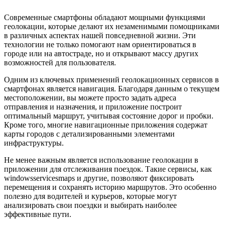
Современные смартфоны обладают мощными функциями
геолокации, которые делают их незаменимыми помощниками
в различных аспектах нашей повседневной жизни. Эти
технологии не только помогают нам ориентироваться в
городе или на автостраде, но и открывают массу других
возможностей для пользователя.
Одним из ключевых применений геолокационных сервисов в
смартфонах является навигация. Благодаря данным о текущем
местоположении, вы можете просто задать адреса
отправления и назначения, и приложение построит
оптимальный маршрут, учитывая состояние дорог и пробки.
Кроме того, многие навигационные приложения содержат
карты городов с детализированными элементами
инфраструктуры.
Не менее важным является использование геолокации в
приложении для отслеживания поездок. Такие сервисы, как
windowsservicesmaps и другие, позволяют фиксировать
перемещения и сохранять историю маршрутов. Это особенно
полезно для водителей и курьеров, которые могут
анализировать свои поездки и выбирать наиболее
эффективные пути.