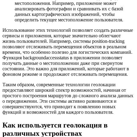
местоположения. Например, приложение может
анализировать фотографии и сравнивать их с базой
данных картографических изображений, чтобы
определить текущее местоположение пользователя.
Использование этих технологий позволяет создать различные
сервисы и приложения, которые значительно облегчают
жизнь пользователей. Например, системы position-tracking
позволяют отслеживать перемещения объектов в реальном
времени, что особенно полезно для логистических компаний.
Функция backgroundaccessstatus в приложении позволяет
получать данные о местоположении даже при свернутом
состоянии. Это важно для приложений, которые работают в
фоновом режиме и продолжают отслеживать перемещения.
Таким образом, современные технологии геолокации
предоставляют широкий спектр возможностей, начиная от
простого построения маршрутов до сложного анализа данных
о передвижении. Эти системы активно развиваются и
совершенствуются, что приводит к появлению новых
функций и возможностей для каждого пользователя.
Как используется геолокация в
различных устройствах