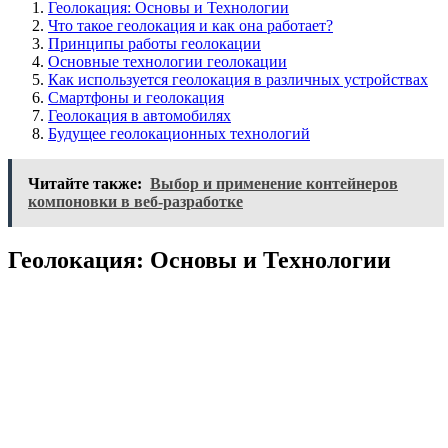
Геолокация: Основы и Технологии
Что такое геолокация и как она работает?
Принципы работы геолокации
Основные технологии геолокации
Как используется геолокация в различных устройствах
Смартфоны и геолокация
Геолокация в автомобилях
Будущее геолокационных технологий
Читайте также:
Выбор и применение контейнеров
компоновки в веб-разработке
Геолокация: Основы и Технологии