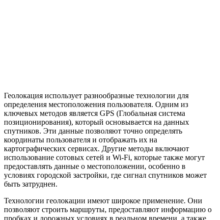
Геолокация использует разнообразные технологии для
определения местоположения пользователя. Одним из
ключевых методов является GPS (Глобальная система
позиционирования), который основывается на данных
спутников. Эти данные позволяют точно определять
координаты пользователя и отображать их на
картографических сервисах. Другие методы включают
использование сотовых сетей и Wi-Fi, которые также могут
предоставлять данные о местоположении, особенно в
условиях городской застройки, где сигнал спутников может
быть затруднен.
Технологии геолокации имеют широкое применение. Они
позволяют строить маршруты, предоставляют информацию о
пробках и дорожных условиях в реальном времени, а также