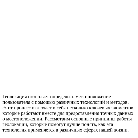
Геолокация позволяет определить местоположение
пользователя с помощью различных технологий и методов.
Этот процесс включает в себя несколько ключевых элементов,
которые работают вместе для предоставления точных данных
о местоположении. Рассмотрим основные принципы работы
геолокации, которые помогут лучше понять, как эта
технология применяется в различных сферах нашей жизни.