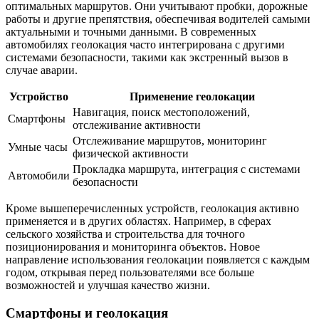
оптимальных маршрутов. Они учитывают пробки, дорожные
работы и другие препятствия, обеспечивая водителей самыми
актуальными и точными данными. В современных
автомобилях геолокация часто интегрирована с другими
системами безопасности, такими как экстренный вызов в
случае аварии.
Устройство
Применение геолокации
Навигация, поиск местоположений,
Смартфоны
отслеживание активности
Отслеживание маршрутов, мониторинг
Умные часы
физической активности
Прокладка маршрута, интеграция с системами
Автомобили
безопасности
Кроме вышеперечисленных устройств, геолокация активно
применяется и в других областях. Например, в сферах
сельского хозяйства и строительства для точного
позиционирования и мониторинга объектов. Новое
направление использования геолокации появляется с каждым
годом, открывая перед пользователями все больше
возможностей и улучшая качество жизни.
Смартфоны и геолокация