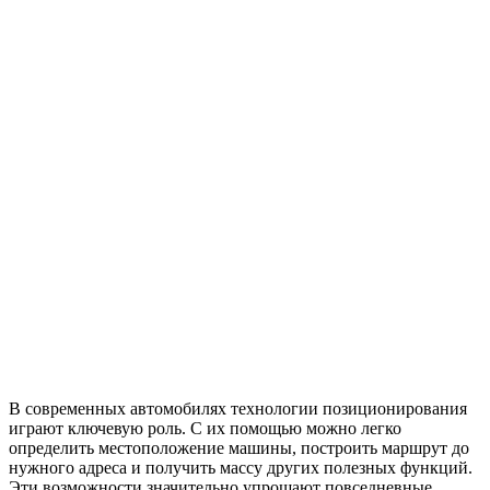
В современных автомобилях технологии позиционирования
играют ключевую роль. С их помощью можно легко
определить местоположение машины, построить маршрут до
нужного адреса и получить массу других полезных функций.
Эти возможности значительно упрощают повседневные