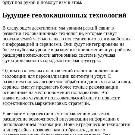
будут под рукой и помогут вам в этом.
Будущее геолокационных технологий
В следующем десятилетии мы увидим резкий сдвиг в
развитии геолокационных технологий, которые станут
неотъемлемой частью нашего повседневного взаимодействия
с информацией и сервисами. Они будут интегрированы на
более глубоком уровне в различные приложения и устройства,
расширяя возможности автономных систем и улучшая
функциональность городской инфраструктуры.
Одним из ключевых направлений станет использование
геолокации для персонализации контента и услуг. С
развитием новых алгоритмов обработки данных и аналитики,
сервисы смогут предлагать более точные рекомендации,
основанные на местоположении пользователя. Это
значительно улучшит пользовательский опыт и повысит
эффективность маркетинговых стратегий.
Еще одним перспективным направлением является
расширение возможностей визуализации информации с
использованием геолокации. Новые графические технологии
и интерфейсы позволят нам отображать данные о