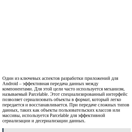
Один из ключевых аспектов разработки приложений для
Android – эффективная передача данных между
компонентами. Для этой цели часто используется механизм,
называемый Parcelable. Этот специализированный интерфейс
позволяет сериализовать объекты в формат, который легко
передается и восстанавливается. При передаче сложных типов
данных, таких как объекты пользовательских классов или
массивы, используется Parcelable для эффективной
сериализации и десериализации данных.