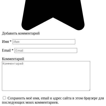
Добавить комментарий
Имя
*
Email
*
Комментарий
Сохранить моё имя, email и адрес сайта в этом браузере для
последующих моих комментариев.