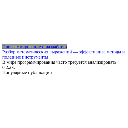
Программирование и разработка
Разбор математических выражений — эффективные методы и
полезные инструменты
В мире программирования часто требуется анализировать
0
2.2к.
Популярные публикации