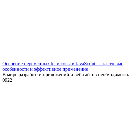
Освоение переменных let и const в JavaScript — ключевые
особенности и эффективное применение
В мире разработки приложений и веб-сайтов необходимость
0
922