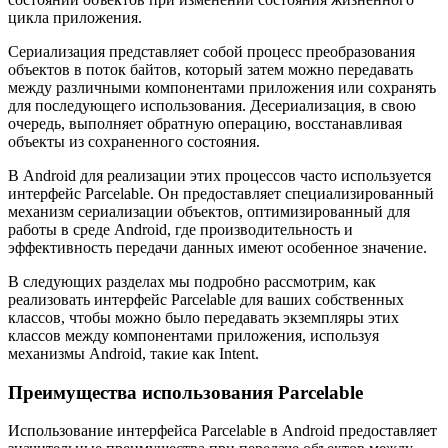
цикла приложения.
Сериализация представляет собой процесс преобразования
объектов в поток байтов, который затем можно передавать
между различными компонентами приложения или сохранять
для последующего использования. Десериализация, в свою
очередь, выполняет обратную операцию, восстанавливая
объекты из сохраненного состояния.
В Android для реализации этих процессов часто используется
интерфейс Parcelable. Он предоставляет специализированный
механизм сериализации объектов, оптимизированный для
работы в среде Android, где производительность и
эффективность передачи данных имеют особенное значение.
В следующих разделах мы подробно рассмотрим, как
реализовать интерфейс Parcelable для ваших собственных
классов, чтобы можно было передавать экземпляры этих
классов между компонентами приложения, используя
механизмы Android, такие как Intent.
Преимущества использования Parcelable
Использование интерфейса Parcelable в Android предоставляет