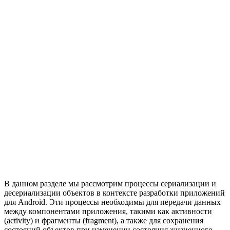
В данном разделе мы рассмотрим процессы сериализации и
десериализации объектов в контексте разработки приложений
для Android. Эти процессы необходимы для передачи данных
между компонентами приложения, такими как активности
(activity) и фрагменты (fragment), а также для сохранения
состояний объектов при изменении состояния жизненного