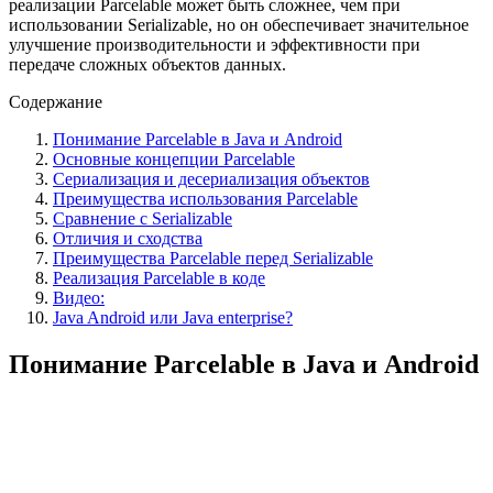
реализации Parcelable может быть сложнее, чем при
использовании Serializable, но он обеспечивает значительное
улучшение производительности и эффективности при
передаче сложных объектов данных.
Содержание
Понимание Parcelable в Java и Android
Основные концепции Parcelable
Сериализация и десериализация объектов
Преимущества использования Parcelable
Сравнение с Serializable
Отличия и сходства
Преимущества Parcelable перед Serializable
Реализация Parcelable в коде
Видео:
Java Android или Java enterprise?
Понимание Parcelable в Java и Android