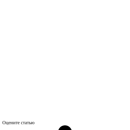
Оцените статью