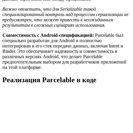
Важно отметить, что для Serializable такой
специализированный контроль над процессом сериализации не
предусмотрен, что может привести к неожиданным
результатам в сложных сценариях использования.
Совместимость с Android-спецификацией:
Parcelable был
специально разработан для Android и полностью
интегрирован в его стек передачи данных, включая Intent и
Binder. Это обеспечивает надежность и совместимость в
различных версиях Android, что делает Parcelable
предпочтительным выбором для разработчиков приложений
на этой платформе.
Реализация Parcelable в коде