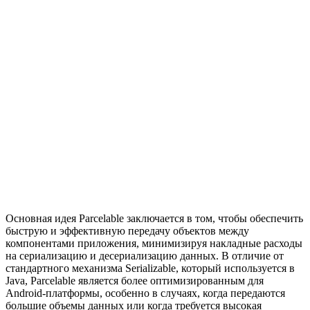
Основная идея Parcelable заключается в том, чтобы обеспечить
быструю и эффективную передачу объектов между
компонентами приложения, минимизируя накладные расходы
на сериализацию и десериализацию данных. В отличие от
стандартного механизма Serializable, который используется в
Java, Parcelable является более оптимизированным для
Android-платформы, особенно в случаях, когда передаются
большие объемы данных или когда требуется высокая