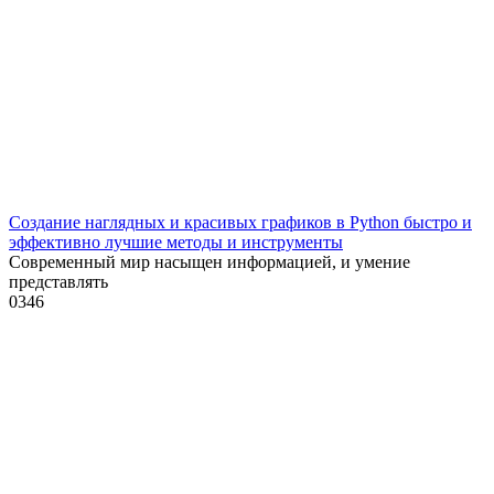
Создание наглядных и красивых графиков в Python быстро и
эффективно лучшие методы и инструменты
Современный мир насыщен информацией, и умение
представлять
0
346