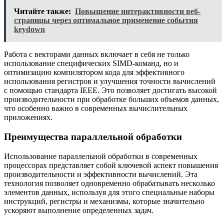
Читайте также:
Повышение интерактивности веб-
страницы через оптимальное применение события
keydown
Работа с векторами данных включает в себя не только
использование специфических SIMD-команд, но и
оптимизацию компилятором кода для эффективного
использования регистров и улучшения точности вычислений
с помощью стандарта IEEE. Это позволяет достигать высокой
производительности при обработке больших объемов данных,
что особенно важно в современных вычислительных
приложениях.
Преимущества параллельной обработки
Использование параллельной обработки в современных
процессорах представляет собой ключевой аспект повышения
производительности и эффективности вычислений. Эта
технология позволяет одновременно обрабатывать несколько
элементов данных, используя для этого специальные наборы
инструкций, регистры и механизмы, которые значительно
ускоряют выполнение определенных задач.