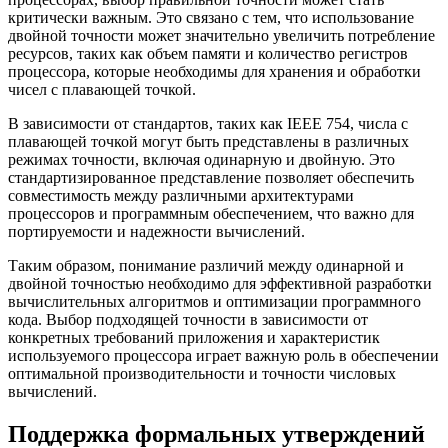
критически важным. Это связано с тем, что использование
двойной точности может значительно увеличить потребление
ресурсов, таких как объем памяти и количество регистров
процессора, которые необходимы для хранения и обработки
чисел с плавающей точкой.
В зависимости от стандартов, таких как IEEE 754, числа с
плавающей точкой могут быть представлены в различных
режимах точности, включая одинарную и двойную. Это
стандартизированное представление позволяет обеспечить
совместимость между различными архитектурами
процессоров и программным обеспечением, что важно для
портируемости и надежности вычислений.
Таким образом, понимание различий между одинарной и
двойной точностью необходимо для эффективной разработки
вычислительных алгоритмов и оптимизации программного
кода. Выбор подходящей точности в зависимости от
конкретных требований приложения и характеристик
используемого процессора играет важную роль в обеспечении
оптимальной производительности и точности числовых
вычислений.
Поддержка формальных утверждений