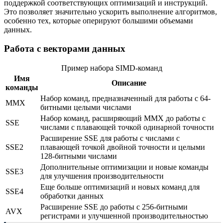
поддержкой соответствующих оптимизаций и инструкций.
Это позволяет значительно ускорить выполнение алгоритмов,
особенно тех, которые оперируют большими объемами
данных.
Работа с векторами данных
Пример набора SIMD-команд
Имя
Описание
команды
Набор команд, предназначенный для работы с 64-
MMX
битными целыми числами
Набор команд, расширяющий MMX до работы с
SSE
числами с плавающей точкой одинарной точности
Расширение SSE для работы с числами с
SSE2
плавающей точкой двойной точности и целыми
128-битными числами
Дополнительные оптимизации и новые команды
SSE3
для улучшения производительности
Еще больше оптимизаций и новых команд для
SSE4
обработки данных
Расширение SSE до работы с 256-битными
AVX
регистрами и улучшенной производительностью