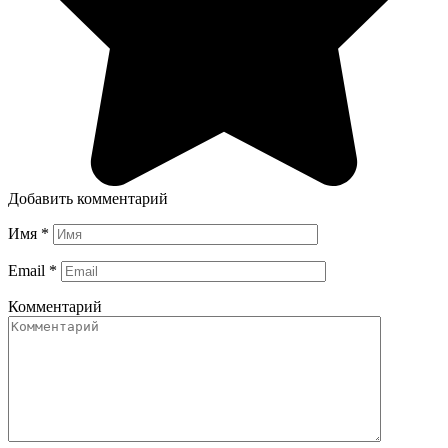
Добавить комментарий
Имя
*
Email
*
Комментарий