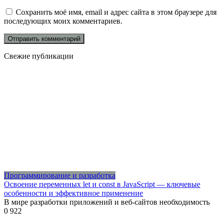
Сохранить моё имя, email и адрес сайта в этом браузере для
последующих моих комментариев.
Свежие публикации
Программирование и разработка
Освоение переменных let и const в JavaScript — ключевые
особенности и эффективное применение
В мире разработки приложений и веб-сайтов необходимость
0
922