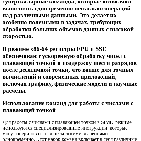
суперскалярные команды, которые позволяют
выполнять одновременно несколько операций
над различными данными. Это делает их
особенно полезными в задачах, требующих
обработки больших объемов данных с высокой
скоростью.
В режиме x86-64 регистры FPU и SSE
обеспечивают ускоренную обработку чисел с
плавающей точкой и поддержку шести разрядов
после десятичной точки, что важно для точных
вычислений и современных приложений,
включая графику, физические модели и научные
расчеты.
Использование команд для работы с числами с
плавающей точкой
Для работы с числами с плавающей точкой в SIMD-режиме
используются специализированные инструкции, которые
могут оперировать над несколькими значениями
одновременно. Этот набор команд включает в себя различные