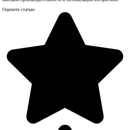
Оцените статью