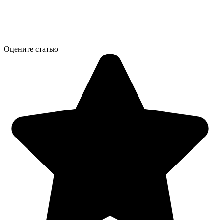
Оцените статью