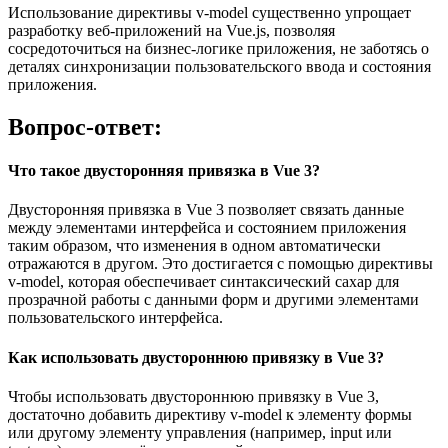
Использование директивы v-model существенно упрощает
разработку веб-приложений на Vue.js, позволяя
сосредоточиться на бизнес-логике приложения, не заботясь о
деталях синхронизации пользовательского ввода и состояния
приложения.
Вопрос-ответ:
Что такое двусторонняя привязка в Vue 3?
Двусторонняя привязка в Vue 3 позволяет связать данные
между элементами интерфейса и состоянием приложения
таким образом, что изменения в одном автоматически
отражаются в другом. Это достигается с помощью директивы
v-model, которая обеспечивает синтаксический сахар для
прозрачной работы с данными форм и другими элементами
пользовательского интерфейса.
Как использовать двустороннюю привязку в Vue 3?
Чтобы использовать двустороннюю привязку в Vue 3,
достаточно добавить директиву v-model к элементу формы
или другому элементу управления (например, input или