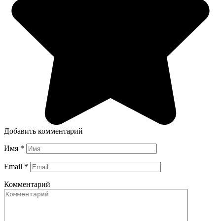
Добавить комментарий
Имя
*
Email
*
Комментарий