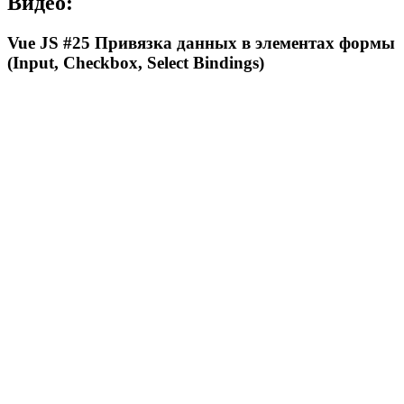
Видео:
Vue JS #25 Привязка данных в элементах формы
(​Input, Checkbox, Select Bindings)