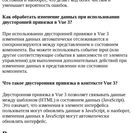
уменьшает вероятность ошибок.
Как обработать изменение данных при использовании
двусторонней привязки в Vue 3?
При использовании двусторонней привязки в Vue 3
изменения данных автоматически отслеживаются и
синхронизируются между представлением и состоянием
компонента. Вы можете использовать событие input (или
другие соответствующие события в зависимости от элемента
управления) для выполнения дополнительных действий при
изменении данных в представлении или состоянии
компонента.
Что такое двусторонняя привязка в контексте Vue 3?
Двусторонняя привязка в Vue 3 позволяет связывать данные
между шаблоном (HTML) и состоянием данных (JavaScript).
Это означает, что изменения в элементе интерфейса
пользователя могут обновлять данные в JavaScript, и наоборот,
изменения данных в JavaScript могут автоматически
обновлять интерфейс.