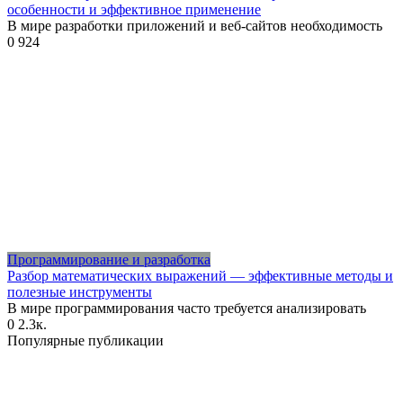
особенности и эффективное применение
В мире разработки приложений и веб-сайтов необходимость
0
924
Программирование и разработка
Разбор математических выражений — эффективные методы и
полезные инструменты
В мире программирования часто требуется анализировать
0
2.3к.
Популярные публикации