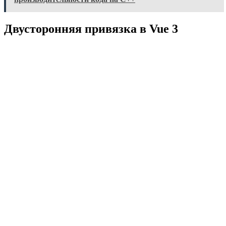
Двусторонняя привязка в Vue 3