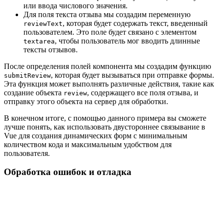
или ввода числового значения.
Для поля текста отзыва мы создадим переменную
, которая будет содержать текст, введенный
reviewText
пользователем. Это поле будет связано с элементом
, чтобы пользователь мог вводить длинные
textarea
тексты отзывов.
После определения полей компонента мы создадим функцию
, которая будет вызываться при отправке формы.
submitReview
Эта функция может выполнять различные действия, такие как
создание объекта
, содержащего все поля отзыва, и
review
отправку этого объекта на сервер для обработки.
В конечном итоге, с помощью данного примера вы сможете
лучше понять, как использовать двустороннее связывание в
Vue для создания динамических форм с минимальным
количеством кода и максимальным удобством для
пользователя.
Обработка ошибок и отладка