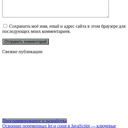
Сохранить моё имя, email и адрес сайта в этом браузере для
последующих моих комментариев.
Свежие публикации
Программирование и разработка
Освоение переменных let и const в JavaScript — ключевые