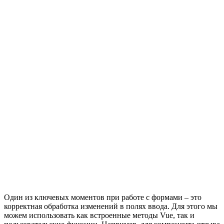
Один из ключевых моментов при работе с формами – это
корректная обработка изменений в полях ввода. Для этого мы
можем использовать как встроенные методы Vue, так и