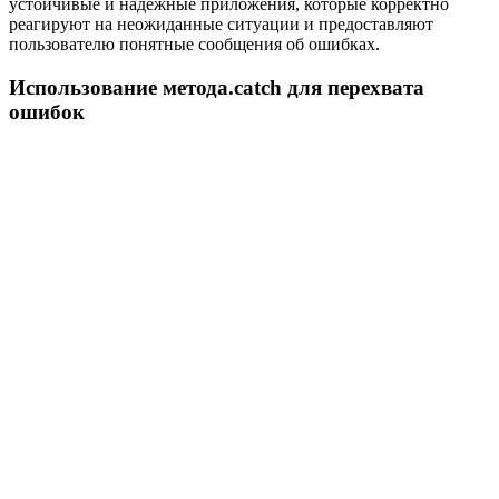
устойчивые и надежные приложения, которые корректно
реагируют на неожиданные ситуации и предоставляют
пользователю понятные сообщения об ошибках.
Использование метода.catch для перехвата
ошибок