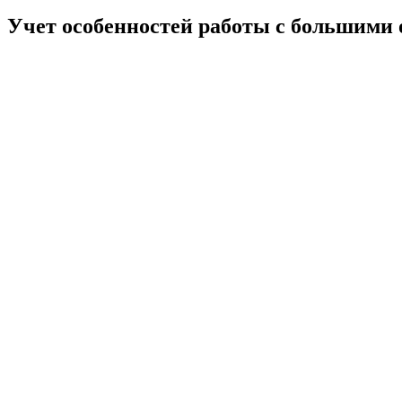
Учет особенностей работы с большими