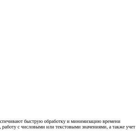
беспечивают быструю обработку и минимизацию времени
работу с числовыми или текстовыми значениями, а также учет