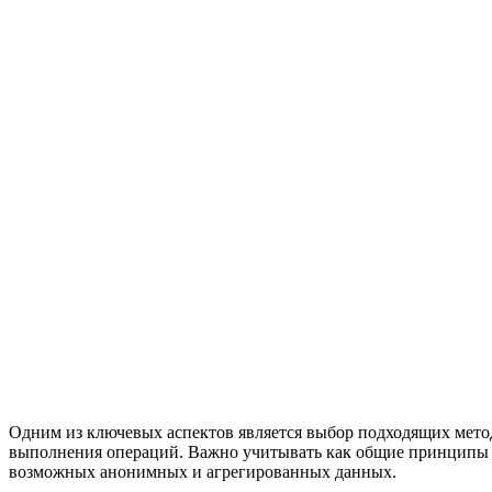
Одним из ключевых аспектов является выбор подходящих мет
выполнения операций. Важно учитывать как общие принципы ра
возможных анонимных и агрегированных данных.