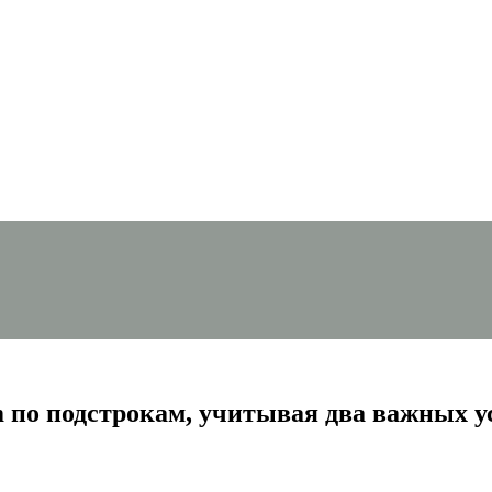
m по подстрокам, учитывая два важных у