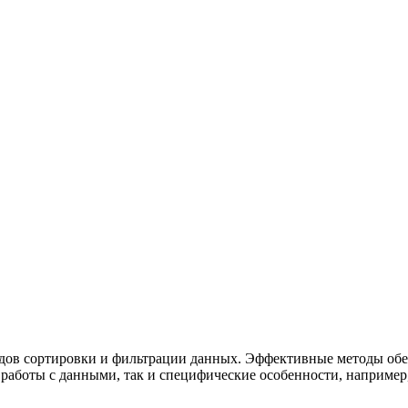
одов сортировки и фильтрации данных. Эффективные методы о
боты с данными, так и специфические особенности, например, 