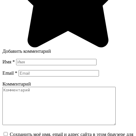
Добавить комментарий
Имя
*
Email
*
Комментарий
Сохранить моё имя, email и адрес сайта в этом браузере для