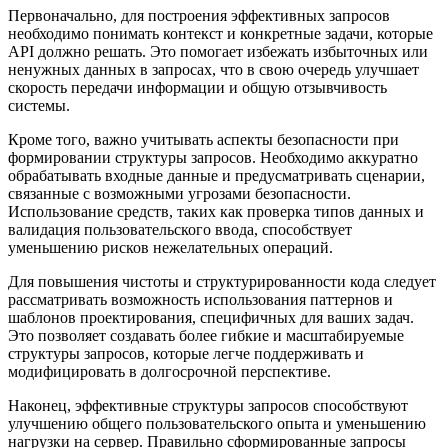
Первоначально, для построения эффективных запросов
необходимо понимать контекст и конкретные задачи, которые
API должно решать. Это помогает избежать избыточных или
ненужных данных в запросах, что в свою очередь улучшает
скорость передачи информации и общую отзывчивость
системы.
Кроме того, важно учитывать аспекты безопасности при
формировании структуры запросов. Необходимо аккуратно
обрабатывать входные данные и предусматривать сценарии,
связанные с возможными угрозами безопасности.
Использование средств, таких как проверка типов данных и
валидация пользовательского ввода, способствует
уменьшению рисков нежелательных операций.
Для повышения чистоты и структурированности кода следует
рассматривать возможность использования паттернов и
шаблонов проектирования, специфичных для ваших задач.
Это позволяет создавать более гибкие и масштабируемые
структуры запросов, которые легче поддерживать и
модифицировать в долгосрочной перспективе.
Наконец, эффективные структуры запросов способствуют
улучшению общего пользовательского опыта и уменьшению
нагрузки на сервер. Правильно сформированные запросы