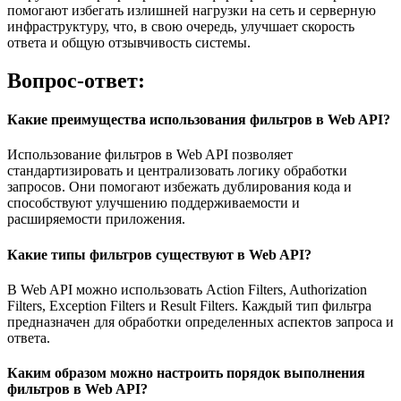
помогают избегать излишней нагрузки на сеть и серверную
инфраструктуру, что, в свою очередь, улучшает скорость
ответа и общую отзывчивость системы.
Вопрос-ответ:
Какие преимущества использования фильтров в Web API?
Использование фильтров в Web API позволяет
стандартизировать и централизовать логику обработки
запросов. Они помогают избежать дублирования кода и
способствуют улучшению поддерживаемости и
расширяемости приложения.
Какие типы фильтров существуют в Web API?
В Web API можно использовать Action Filters, Authorization
Filters, Exception Filters и Result Filters. Каждый тип фильтра
предназначен для обработки определенных аспектов запроса и
ответа.
Каким образом можно настроить порядок выполнения
фильтров в Web API?