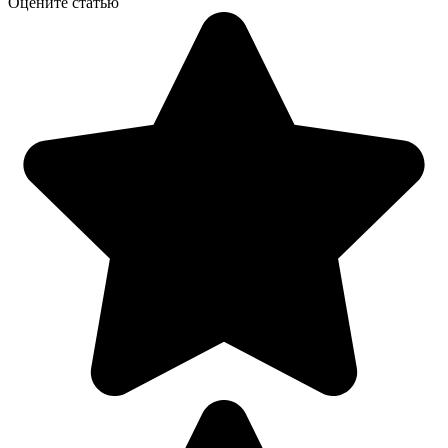
Оцените статью