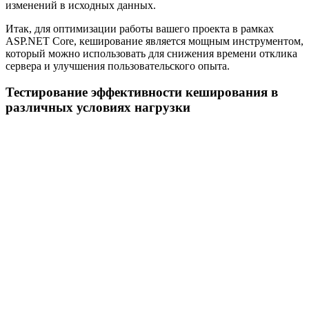
изменений в исходных данных.
Итак, для оптимизации работы вашего проекта в рамках
ASP.NET Core, кеширование является мощным инструментом,
который можно использовать для снижения времени отклика
сервера и улучшения пользовательского опыта.
Тестирование эффективности кеширования в
различных условиях нагрузки