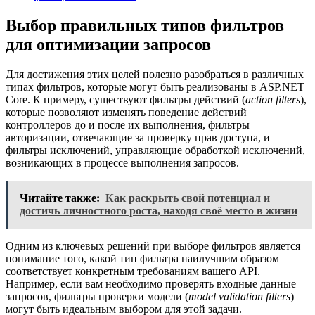
Выбор правильных типов фильтров
для оптимизации запросов
Для достижения этих целей полезно разобраться в различных
типах фильтров, которые могут быть реализованы в ASP.NET
Core. К примеру, существуют фильтры действий (
action filters
),
которые позволяют изменять поведение действий
контроллеров до и после их выполнения, фильтры
авторизации, отвечающие за проверку прав доступа, и
фильтры исключений, управляющие обработкой исключений,
возникающих в процессе выполнения запросов.
Читайте также:
Как раскрыть свой потенциал и
достичь личностного роста, находя своё место в жизни
Одним из ключевых решений при выборе фильтров является
понимание того, какой тип фильтра наилучшим образом
соответствует конкретным требованиям вашего API.
Например, если вам необходимо проверять входные данные
запросов, фильтры проверки модели (
model validation filters
)
могут быть идеальным выбором для этой задачи.