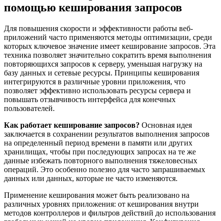
помощью кеширования запросов
Для повышения скорости и эффективности работы веб-
приложений часто применяются методы оптимизации, среди
которых ключевое значение имеет кеширование запросов. Эта
техника позволяет значительно сократить время выполнения
повторяющихся запросов к серверу, уменьшая нагрузку на
базу данных и сетевые ресурсы. Принципы кеширования
интегрируются в различные уровни приложения, что
позволяет эффективно использовать ресурсы сервера и
повышать отзывчивость интерфейса для конечных
пользователей.
Как работает кеширование запросов?
Основная идея
заключается в сохранении результатов выполнения запросов
на определенный период времени в памяти или других
хранилищах, чтобы при последующих запросах на те же
данные избежать повторного выполнения тяжеловесных
операций. Это особенно полезно для часто запрашиваемых
данных или данных, которые не часто изменяются.
Применение кеширования может быть реализовано на
различных уровнях приложения: от кеширования внутри
методов контроллеров и фильтров действий до использования