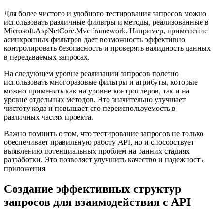
Для более чистого и удобного тестирования запросов можно
использовать различные фильтры и методы, реализованные в
Microsoft.AspNetCore.Mvc framework. Например, применение
асинхронных фильтров дает возможность эффективно
контролировать безопасность и проверять валидность данных
в передаваемых запросах.
На следующем уровне реализации запросов полезно
использовать многоразовые фильтры и атрибуты, которые
можно применять как на уровне контроллеров, так и на
уровне отдельных методов. Это значительно улучшает
чистоту кода и повышает его переиспользуемость в
различных частях проекта.
Важно помнить о том, что тестирование запросов не только
обеспечивает правильную работу API, но и способствует
выявлению потенциальных проблем на ранних стадиях
разработки. Это позволяет улучшить качество и надежность
приложения.
Создание эффективных структур
запросов для взаимодействия с API