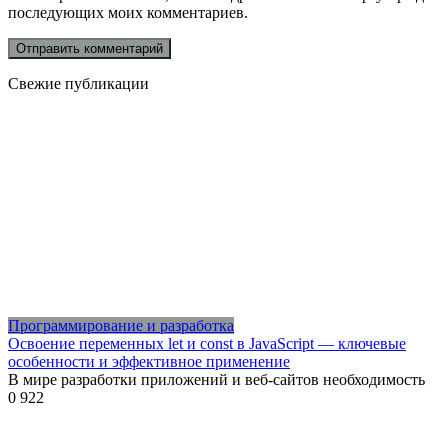
последующих моих комментариев.
Свежие публикации
Программирование и разработка
Освоение переменных let и const в JavaScript — ключевые
особенности и эффективное применение
В мире разработки приложений и веб-сайтов необходимость
0
922