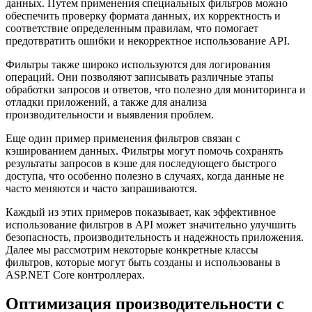
данных. Путем применения специальных фильтров можно
обеспечить проверку формата данных, их корректность и
соответствие определенным правилам, что помогает
предотвратить ошибки и некорректное использование API.
Фильтры также широко используются для логирования
операций. Они позволяют записывать различные этапы
обработки запросов и ответов, что полезно для мониторинга и
отладки приложений, а также для анализа
производительности и выявления проблем.
Еще один пример применения фильтров связан с
кэшированием данных. Фильтры могут помочь сохранять
результаты запросов в кэше для последующего быстрого
доступа, что особенно полезно в случаях, когда данные не
часто меняются и часто запрашиваются.
Каждый из этих примеров показывает, как эффективное
использование фильтров в API может значительно улучшить
безопасность, производительность и надежность приложения.
Далее мы рассмотрим некоторые конкретные классы
фильтров, которые могут быть созданы и использованы в
ASP.NET Core контроллерах.
Оптимизация производительности с