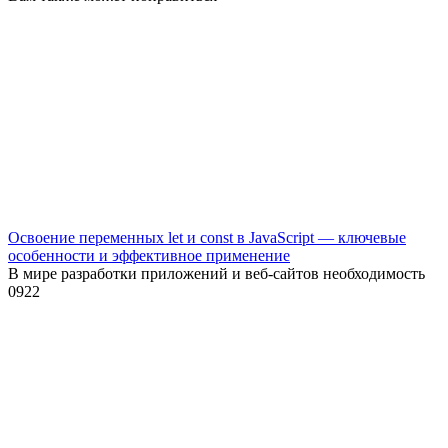
Освоение переменных let и const в JavaScript — ключевые
особенности и эффективное применение
В мире разработки приложений и веб-сайтов необходимость
0
922