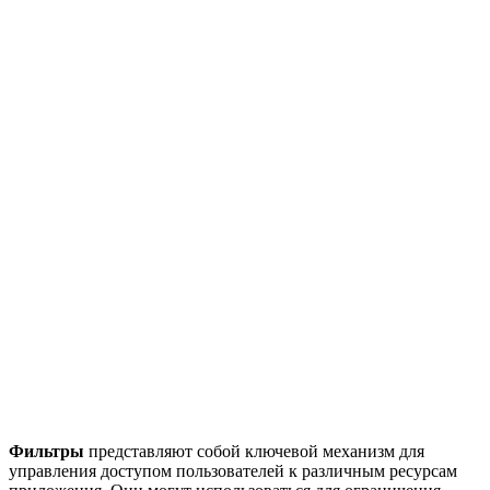
Фильтры
представляют собой ключевой механизм для
управления доступом пользователей к различным ресурсам