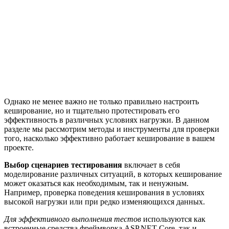
Однако не менее важно не только правильно настроить
кеширование, но и тщательно протестировать его
эффективность в различных условиях нагрузки. В данном
разделе мы рассмотрим методы и инструменты для проверки
того, насколько эффективно работает кеширование в вашем
проекте.
Выбор сценариев тестирования
включает в себя
моделирование различных ситуаций, в которых кеширование
может оказаться как необходимым, так и ненужным.
Например, проверка поведения кеширования в условиях
высокой нагрузки или при редко изменяющихся данных.
Для эффективного выполнения тестов
используются как
встроенные средства фреймворка ASP.NET Core, так и