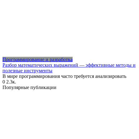
Программирование и разработка
Разбор математических выражений — эффективные методы и
полезные инструменты
В мире программирования часто требуется анализировать
0
2.3к.
Популярные публикации