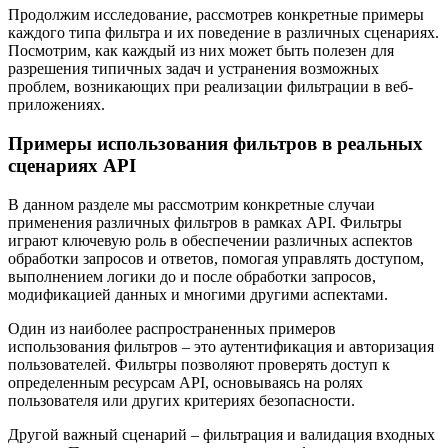
Продолжим исследование, рассмотрев конкретные примеры
каждого типа фильтра и их поведение в различных сценариях.
Посмотрим, как каждый из них может быть полезен для
разрешения типичных задач и устранения возможных
проблем, возникающих при реализации фильтрации в веб-
приложениях.
Примеры использования фильтров в реальных
сценариях API
В данном разделе мы рассмотрим конкретные случаи
применения различных фильтров в рамках API. Фильтры
играют ключевую роль в обеспечении различных аспектов
обработки запросов и ответов, помогая управлять доступом,
выполнением логики до и после обработки запросов,
модификацией данных и многими другими аспектами.
Один из наиболее распространенных примеров
использования фильтров – это аутентификация и авторизация
пользователей. Фильтры позволяют проверять доступ к
определенным ресурсам API, основываясь на ролях
пользователя или других критериях безопасности.
Другой важный сценарий – фильтрация и валидация входных