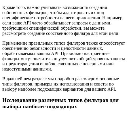
Кроме того, важно учитывать возможность создания
собственных фильтров, чтобы адаптировать их под
специфические потребности вашего приложения. Например,
если ваше API часто обрабатывает запросы с данными,
требующими специфической обработки, вы можете
рассмотреть создание собственного фильтра для этой цели.
Применение правильных типов фильтров также способствует
обеспечению безопасности и целостности данных,
обрабатываемых вашим API. Правильно настроенные
фильтры могут значительно улучшить общий уровень защиты
и предотвращения ошибок, связанных с неверными или
недоступными данными.
В дальнейшем разделе мы подробно рассмотрим основные
типы фильтров, примеры их использования и советы по
выбору наиболее подходящих вариантов для вашего API.
Исследование различных типов фильтров для
выбора наиболее подходящих