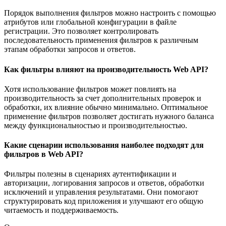
Порядок выполнения фильтров можно настроить с помощью
атрибутов или глобальной конфигурации в файле
регистрации. Это позволяет контролировать
последовательность применения фильтров к различным
этапам обработки запросов и ответов.
Как фильтры влияют на производительность Web API?
Хотя использование фильтров может повлиять на
производительность за счет дополнительных проверок и
обработки, их влияние обычно минимально. Оптимальное
применение фильтров позволяет достигать нужного баланса
между функциональностью и производительностью.
Какие сценарии использования наиболее подходят для
фильтров в Web API?
Фильтры полезны в сценариях аутентификации и
авторизации, логирования запросов и ответов, обработки
исключений и управления результатами. Они помогают
структурировать код приложения и улучшают его общую
читаемость и поддерживаемость.