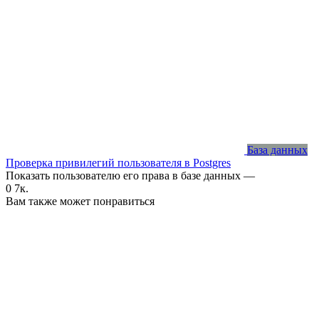
База данных
Проверка привилегий пользователя в Postgres
Показать пользователю его права в базе данных —
0
7к.
Вам также может понравиться