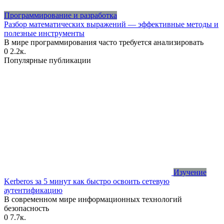
Программирование и разработка
Разбор математических выражений — эффективные методы и
полезные инструменты
В мире программирования часто требуется анализировать
0
2.2к.
Популярные публикации
Изучение
Kerberos за 5 минут как быстро освоить сетевую
аутентификацию
В современном мире информационных технологий
безопасность
0
7.7к.