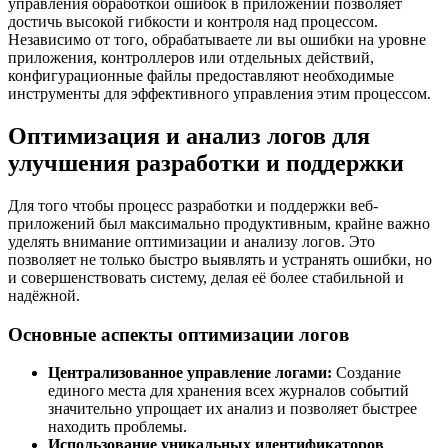
управления обработкой ошибок в приложении позволяет
достичь высокой гибкости и контроля над процессом.
Независимо от того, обрабатываете ли вы ошибки на уровне
приложения, контроллеров или отдельных действий,
конфигурационные файлы предоставляют необходимые
инструменты для эффективного управления этим процессом.
Оптимизация и анализ логов для
улучшения разработки и поддержки
Для того чтобы процесс разработки и поддержки веб-
приложений был максимально продуктивным, крайне важно
уделять внимание оптимизации и анализу логов. Это
позволяет не только быстро выявлять и устранять ошибки, но
и совершенствовать систему, делая её более стабильной и
надёжной.
Основные аспекты оптимизации логов
Централизованное управление логами:
Создание
единого места для хранения всех журналов событий
значительно упрощает их анализ и позволяет быстрее
находить проблемы.
Использование уникальных идентификаторов