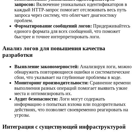
запросов:
Включение уникальных идентификаторов в
каждый HTTP-запрос помогает отслеживать весь путь
запроса через систему, что облегчает диагностику
проблем.
Форматирование сообщений логов:
Придерживайтесь
единого формата для всех сообщений, что поможет
быстрее и точнее интерпретировать логи.
Анализ логов для повышения качества
разработки
Выявление закономерностей:
Анализируя логи, можно
обнаружить повторяющиеся ошибки и систематические
сбои, что указывает на глубинные проблемы в коде.
Мониторинг производительности:
Сравнение времени
выполнения разных операций помогает выявить узкие
места и оптимизировать их.
Аудит безопасности:
Логи могут содержать
информацию о попытках взлома или подозрительных
действиях, что позволяет своевременно реагировать на
угрозы.
Интеграция с существующей инфраструктурой