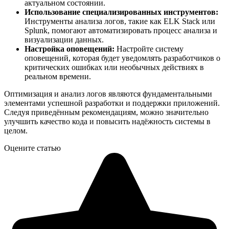
актуальном состоянии.
Использование специализированных инструментов:
Инструменты анализа логов, такие как ELK Stack или
Splunk, помогают автоматизировать процесс анализа и
визуализации данных.
Настройка оповещений:
Настройте систему
оповещений, которая будет уведомлять разработчиков о
критических ошибках или необычных действиях в
реальном времени.
Оптимизация и анализ логов являются фундаментальными
элементами успешной разработки и поддержки приложений.
Следуя приведённым рекомендациям, можно значительно
улучшить качество кода и повысить надёжность системы в
целом.
Оцените статью