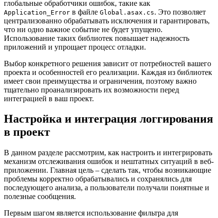
глобальные обработчики ошибок, такие как
в файле
. Это позволяет
Application_Error
Global.asax.cs
централизованно обрабатывать исключения и гарантировать,
что ни одно важное событие не будет упущено.
Использование таких библиотек повышает надежность
приложений и упрощает процесс отладки.
Выбор конкретного решения зависит от потребностей вашего
проекта и особенностей его реализации. Каждая из библиотек
имеет свои преимущества и ограничения, поэтому важно
тщательно проанализировать их возможности перед
интеграцией в ваш проект.
Настройка и интеграция логгирования
в проект
В данном разделе рассмотрим, как настроить и интегрировать
механизм отслеживания ошибок и нештатных ситуаций в веб-
приложении. Главная цель – сделать так, чтобы возникающие
проблемы корректно обрабатывались и сохранялись для
последующего анализа, а пользователи получали понятные и
полезные сообщения.
Первым шагом является использование фильтра для