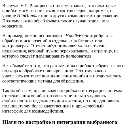
В случае HTTP-запросов, стоит учитывать, что некоторые
ошибки могут возникать вне контроллеров, например, на
уровне
HttpHandler
или в других компонентах приложения.
Поэтому важно обрабатывать такие случаи отдельно и
корректно.
Например, можно использовать
HandleError
атрибут для
обработки исключений в отдельных действиях или
контроллерах. Этот атрибут позволяет указывать тип
исключения, который нужно перехватывать, и страницу, на
которую следует перенаправить пользователя.
Не забывайте о том, что разные типы ошибок требуют разного
подхода к обработке и логированию. Поэтому важно
учитывать контекст возникновения ошибки и предоставлять
соответствующие методы для её решения.
Таким образом, правильная настройка и интеграция системы
отслеживания ошибок позволяет не только улучшить
стабильность и надежность приложения, но и предоставить
пользователям более качественный и дружелюбный
интерфейс для взаимодействия.
Шаги по настройке и интеграции выбранного