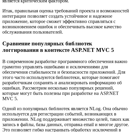
является критическим фактором.
Итак, правильная оценка требований проекта и возможностей
интеграции позволяет создать устойчивое и надежное
приложение, которое сможет эффективно справляться с
возникновением ошибок и обеспечивать высокое качество
обслуживания пользователей.
Сравнение популярных библиотек
логгирования в контексте ASP.NET MVC 5
В современном разработке программного обеспечения важно
грамотно управлять ошибками и исключениями для
обеспечения стабильности и безопасности приложений. Для
этого часто используются библиотеки, которые помогают
разработчикам сохранять и анализировать информацию об
ошибках. Рассмотрим несколько популярных решений,
которые могут быть полезны при разработке на ASP.NET
MVC 5.
Одной из популярных библиотек является NLog. Она обычно
используется для регистрации событий, возникающих в
приложении. NLog поддерживает множество целей, таких как
запись в файлы, базы данных, отправка email и многое другое.
Это позволяет гибко настраивать обработку исключений в