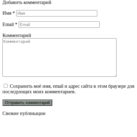
Добавить комментарий
Имя
*
Email
*
Комментарий
Сохранить моё имя, email и адрес сайта в этом браузере для
последующих моих комментариев.
Свежие публикации