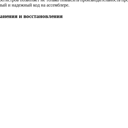
ый и надежный код на ассемблере.
анения и восстановления