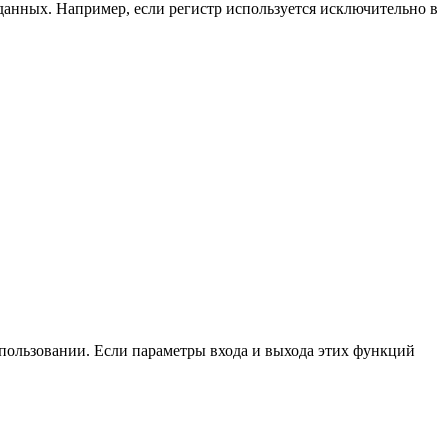
анных. Например, если регистр используется исключительно в
пользовании. Если параметры входа и выхода этих функций