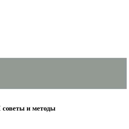
 советы и методы