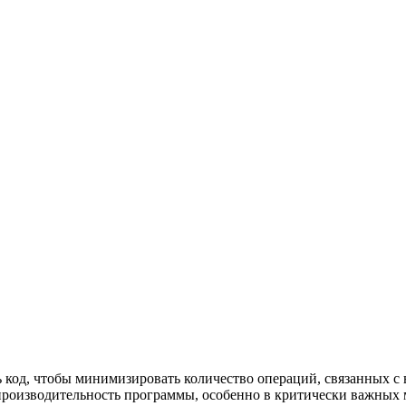
 код, чтобы минимизировать количество операций, связанных 
 производительность программы, особенно в критически важных 