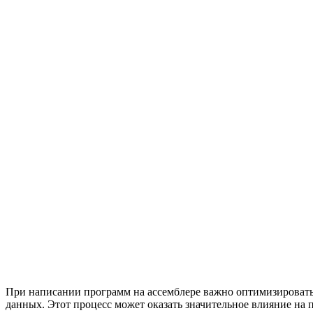
При написании программ на ассемблере важно оптимизировать
данных. Этот процесс может оказать значительное влияние на