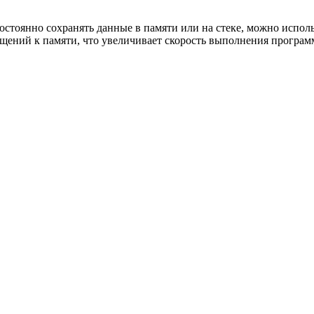
остоянно сохранять данные в памяти или на стеке, можно испол
щений к памяти, что увеличивает скорость выполнения програм