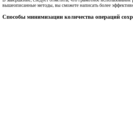
вышеописанные методы, вы сможете написать более эффективн
Способы минимизации количества операций сохр