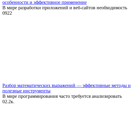
особенности и эффективное применение
В мире разработки приложений и веб-сайтов необходимость
0
922
Разбор математических выражений — эффективные методы и
полезные инструменты
В мире программирования часто требуется анализировать
0
2.2к.