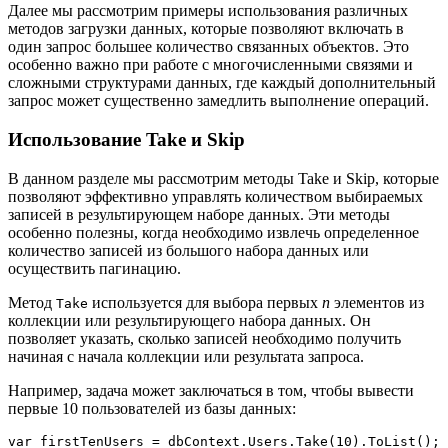
Далее мы рассмотрим примеры использования различных
методов загрузки данных, которые позволяют включать в
один запрос большее количество связанных объектов. Это
особенно важно при работе с многочисленными связями и
сложными структурами данных, где каждый дополнительный
запрос может существенно замедлить выполнение операций.
Использование Take и Skip
В данном разделе мы рассмотрим методы Take и Skip, которые
позволяют эффективно управлять количеством выбираемых
записей в результирующем наборе данных. Эти методы
особенно полезны, когда необходимо извлечь определенное
количество записей из большого набора данных или
осуществить пагинацию.
Метод
используется для выбора первых
n
элементов из
Take
коллекции или результирующего набора данных. Он
позволяет указать, сколько записей необходимо получить
начиная с начала коллекции или результата запроса.
Например, задача может заключаться в том, чтобы вывести
первые 10 пользователей из базы данных: