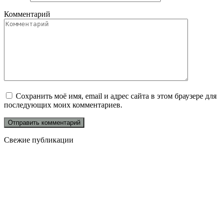
Комментарий
Сохранить моё имя, email и адрес сайта в этом браузере для
последующих моих комментариев.
Свежие публикации