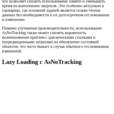
что позволяет снизить использование памяти и уменьшить
время на выполнение запросов. Это особенно актуально в
сценариях, где основной задачей является только чтение
данных без необходимости в их долгосрочном отслеживании
и изменении.
Помимо улучшения производительности, использование
AsNoTracking также может снизить вероятность
возникновения проблем с циклическими ссылками и
непредвиденными затратами на обновление состояний
объектов, что часто бывает в случае обычного отслеживания
изменений.
Lazy Loading с AsNoTracking