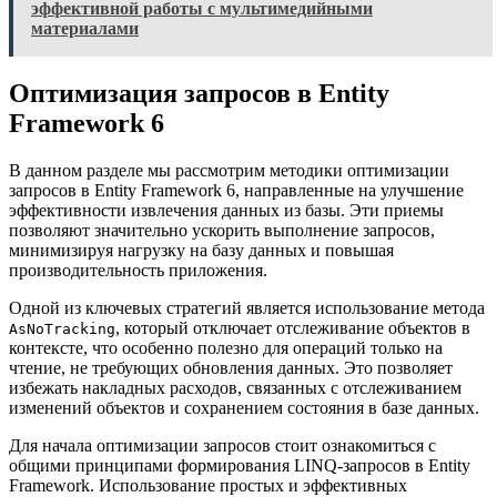
эффективной работы с мультимедийными
материалами
Оптимизация запросов в Entity
Framework 6
В данном разделе мы рассмотрим методики оптимизации
запросов в Entity Framework 6, направленные на улучшение
эффективности извлечения данных из базы. Эти приемы
позволяют значительно ускорить выполнение запросов,
минимизируя нагрузку на базу данных и повышая
производительность приложения.
Одной из ключевых стратегий является использование метода
, который отключает отслеживание объектов в
AsNoTracking
контексте, что особенно полезно для операций только на
чтение, не требующих обновления данных. Это позволяет
избежать накладных расходов, связанных с отслеживанием
изменений объектов и сохранением состояния в базе данных.
Для начала оптимизации запросов стоит ознакомиться с
общими принципами формирования LINQ-запросов в Entity
Framework. Использование простых и эффективных