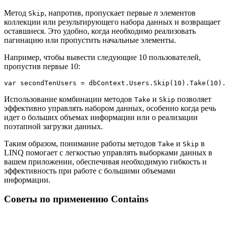
Метод
, напротив, пропускает первые
n
элементов
Skip
коллекции или результирующего набора данных и возвращает
оставшиеся. Это удобно, когда необходимо реализовать
пагинацию или пропустить начальные элементы.
Например, чтобы вывести следующие 10 пользователей,
пропустив первые 10:
Использование комбинации методов
и
позволяет
Take
Skip
эффективно управлять набором данных, особенно когда речь
идет о больших объемах информации или о реализации
поэтапной загрузки данных.
Таким образом, понимание работы методов
и
в
Take
Skip
LINQ помогает с легкостью управлять выборками данных в
вашем приложении, обеспечивая необходимую гибкость и
эффективность при работе с большими объемами
информации.
Советы по применению Contains