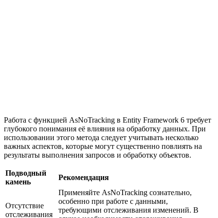
Работа с функцией AsNoTracking в Entity Framework 6 требует
глубокого понимания её влияния на обработку данных. При
использовании этого метода следует учитывать несколько
важных аспектов, которые могут существенно повлиять на
результаты выполнения запросов и обработку объектов.
Подводный
Рекомендация
камень
Применяйте AsNoTracking сознательно,
особенно при работе с данными,
Отсутствие
требующими отслеживания изменений. В
отслеживания