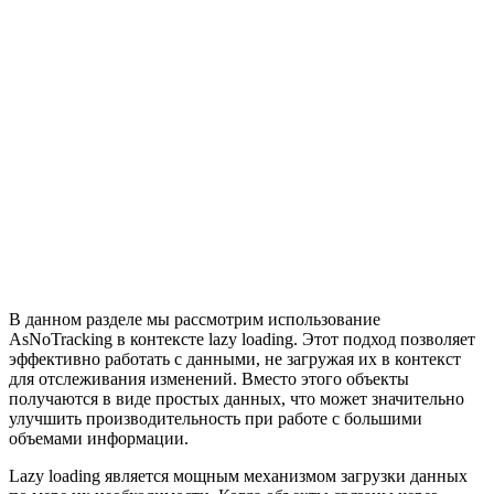
В данном разделе мы рассмотрим использование
AsNoTracking в контексте lazy loading. Этот подход позволяет
эффективно работать с данными, не загружая их в контекст
для отслеживания изменений. Вместо этого объекты
получаются в виде простых данных, что может значительно
улучшить производительность при работе с большими
объемами информации.
Lazy loading является мощным механизмом загрузки данных