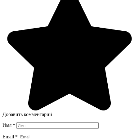
Добавить комментарий
Имя
*
Email
*