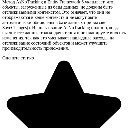
Метод AsNoTracking в Entity Framework 6 указывает, что
объекты, загруженные из базы данных, не должны быть
отслеживаемыми контекстом. Это означает, что они не
отображаются в кэше контекста и не могут быть
автоматически обновлены в базе данных при вызове
SaveChanges(). Использование AsNoTracking полезно, когда
вы читаете данные только для чтения и не планируете вносить
изменения, так как это уменьшает накладные расходы на
отслеживание состояний объектов и может улучшить
производительность приложения.
Оцените статью