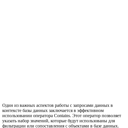
Один из важных аспектов работы с запросами данных в
контексте базы данных заключается в эффективном
использовании оператора Contains. Этот оператор позволяет
указать набор значений, которые будут использованы для
фильтрации или сопоставления с объектами в базе данных.