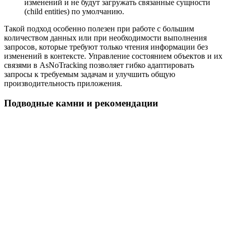
изменений и не будут загружать связанные сущности
(child entities) по умолчанию.
Такой подход особенно полезен при работе с большим
количеством данных или при необходимости выполнения
запросов, которые требуют только чтения информации без
изменений в контексте. Управление состоянием объектов и их
связями в AsNoTracking позволяет гибко адаптировать
запросы к требуемым задачам и улучшить общую
производительность приложения.
Подводные камни и рекомендации