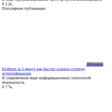
0
2.2к.
Популярные публикации
Изучение
Kerberos за 5 минут как быстро освоить сетевую
аутентификацию
В современном мире информационных технологий
безопасность
0
7.7к.