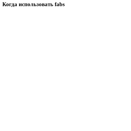
Когда использовать fabs