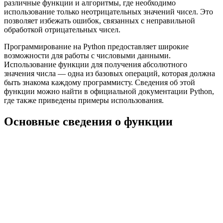
различные функции и алгоритмы, где необходимо
использование только неотрицательных значений чисел. Это
позволяет избежать ошибок, связанных с неправильной
обработкой отрицательных чисел.
Программирование на Python предоставляет широкие
возможности для работы с числовыми данными.
Использование функции для получения абсолютного
значения числа — одна из базовых операций, которая должна
быть знакома каждому программисту. Сведения об этой
функции можно найти в официальной документации Python,
где также приведены примеры использования.
Основные сведения о функции