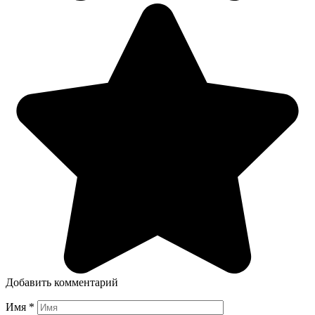
Добавить комментарий
Имя
*