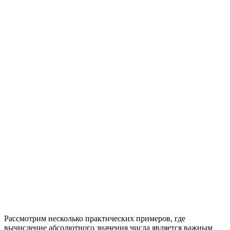
Рассмотрим несколько практических примеров, где
вычисление абсолютного значения числа является важным