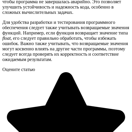
чтобы программа не завершалась аварийно. Это позволяет
улучшить устойчивость и надежность кода, особенно в
сложных вычислительных задачах.
Для удобства разработки и тестирования программного
обеспечения следует также учитывать возвращаемые значения
функций. Например, если функция возвращает значение типа
float
, его следует правильно обработать, чтобы избежать
ошибок. Важно также учитывать, что возвращаемые значения
могут косвенно влиять на другие части программы, поэтому
следует всегда проверять их корректность и соответствие
ожидаемым результатам.
Оцените статью