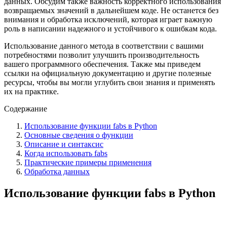
данных. Обсудим также важность корректного использования
возвращаемых значений в дальнейшем коде. Не останется без
внимания и обработка исключений, которая играет важную
роль в написании надежного и устойчивого к ошибкам кода.
Использование данного метода в соответствии с вашими
потребностями позволит улучшить производительность
вашего программного обеспечения. Также мы приведем
ссылки на официальную документацию и другие полезные
ресурсы, чтобы вы могли углубить свои знания и применять
их на практике.
Содержание
Использование функции fabs в Python
Основные сведения о функции
Описание и синтаксис
Когда использовать fabs
Практические примеры применения
Обработка данных
Использование функции fabs в Python