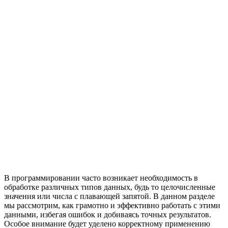
В программировании часто возникает необходимость в
обработке различных типов данных, будь то целочисленные
значения или числа с плавающей запятой. В данном разделе
мы рассмотрим, как грамотно и эффективно работать с этими
данными, избегая ошибок и добиваясь точных результатов.
Особое внимание будет уделено корректному применению