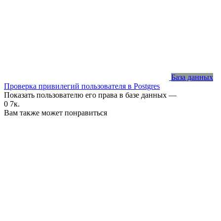
База данных
Проверка привилегий пользователя в Postgres
Показать пользователю его права в базе данных —
0
7к.
Вам также может понравиться