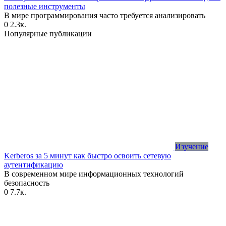
полезные инструменты
В мире программирования часто требуется анализировать
0
2.3к.
Популярные публикации
Изучение
Kerberos за 5 минут как быстро освоить сетевую
аутентификацию
В современном мире информационных технологий
безопасность
0
7.7к.