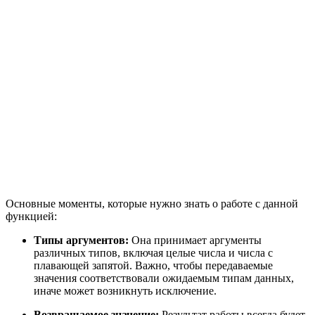
Основные моменты, которые нужно знать о работе с данной
функцией:
Типы аргументов:
Она принимает аргументы
различных типов, включая целые числа и числа с
плавающей запятой. Важно, чтобы передаваемые
значения соответствовали ожидаемым типам данных,
иначе может возникнуть исключение.
Возвращаемое значение:
Результат работы всегда будет