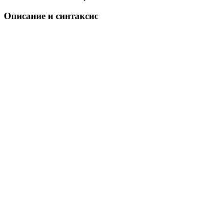
Описание и синтаксис