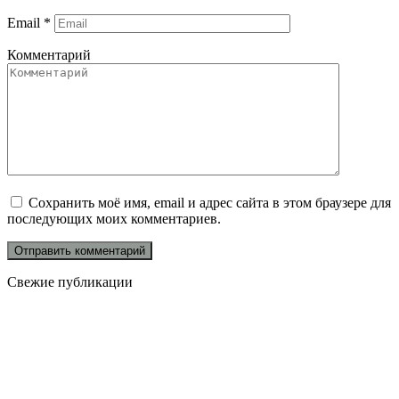
Email
*
Комментарий
Сохранить моё имя, email и адрес сайта в этом браузере для
последующих моих комментариев.
Свежие публикации