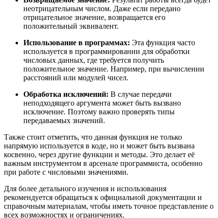
неотрицательным числом. Даже если передано
отрицательное значение, возвращается его
положительный эквивалент.
Использование в программах:
Эта функция часто
используется в программировании для обработки
числовых данных, где требуется получить
положительное значение. Например, при вычислении
расстояний или модулей чисел.
Обработка исключений:
В случае передачи
неподходящего аргумента может быть вызвано
исключение. Поэтому важно проверять типы
передаваемых значений.
Также стоит отметить, что данная функция не только
напрямую используется в коде, но и может быть вызвана
косвенно, через другие функции и методы. Это делает её
важным инструментом в арсенале программиста, особенно
при работе с числовыми значениями.
Для более детального изучения и использования
рекомендуется обращаться к официальной документации и
справочным материалам, чтобы иметь точное представление о
всех возможностях и ограничениях.