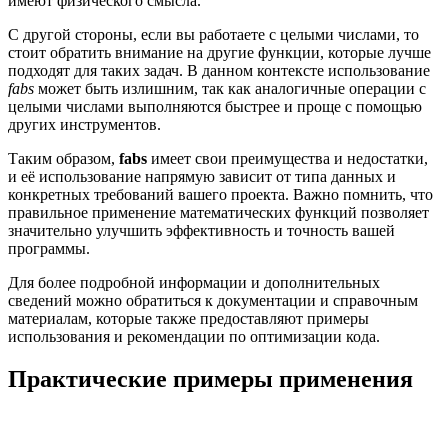
имеют физического смысла.
С другой стороны, если вы работаете с целыми числами, то
стоит обратить внимание на другие функции, которые лучше
подходят для таких задач. В данном контексте использование
fabs
может быть излишним, так как аналогичные операции с
целыми числами выполняются быстрее и проще с помощью
других инструментов.
Таким образом,
fabs
имеет свои преимущества и недостатки,
и её использование напрямую зависит от типа данных и
конкретных требований вашего проекта. Важно помнить, что
правильное применение математических функций позволяет
значительно улучшить эффективность и точность вашей
программы.
Для более подробной информации и дополнительных
сведений можно обратиться к документации и справочным
материалам, которые также предоставляют примеры
использования и рекомендации по оптимизации кода.
Практические примеры применения