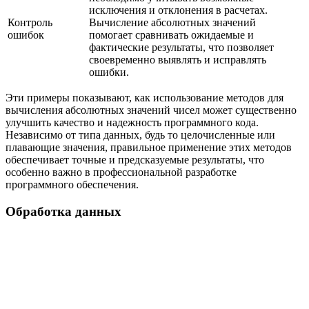
исключения и отклонения в расчетах.
Контроль
Вычисление абсолютных значений
ошибок
помогает сравнивать ожидаемые и
фактические результаты, что позволяет
своевременно выявлять и исправлять
ошибки.
Эти примеры показывают, как использование методов для
вычисления абсолютных значений чисел может существенно
улучшить качество и надежность программного кода.
Независимо от типа данных, будь то целочисленные или
плавающие значения, правильное применение этих методов
обеспечивает точные и предсказуемые результаты, что
особенно важно в профессиональной разработке
программного обеспечения.
Обработка данных