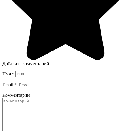
Добавить комментарий
Имя
*
Email
*
Комментарий