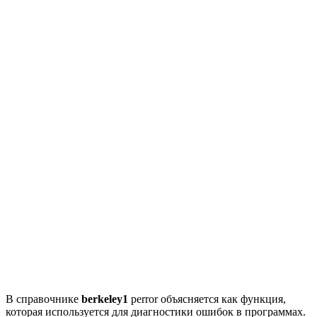
В справочнике
berkeley1
perror объясняется как функция,
которая используется для диагностики ошибок в программах.