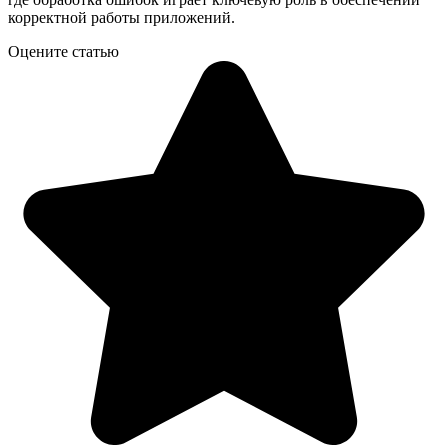
корректной работы приложений.
Оцените статью