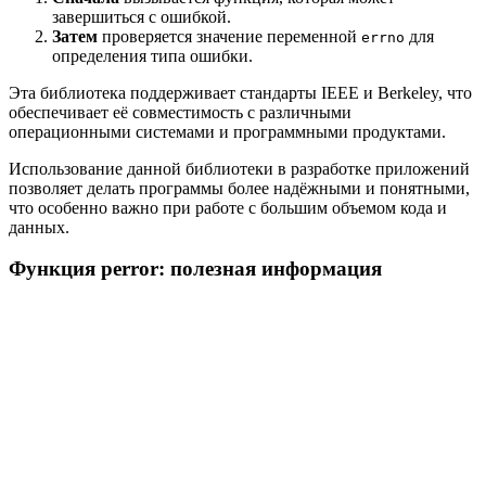
завершиться с ошибкой.
Затем
проверяется значение переменной
для
errno
определения типа ошибки.
Эта библиотека поддерживает стандарты IEEE и Berkeley, что
обеспечивает её совместимость с различными
операционными системами и программными продуктами.
Использование данной библиотеки в разработке приложений
позволяет делать программы более надёжными и понятными,
что особенно важно при работе с большим объемом кода и
данных.
Функция perror: полезная информация