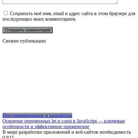
Сохранить моё имя, email и адрес сайта в этом браузере для
последующих моих комментариев.
Свежие публикации
Программирование и разработка
Освоение переменных let и const в JavaScript — ключевые
особенности и эффективное применение
В мире разработки приложений и веб-сайтов необходимость
0
922