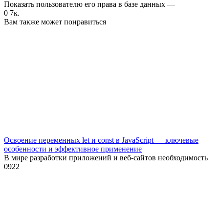
Показать пользователю его права в базе данных —
0
7к.
Вам также может понравиться
Освоение переменных let и const в JavaScript — ключевые
особенности и эффективное применение
В мире разработки приложений и веб-сайтов необходимость
0
922