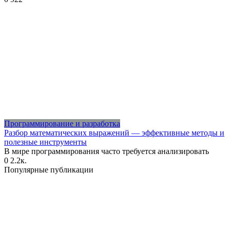
Программирование и разработка
Разбор математических выражений — эффективные методы и
полезные инструменты
В мире программирования часто требуется анализировать
0
2.2к.
Популярные публикации