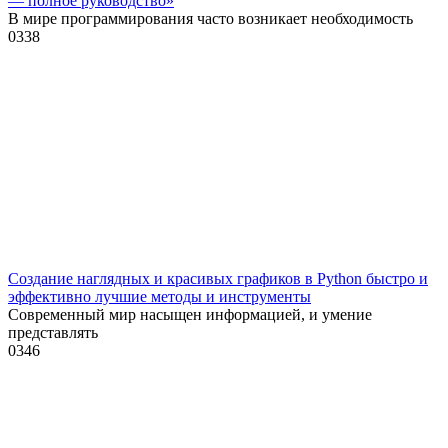
— полное руководство»
В мире программирования часто возникает необходимость
0
338
Создание наглядных и красивых графиков в Python быстро и
эффективно лучшие методы и инструменты
Современный мир насыщен информацией, и умение
представлять
0
346