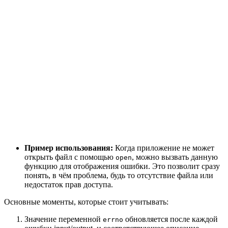
Пример использования:
Когда приложение не может
открыть файл с помощью
, можно вызвать данную
open
функцию для отображения ошибки. Это позволит сразу
понять, в чём проблема, будь то отсутствие файла или
недостаток прав доступа.
Основные моменты, которые стоит учитывать:
Значение переменной
обновляется после каждой
errno