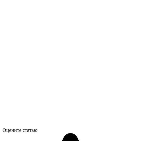
Оцените статью