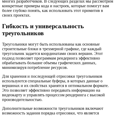
многих разработчиков. В следующих разделах мы рассмотрим
конкретные примеры кода и настроек, которые помогут вам
более глубоко понять, как использовать этот примитив в
своих проектах.
Гибкость и универсальность
треугольников
Треугольники могут быть использованы как основные
строительные блоки в трехмерной графике, где каждый
треугольник задается координатами своих вершин. Этот
подход позволяет программам рендеринга эффективно
обрабатывать большие объемы графических данных,
минимизируя потребление ресурсов.
Для хранения и последующей отрисовки треугольников
используются специальные буферы, в которых данные о
вершинах и их свойствах хранятся в оптимальном формате.
Это позволяет эффективно передавать информацию на
видеокарту и управлять процессом рендеринга с высокой
производительностью.
Дополнительные возможности треугольников включают
возможность задания порядка отрисовки, что является