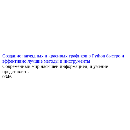
Создание наглядных и красивых графиков в Python быстро и
эффективно лучшие методы и инструменты
Современный мир насыщен информацией, и умение
представлять
0
346