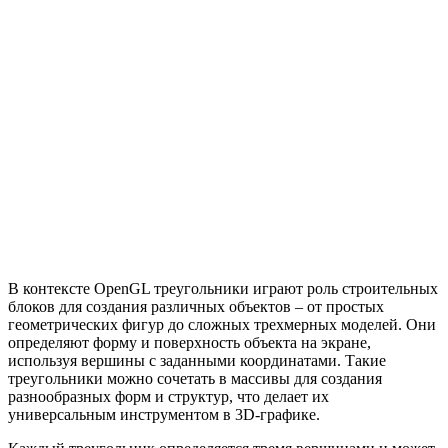
В контексте OpenGL треугольники играют роль строительных
блоков для создания различных объектов – от простых
геометрических фигур до сложных трехмерных моделей. Они
определяют форму и поверхность объекта на экране,
используя вершины с заданными координатами. Такие
треугольники можно сочетать в массивы для создания
разнообразных форм и структур, что делает их
универсальным инструментом в 3D-графике.