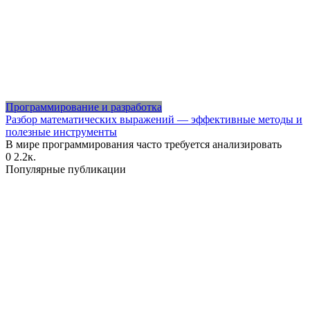
Программирование и разработка
Разбор математических выражений — эффективные методы и
полезные инструменты
В мире программирования часто требуется анализировать
0
2.2к.
Популярные публикации