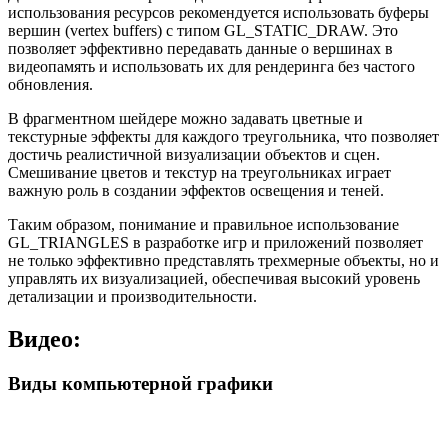
использования ресурсов рекомендуется использовать буферы
вершин (vertex buffers) с типом GL_STATIC_DRAW. Это
позволяет эффективно передавать данные о вершинах в
видеопамять и использовать их для рендеринга без частого
обновления.
В фрагментном шейдере можно задавать цветные и
текстурные эффекты для каждого треугольника, что позволяет
достичь реалистичной визуализации объектов и сцен.
Смешивание цветов и текстур на треугольниках играет
важную роль в создании эффектов освещения и теней.
Таким образом, понимание и правильное использование
GL_TRIANGLES в разработке игр и приложений позволяет
не только эффективно представлять трехмерные объекты, но и
управлять их визуализацией, обеспечивая высокий уровень
детализации и производительности.
Видео:
Виды компьютерной графики