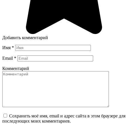
Добавить комментарий
Имя
*
Email
*
Комментарий
Сохранить моё имя, email и адрес сайта в этом браузере для
последующих моих комментариев.