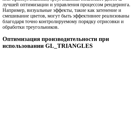
лучшей оптимизации и управления процессом рендеринга.
Например, визуальные эффекты, такие как затенение и
смешивание цветов, могут быть эффективнее реализованы
благодаря точно контролируемому порядку отрисовки и
обработки треугольников.
Оптимизация производительности при
использовании GL_TRIANGLES