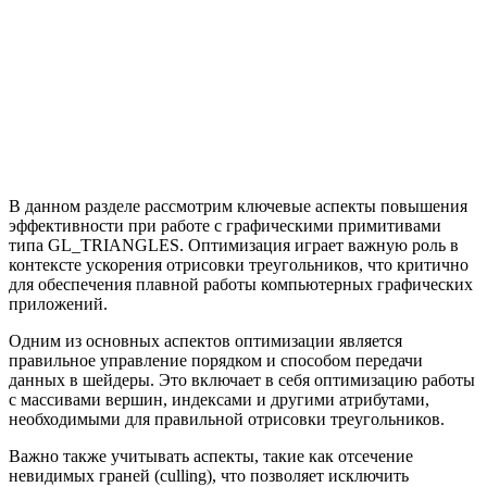
В данном разделе рассмотрим ключевые аспекты повышения
эффективности при работе с графическими примитивами
типа GL_TRIANGLES. Оптимизация играет важную роль в
контексте ускорения отрисовки треугольников, что критично
для обеспечения плавной работы компьютерных графических
приложений.
Одним из основных аспектов оптимизации является
правильное управление порядком и способом передачи
данных в шейдеры. Это включает в себя оптимизацию работы
с массивами вершин, индексами и другими атрибутами,
необходимыми для правильной отрисовки треугольников.
Важно также учитывать аспекты, такие как отсечение
невидимых граней (culling), что позволяет исключить