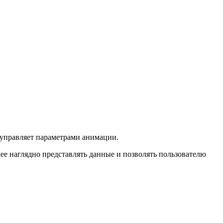
управляет параметрами анимации.
ее наглядно представлять данные и позволять пользователю