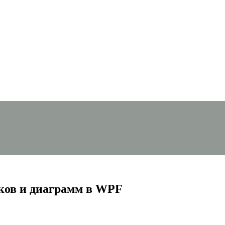
ков и диаграмм в WPF