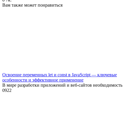
Вам также может понравиться
Освоение переменных let и const в JavaScript — ключевые
особенности и эффективное применение
В мире разработки приложений и веб-сайтов необходимость
0
922