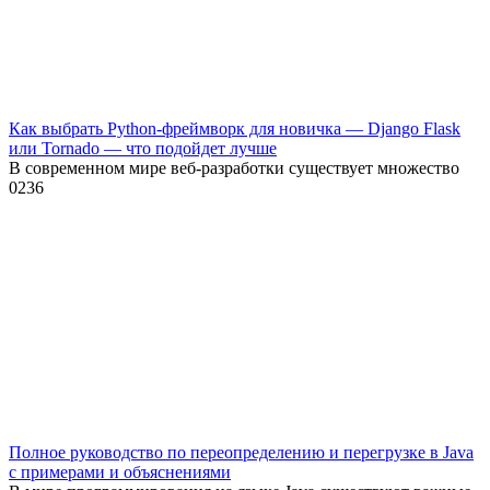
Как выбрать Python-фреймворк для новичка — Django Flask
или Tornado — что подойдет лучше
В современном мире веб-разработки существует множество
0
236
Полное руководство по переопределению и перегрузке в Java
с примерами и объяснениями