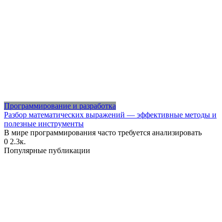
Программирование и разработка
Разбор математических выражений — эффективные методы и
полезные инструменты
В мире программирования часто требуется анализировать
0
2.3к.
Популярные публикации