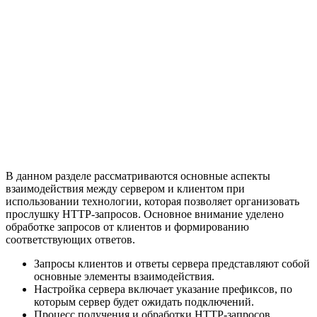
В данном разделе рассматриваются основные аспекты
взаимодействия между сервером и клиентом при
использовании технологии, которая позволяет организовать
прослушку HTTP-запросов. Основное внимание уделено
обработке запросов от клиентов и формированию
соответствующих ответов.
Запросы клиентов и ответы сервера представляют собой
основные элементы взаимодействия.
Настройка сервера включает указание префиксов, по
которым сервер будет ожидать подключений.
Процесс получения и обработки HTTP-запросов