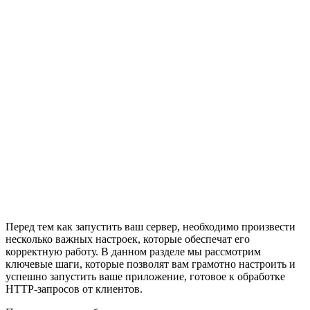
Перед тем как запустить ваш сервер, необходимо произвести
несколько важных настроек, которые обеспечат его
корректную работу. В данном разделе мы рассмотрим
ключевые шаги, которые позволят вам грамотно настроить и
успешно запустить ваше приложение, готовое к обработке
HTTP-запросов от клиентов.