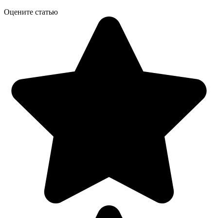
Оцените статью