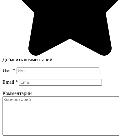
Добавить комментарий
Имя
*
Email
*
Комментарий