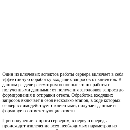
Один из ключевых аспектов работы сервера включает в себя
эффективную обработку входящих запросов от клиентов. В
данном разделе рассмотрим основные этапы работы с
полученными данными: от получения заголовков запроса до
формирования и отправки ответа. Обработка входящих
запросов включает в себя несколько этапов, в ходе которых
сервер взаимодействует с клиентами, получает данные и
формирует соответствующие ответы.
При получении запроса сервером, в первую очередь
происходит извлечение всех необходимых параметров из