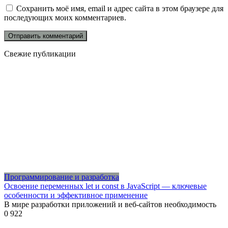
Сохранить моё имя, email и адрес сайта в этом браузере для
последующих моих комментариев.
Свежие публикации
Программирование и разработка
Освоение переменных let и const в JavaScript — ключевые
особенности и эффективное применение
В мире разработки приложений и веб-сайтов необходимость
0
922