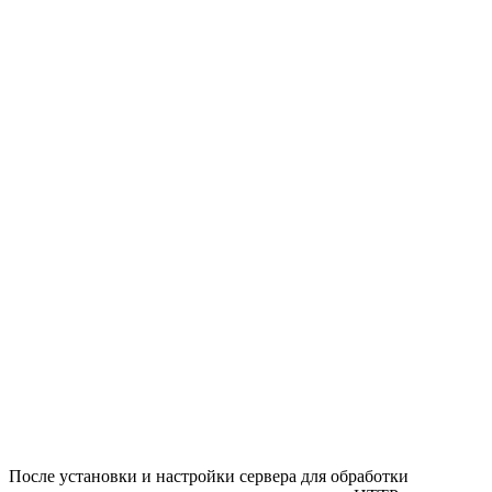
После установки и настройки сервера для обработки