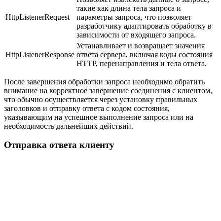
такие как длина тела запроса и
HttpListenerRequest
параметры запроса, что позволяет
разработчику адаптировать обработку в
зависимости от входящего запроса.
Устанавливает и возвращает значения
HttpListenerResponse
ответа сервера, включая коды состояния
HTTP, перенаправления и тела ответа.
После завершения обработки запроса необходимо обратить
внимание на корректное завершение соединения с клиентом,
что обычно осуществляется через установку правильных
заголовков и отправку ответа с кодом состояния,
указывающим на успешное выполнение запроса или на
необходимость дальнейших действий.
Отправка ответа клиенту