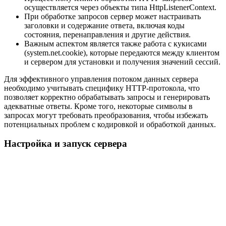
осуществляется через объекты типа HttpListenerContext.
При обработке запросов сервер может настраивать
заголовки и содержание ответа, включая коды
состояния, перенаправления и другие действия.
Важным аспектом является также работа с кукисами
(system.net.cookie), которые передаются между клиентом
и сервером для установки и получения значений сессий.
Для эффективного управления потоком данных сервера
необходимо учитывать специфику HTTP-протокола, что
позволяет корректно обрабатывать запросы и генерировать
адекватные ответы. Кроме того, некоторые символы в
запросах могут требовать преобразования, чтобы избежать
потенциальных проблем с кодировкой и обработкой данных.
Настройка и запуск сервера