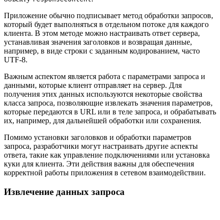
Приложение обычно подписывает метод обработки запросов,
который будет выполняться в отдельном потоке для каждого
клиента. В этом методе можно настраивать ответ сервера,
устанавливая значения заголовков и возвращая данные,
например, в виде строки с заданным кодированием, часто
UTF-8.
Важным аспектом является работа с параметрами запроса и
данными, которые клиент отправляет на сервер. Для
получения этих данных используются некоторые свойства
класса запроса, позволяющие извлекать значения параметров,
которые передаются в URL или в теле запроса, и обрабатывать
их, например, для дальнейшей обработки или сохранения.
Помимо установки заголовков и обработки параметров
запроса, разработчики могут настраивать другие аспекты
ответа, такие как управление подключениями или установка
куки для клиента. Эти действия важны для обеспечения
корректной работы приложения в сетевом взаимодействии.
Извлечение данных запроса