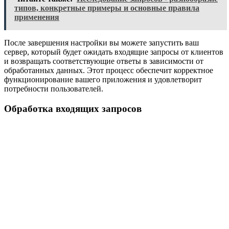
типов, конкретные примеры и основные правила
применения
После завершения настройки вы можете запустить ваш
сервер, который будет ожидать входящие запросы от клиентов
и возвращать соответствующие ответы в зависимости от
обработанных данных. Этот процесс обеспечит корректное
функционирование вашего приложения и удовлетворит
потребности пользователей.
Обработка входящих запросов