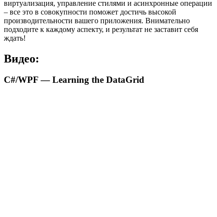
виртуализация, управление стилями и асинхронные операции
– все это в совокупности поможет достичь высокой
производительности вашего приложения. Внимательно
подходите к каждому аспекту, и результат не заставит себя
ждать!
Видео:
C#/WPF — Learning the DataGrid