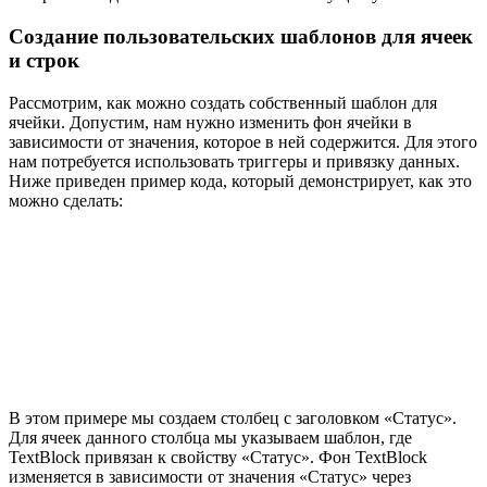
Создание пользовательских шаблонов для ячеек
и строк
Рассмотрим, как можно создать собственный шаблон для
ячейки. Допустим, нам нужно изменить фон ячейки в
зависимости от значения, которое в ней содержится. Для этого
нам потребуется использовать триггеры и привязку данных.
Ниже приведен пример кода, который демонстрирует, как это
можно сделать:
В этом примере мы создаем столбец с заголовком «Статус».
Для ячеек данного столбца мы указываем шаблон, где
TextBlock привязан к свойству «Статус». Фон TextBlock
изменяется в зависимости от значения «Статус» через