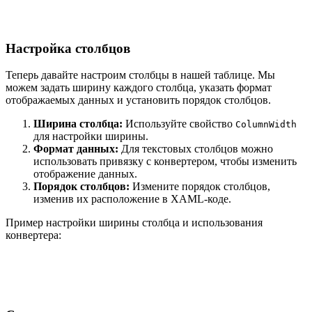
Настройка столбцов
Теперь давайте настроим столбцы в нашей таблице. Мы
можем задать ширину каждого столбца, указать формат
отображаемых данных и установить порядок столбцов.
Ширина столбца:
Используйте свойство
ColumnWidth
для настройки ширины.
Формат данных:
Для текстовых столбцов можно
использовать привязку с конвертером, чтобы изменить
отображение данных.
Порядок столбцов:
Измените порядок столбцов,
изменив их расположение в XAML-коде.
Пример настройки ширины столбца и использования
конвертера: