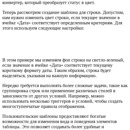
конвертер, который преобразует статус в цвет.
Теперь рассмотрим создание шаблона для строки. Допустим,
нам нужно изменить цвет строки, если текущее значение в
ячейке «Дата» соответствует определенным критериям. Для
этого используем следующие настройки:
В этом примере мы изменяем фон строки на светло-зеленый,
если значение в ячейке «Дата» соответствует текущему
короткому формату даты. Таким образом, строка будет
выделяться, указывая на важную информацию.
Нередко требуется выполнять более сложные задачи, такие как
группировка строк или применение различных стилей в
зависимости от других условий. Например, можно
использовать несколько триггеров и условий, чтобы создать
многоступенчатые правила отображения.
Пользовательские шаблоны предоставляют богатые
возможности для изменения вида и поведения элементов
таблицы. Это позволяет создавать более удобные и