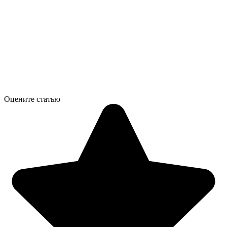
Оцените статью