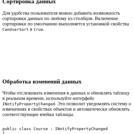
Сортировка данных
Для удобства пользователя можно добавить возможность
сортировки данных по любому из столбцов. Включение
сортировки по умолчанию выполняется установкой свойства
в
.
CanUserSort
true
Обработка изменений данных
Чтобы отслеживать изменения в данных и обновлять таблицу
в реальном времени, используйте интерфейс
. Это позволит уведомлять систему о
INotifyPropertyChanged
изменениях в свойствах объектов и автоматически обновлять
соответствующие ячейки таблицы.
public class Course : INotifyPropertyChanged

{
