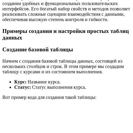
создании удобных и функциональных пользовательских
интерфейсов. Его богатый набор свойств и методов позволяет
реализовать сложные сценарии взаимодействия с данными,
обеспечивая высокую степень контроля и гибкости.
Примеры создания и настройки простых таблиц
данных
Создание базовой таблицы
Начнем с создания базовой таблицы данных, состоящей из
нескольких столбцов и строк. В этом примере мы создадим
таблицу с курсами и их состоянием выполнения.
Курс:
Название курса.
Статус:
Статус выполнения курса.
Вот пример кода для создания такой таблицы: