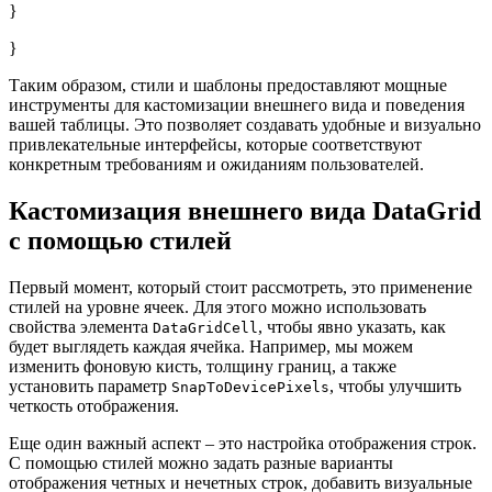
}
}
Таким образом, стили и шаблоны предоставляют мощные
инструменты для кастомизации внешнего вида и поведения
вашей таблицы. Это позволяет создавать удобные и визуально
привлекательные интерфейсы, которые соответствуют
конкретным требованиям и ожиданиям пользователей.
Кастомизация внешнего вида DataGrid
с помощью стилей
Первый момент, который стоит рассмотреть, это применение
стилей на уровне ячеек. Для этого можно использовать
свойства элемента
, чтобы явно указать, как
DataGridCell
будет выглядеть каждая ячейка. Например, мы можем
изменить фоновую кисть, толщину границ, а также
установить параметр
, чтобы улучшить
SnapToDevicePixels
четкость отображения.
Еще один важный аспект – это настройка отображения строк.
С помощью стилей можно задать разные варианты
отображения четных и нечетных строк, добавить визуальные