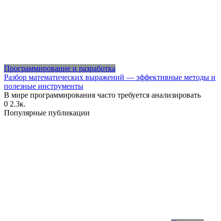
Программирование и разработка
Разбор математических выражений — эффективные методы и
полезные инструменты
В мире программирования часто требуется анализировать
0
2.3к.
Популярные публикации