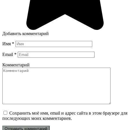
Добавить комментарий
Имя
*
Email
*
Комментарий
Сохранить моё имя, email и адрес сайта в этом браузере для
последующих моих комментариев.