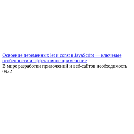
Освоение переменных let и const в JavaScript — ключевые
особенности и эффективное применение
В мире разработки приложений и веб-сайтов необходимость
0
922