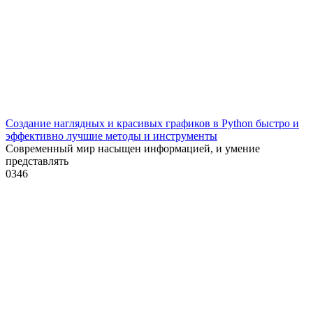
Создание наглядных и красивых графиков в Python быстро и
эффективно лучшие методы и инструменты
Современный мир насыщен информацией, и умение
представлять
0
346