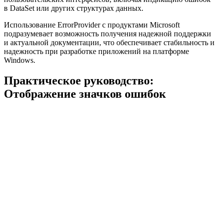
в DataSet или других структурах данных.
Использование ErrorProvider с продуктами Microsoft
подразумевает возможность получения надежной поддержки
и актуальной документации, что обеспечивает стабильность и
надежность при разработке приложений на платформе
Windows.
Практическое руководство:
Отображение значков ошибок