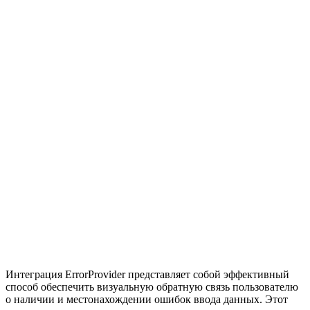
Интеграция ErrorProvider представляет собой эффективный
способ обеспечить визуальную обратную связь пользователю
о наличии и местонахождении ошибок ввода данных. Этот