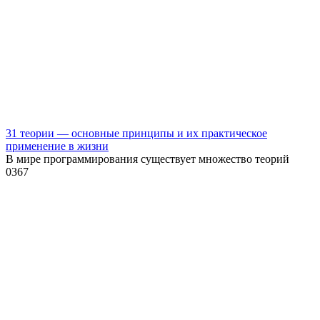
31 теории — основные принципы и их практическое
применение в жизни
В мире программирования существует множество теорий
0
367