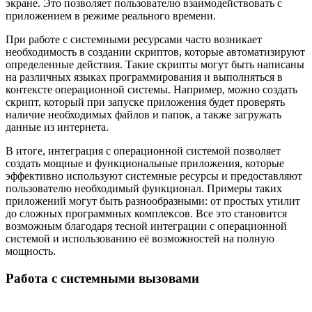
экране. Это позволяет пользователю взаимодействовать с
приложением в режиме реального времени.
При работе с системными ресурсами часто возникает
необходимость в создании скриптов, которые автоматизируют
определенные действия. Такие скрипты могут быть написаны
на различных языках программирования и выполняться в
контексте операционной системы. Например, можно создать
скрипт, который при запуске приложения будет проверять
наличие необходимых файлов и папок, а также загружать
данные из интернета.
В итоге, интеграция с операционной системой позволяет
создать мощные и функциональные приложения, которые
эффективно используют системные ресурсы и предоставляют
пользователю необходимый функционал. Примеры таких
приложений могут быть разнообразными: от простых утилит
до сложных программных комплексов. Все это становится
возможным благодаря тесной интеграции с операционной
системой и использованию её возможностей на полную
мощность.
Работа с системными вызовами