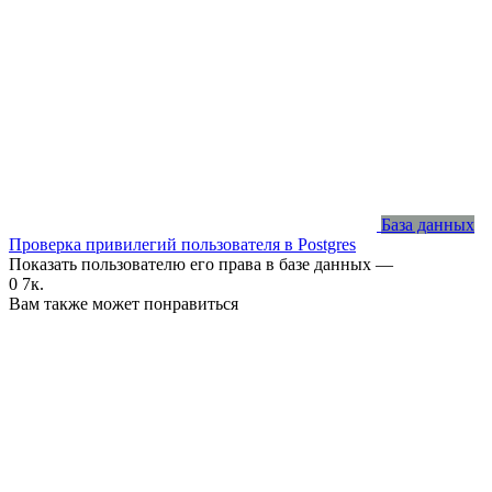
База данных
Проверка привилегий пользователя в Postgres
Показать пользователю его права в базе данных —
0
7к.
Вам также может понравиться