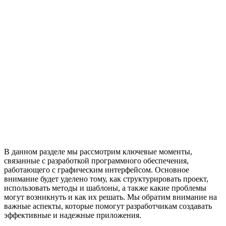
В данном разделе мы рассмотрим ключевые моменты,
связанные с разработкой программного обеспечения,
работающего с графическим интерфейсом. Основное
внимание будет уделено тому, как структурировать проект,
использовать методы и шаблоны, а также какие проблемы
могут возникнуть и как их решать. Мы обратим внимание на
важные аспекты, которые помогут разработчикам создавать
эффективные и надежные приложения.