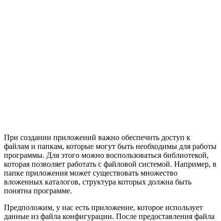
При создании приложений важно обеспечить доступ к
файлам и папкам, которые могут быть необходимы для работы
программы. Для этого можно воспользоваться библиотекой,
которая позволяет работать с файловой системой. Например, в
папке приложения может существовать множество
вложенных каталогов, структура которых должна быть
понятна программе.
Предположим, у нас есть приложение, которое использует
данные из файла конфигурации. После предоставления файла