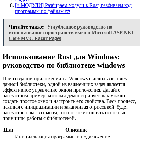
[✨МОДУЛИ] Разбираем модули в Rust, разбиваем код
программы по файлам 😎
Читайте также:
Углубленное руководство по
использованию пространств имен в Microsoft ASP.NET
Core MVC Razor Pages
Использование Rust для Windows:
руководство по библиотеке windows
При создании приложений на Windows с использованием
данной библиотеки, одной из важнейших задач является
эффективное управление окном приложения. Давайте
рассмотрим пример, который демонстрирует, как можно
создать простое окно и настроить его свойства. Весь процесс,
начиная с инициализации и заканчивая отрисовкой, будет
рассмотрен шаг за шагом, что позволит понять основные
принципы работы с библиотекой.
Шаг
Описание
Инициализация программы и подключение