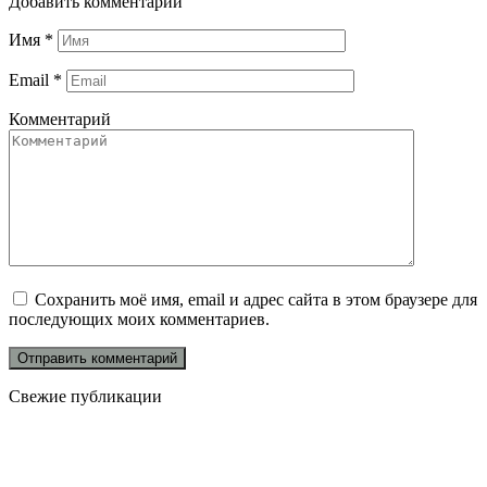
Добавить комментарий
Имя
*
Email
*
Комментарий
Сохранить моё имя, email и адрес сайта в этом браузере для
последующих моих комментариев.
Свежие публикации