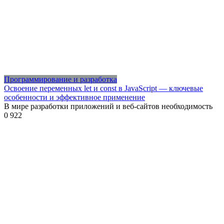
Программирование и разработка
Освоение переменных let и const в JavaScript — ключевые
особенности и эффективное применение
В мире разработки приложений и веб-сайтов необходимость
0
922