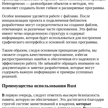
Heterogeneous — разнообразие объектов и методов, что
позволяет создавать более гибкие и расширяемые программы.
Особое внимание уделяется работе с файлами. После
инициализации проекта и подключения библиотек
разработчики могут сосредоточиться на создании файлов,
отвечающих за различные части приложения. Эти файлы
имеют четко определенную структуру и содержат
информацию, которая будет использоваться для построения
графического интерфейса и основной логики программы.
Таким образом, следуя основным принципам работы, вы
сможете создать качественное приложение, избегая
распространенных ошибок и обеспечивая его надежную и
эффективную работу. Не забывайте обращать внимание на
документацию и заметки разработчиков, которые могут
содержать важную информацию и примеры успешных
решений.
Преимущества использования Rust
В
первую очередь, следует отметить
высокую
безопасность
памяти, которую он обеспечивает. Это достигается благодаря
строгой системе заимствований и владения,
которые