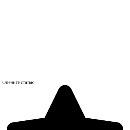
Оцените статью