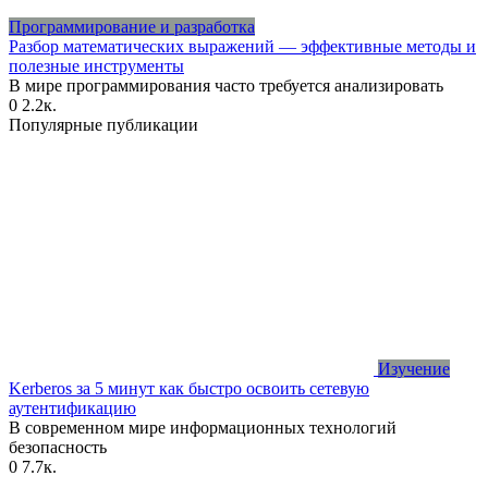
Программирование и разработка
Разбор математических выражений — эффективные методы и
полезные инструменты
В мире программирования часто требуется анализировать
0
2.2к.
Популярные публикации
Изучение
Kerberos за 5 минут как быстро освоить сетевую
аутентификацию
В современном мире информационных технологий
безопасность
0
7.7к.