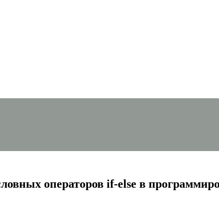
ловных операторов if-else в программир