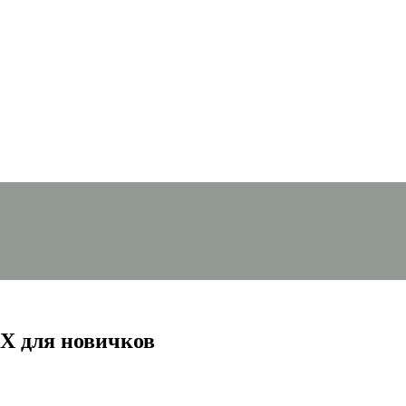
FX для новичков