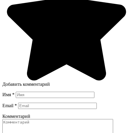
Добавить комментарий
Имя
*
Email
*
Комментарий