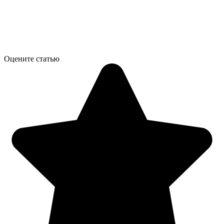
Оцените статью