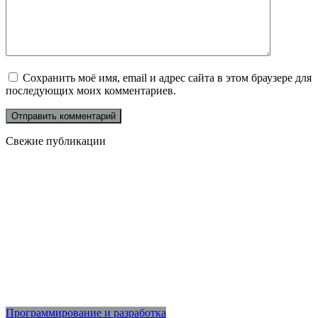
Сохранить моё имя, email и адрес сайта в этом браузере для
последующих моих комментариев.
Свежие публикации
Программирование и разработка