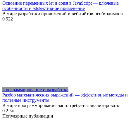
Освоение переменных let и const в JavaScript — ключевые
особенности и эффективное применение
В мире разработки приложений и веб-сайтов необходимость
0
922
Программирование и разработка
Разбор математических выражений — эффективные методы и
полезные инструменты
В мире программирования часто требуется анализировать
0
2.3к.
Популярные публикации