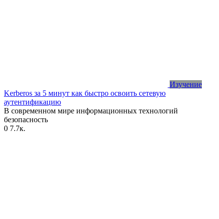
Изучение
Kerberos за 5 минут как быстро освоить сетевую
аутентификацию
В современном мире информационных технологий
безопасность
0
7.7к.