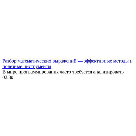
Разбор математических выражений — эффективные методы и
полезные инструменты
В мире программирования часто требуется анализировать
0
2.3к.