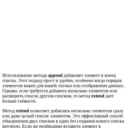
Использование метода
append
добавляет элемент в конец
списка. Этот подход прост и удобен, особенно когда порядок
элементов важен для вашей логики или отображения данных.
Однако, если требуется добавить несколько элементов или
расширить список другим списком, то метод
extend
дает
больше гибкости.
Метод
extend
позволяет добавлять несколько элементов сразу
или даже целый список элементов. Это эффективный способ
объединения двух списков в один без создания нового списка
вручную. Если же необходимо вставить элемент в