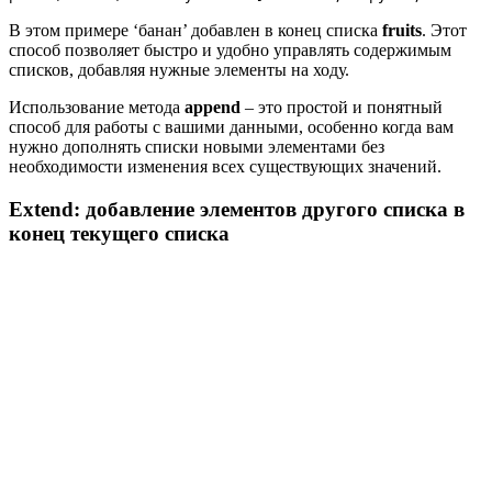
В этом примере ‘банан’ добавлен в конец списка
fruits
. Этот
способ позволяет быстро и удобно управлять содержимым
списков, добавляя нужные элементы на ходу.
Использование метода
append
– это простой и понятный
способ для работы с вашими данными, особенно когда вам
нужно дополнять списки новыми элементами без
необходимости изменения всех существующих значений.
Extend: добавление элементов другого списка в
конец текущего списка