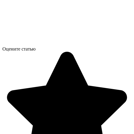
Оцените статью