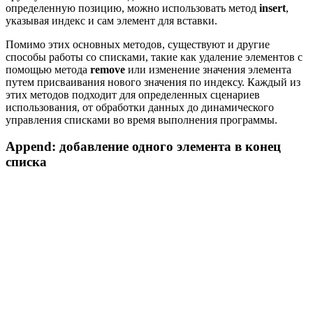
определенную позицию, можно использовать метод
insert
,
указывая индекс и сам элемент для вставки.
Помимо этих основных методов, существуют и другие
способы работы со списками, такие как удаление элементов с
помощью метода
remove
или изменение значения элемента
путем присваивания нового значения по индексу. Каждый из
этих методов подходит для определенных сценариев
использования, от обработки данных до динамического
управления списками во время выполнения программы.
Append: добавление одного элемента в конец
списка