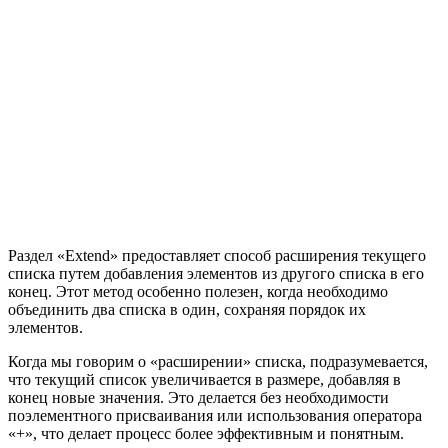
Раздел «Extend» предоставляет способ расширения текущего
списка путем добавления элементов из другого списка в его
конец. Этот метод особенно полезен, когда необходимо
объединить два списка в один, сохраняя порядок их
элементов.
Когда мы говорим о «расширении» списка, подразумевается,
что текущий список увеличивается в размере, добавляя в
конец новые значения. Это делается без необходимости
поэлементного присваивания или использования оператора
«+», что делает процесс более эффективным и понятным.