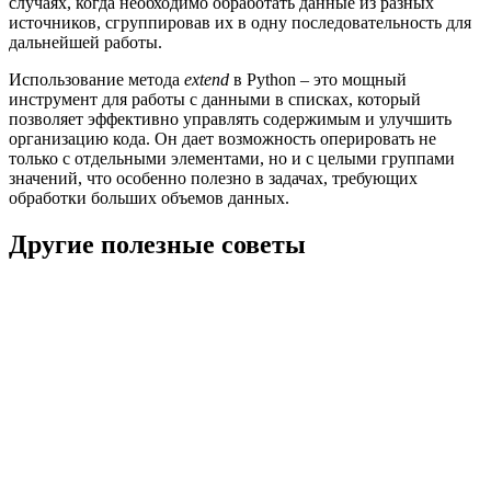
случаях, когда необходимо обработать данные из разных
источников, сгруппировав их в одну последовательность для
дальнейшей работы.
Использование метода
extend
в Python – это мощный
инструмент для работы с данными в списках, который
позволяет эффективно управлять содержимым и улучшить
организацию кода. Он дает возможность оперировать не
только с отдельными элементами, но и с целыми группами
значений, что особенно полезно в задачах, требующих
обработки больших объемов данных.
Другие полезные советы