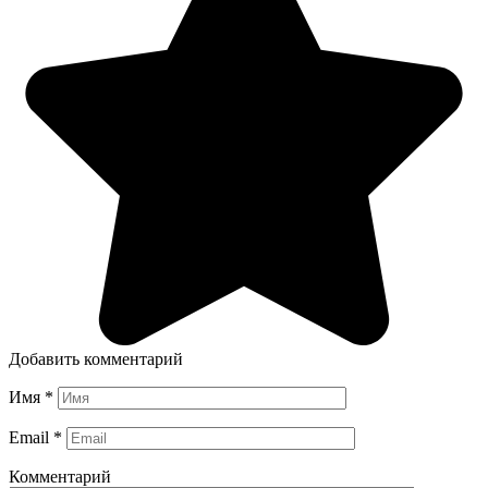
Добавить комментарий
Имя
*
Email
*
Комментарий