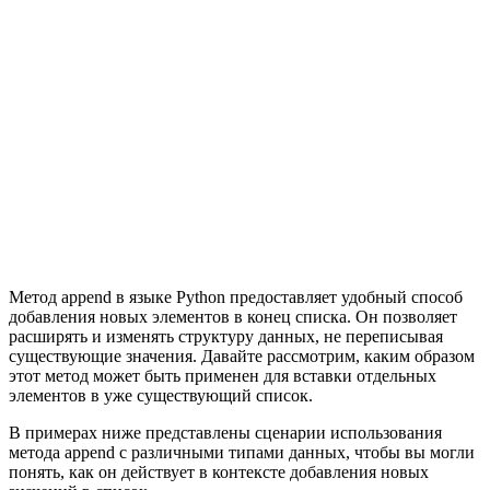
Метод append в языке Python предоставляет удобный способ
добавления новых элементов в конец списка. Он позволяет
расширять и изменять структуру данных, не переписывая
существующие значения. Давайте рассмотрим, каким образом
этот метод может быть применен для вставки отдельных
элементов в уже существующий список.
В примерах ниже представлены сценарии использования
метода append с различными типами данных, чтобы вы могли
понять, как он действует в контексте добавления новых