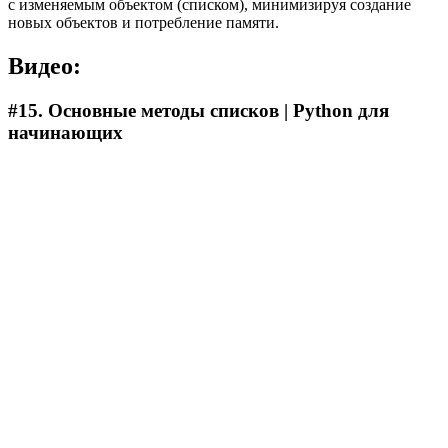
с изменяемым объектом (списком), минимизируя создание
новых объектов и потребление памяти.
Видео:
#15. Основные методы списков | Python для
начинающих