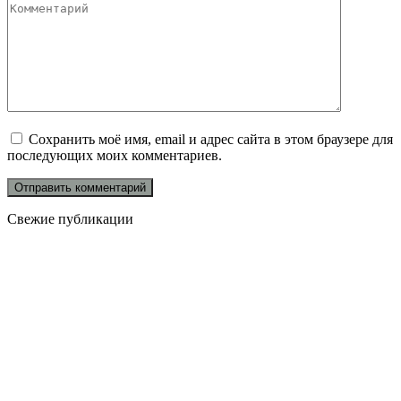
Сохранить моё имя, email и адрес сайта в этом браузере для
последующих моих комментариев.
Свежие публикации