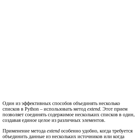
Один из эффективных способов объединять несколько
списков в Python – использовать метод
extend
. Этот прием
позволяет соединять содержимое нескольких списков в один,
создавая единое целое из различных элементов.
Применение метода
extend
особенно удобно, когда требуется
объединить данные из нескольких источников или когда