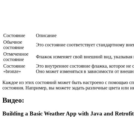
Состояние
Описание
Обычное
Это состояние соответствует стандартному вне
состояние
Отмеченное
Флажок изменяет свой внешний вид, указывая 
состояние
Состояние
Это внутреннее состояние флажка, которое не
«bronze»
Оно может изменяться в зависимости от внешн
Каждое из этих состояний может быть настроено с помощью сп
состояния. Например, вы можете задать различные цвета или и
Видео:
Building a Basic Weather App with Java and Retrofit