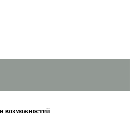
ия возможностей