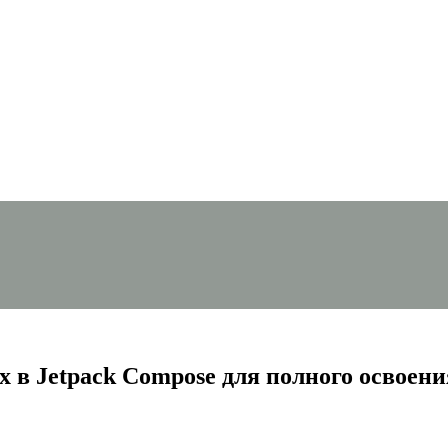
 в Jetpack Compose для полного освоен