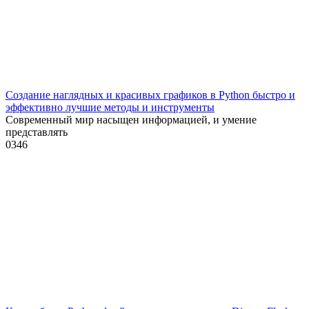
Создание наглядных и красивых графиков в Python быстро и
эффективно лучшие методы и инструменты
Современный мир насыщен информацией, и умение
представлять
0
346