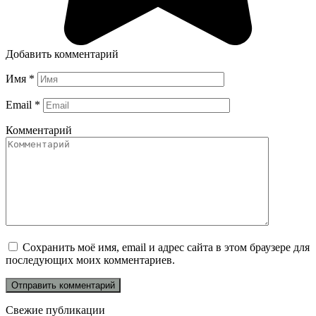
Добавить комментарий
Имя
*
Email
*
Комментарий
Сохранить моё имя, email и адрес сайта в этом браузере для
последующих моих комментариев.
Свежие публикации