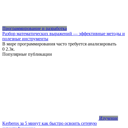
Программирование и разработка
Разбор математических выражений — эффективные методы и
полезные инструменты
В мире программирования часто требуется анализировать
0
2.3к.
Популярные публикации
Изучение
Kerberos за 5 минут как быстро освоить сетевую