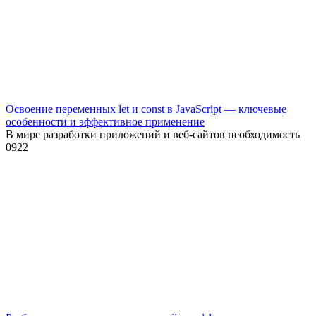
Освоение переменных let и const в JavaScript — ключевые
особенности и эффективное применение
В мире разработки приложений и веб-сайтов необходимость
0
922