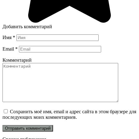
Добавить комментарий
Имя
*
Email
*
Комментарий
Сохранить моё имя, email и адрес сайта в этом браузере для
последующих моих комментариев.