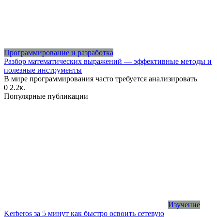
Программирование и разработка
Разбор математических выражений — эффективные методы и
полезные инструменты
В мире программирования часто требуется анализировать
0
2.2к.
Популярные публикации
Изучение
Kerberos за 5 минут как быстро освоить сетевую