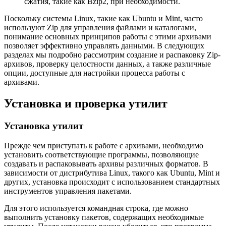
сжатия, такие как Bzip2, при необходимости.
Поскольку системы Linux, такие как Ubuntu и Mint, часто
используют Zip для управления файлами и каталогами,
понимание основных принципов работы с этими архивами
позволяет эффективно управлять данными. В следующих
разделах мы подробно рассмотрим создание и распаковку Zip-
архивов, проверку целостности данных, а также различные
опции, доступные для настройки процесса работы с
архивами.
Установка и проверка утилит
Установка утилит
Прежде чем приступать к работе с архивами, необходимо
установить соответствующие программы, позволяющие
создавать и распаковывать архивы различных форматов. В
зависимости от дистрибутива Linux, такого как Ubuntu, Mint и
других, установка происходит с использованием стандартных
инструментов управления пакетами.
Для этого используется командная строка, где можно
выполнить установку пакетов, содержащих необходимые