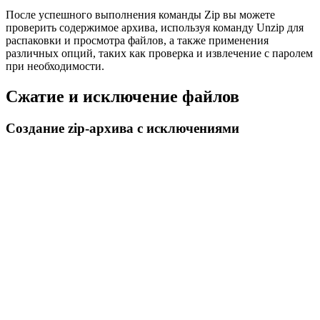
После успешного выполнения команды Zip вы можете
проверить содержимое архива, используя команду Unzip для
распаковки и просмотра файлов, а также применения
различных опций, таких как проверка и извлечение с паролем
при необходимости.
Сжатие и исключение файлов
Создание zip-архива с исключениями