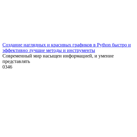
Создание наглядных и красивых графиков в Python быстро и
эффективно лучшие методы и инструменты
Современный мир насыщен информацией, и умение
представлять
0
346