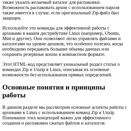
также указать желаемый каталог для распаковки.
Возможность распаковать архив с использованием пароля
также имеется в случае, если оригинальный Zip-файл был
защищен.
Используйте эти команды для эффективной работы с
архивами в вашем дистрибутиве Linux (например, Ubuntu,
Mint и другие). Они позволяют легко управлять файлами и
каталогами на уровне архивов, что особенно полезно, когда
необходимо передавать большие объемы данных или
сохранять резервные копии в компактном формате.
Этот HTML-код представляет уникальный раздел статьи о
командах Zip и Unzip в Linux, описывая их основные
возможности без использования прямых определений.
Основные понятия и принципы
работы
В данном разделе мы рассмотрим основные аспекты работы с
архивами в Linux с использованием команд Zip и Unzip.
Понимание этих концепций важно для эффективного
создания и распаковки сжатых файлов и каталогов.