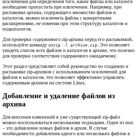
исключения для определения того, какие файлы или каталоги
необходимо пропустить при извлечении. Например, при
распаковке архива, содержащего множество файлов и
каталогов, можно исключить файлы с конкретными
расширениями, не изменяя при этом структуру каталогов и
подкаталогов.
Для проверки содержимого zip-архива перед его распаковкой,
используйте команду
. Это позволяет
unzip -l archive.zip
увидеть список всех файлов и каталогов в архиве, что полезно
для проверки соответствия содержимого ожидаемому.
Этот раздел представляет собой руководство по созданию и
распаковке zip-архивов с использованием исключений для
файлов и каталогов, что позволяет эффективно управлять
содержимым архивов на системе Linux.
Добавление и удаление файлов из
архива
Для внесения изменений в уже существующий zip-файл
можно воспользоваться несколькими подходами. Один из них
– это добавление новых файлов в архив. В случае
необходимости добавления одного или нескольких файлов в