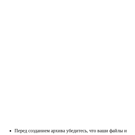
Перед созданием архива убедитесь, что ваши файлы и