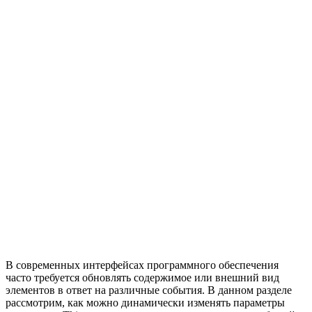
В современных интерфейсах программного обеспечения
часто требуется обновлять содержимое или внешний вид
элементов в ответ на различные события. В данном разделе
рассмотрим, как можно динамически изменять параметры