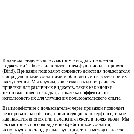
В данном разделе мы рассмотрим методы управления
виджетами Tkinter с использованием функционала привязок
(Bind). Привязки позволяют связывать действия пользователя
с определенными событиями и обновлять интерфейс при их
наступлении. Мы изучим, как создавать и настраивать
привязки для различных виджетов, таких как кнопки,
текстовые поля и вкладки, а также как эффективно
использовать их для улучшения пользовательского опыта.
Взаимодействие с пользователем через привязки позволяет
реагировать на события, происходящие в интерфейсе, такие
как нажатия кнопок или изменения текста в полях ввода. Мы
рассмотрим способы задания обработчиков событий,
используя как стандартные функции, так и методы классов,