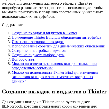
методов для достижения желаемого эффекта. Давайте
попробуем разложить этот процесс на составляющие, чтобы
вы могли приступить к созданию собственных, уникальных
пользовательских интерфейсов.
Содержание
Создание вкладок и виджетов в Tkinter
Применение Tkinter Bind для обновления интерфейса
Изменение заголовков вкладок
Использование событий для динамических обновлений
Создание и настройка виджетов
Создание виджета выбора даты
Вопрос-ответ:
Можно ли изменить заголовок вкладки только при
определенном событии?
Можно ли использовать Tkinter Bind для изменения
заголовков вкладок в зависимости от введенных
данных?
Создание вкладок и виджетов в Tkinter
Для создания вкладок в Tkinter используется виджет
ttk.Notebook, который представляет собой контейнер для