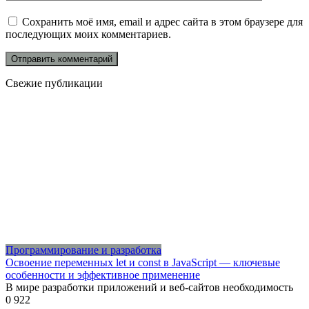
Сохранить моё имя, email и адрес сайта в этом браузере для
последующих моих комментариев.
Свежие публикации
Программирование и разработка
Освоение переменных let и const в JavaScript — ключевые
особенности и эффективное применение
В мире разработки приложений и веб-сайтов необходимость
0
922