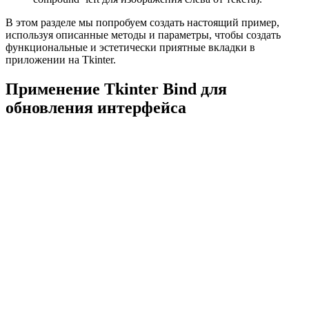
В этом разделе мы попробуем создать настоящий пример,
используя описанные методы и параметры, чтобы создать
функциональные и эстетически приятные вкладки в
приложении на Tkinter.
Применение Tkinter Bind для
обновления интерфейса