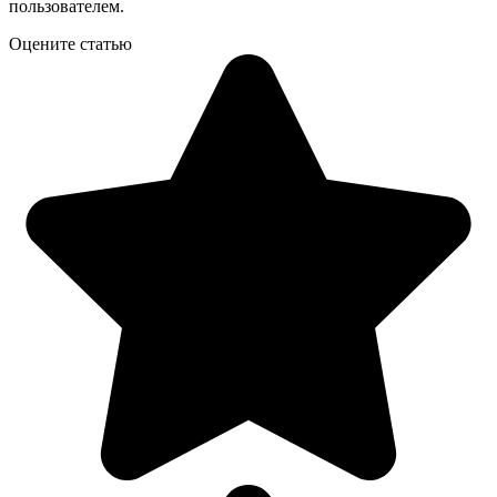
пользователем.
Оцените статью