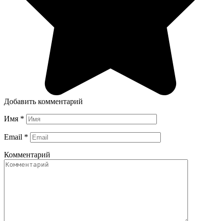
Добавить комментарий
Имя
*
Email
*
Комментарий