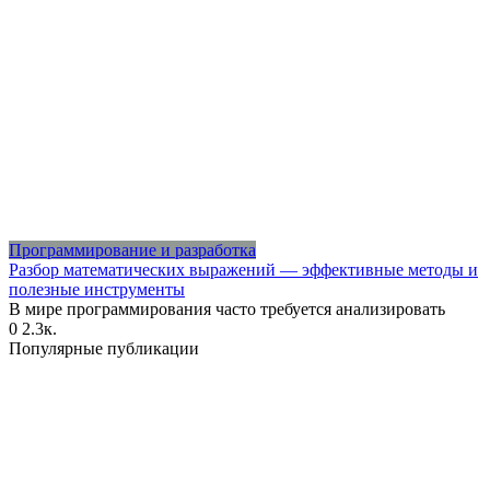
Программирование и разработка
Разбор математических выражений — эффективные методы и
полезные инструменты
В мире программирования часто требуется анализировать
0
2.3к.
Популярные публикации