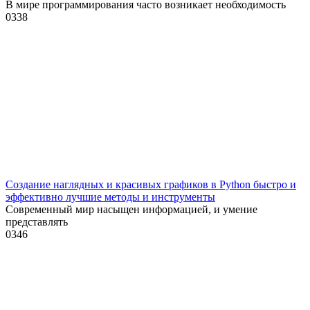
В мире программирования часто возникает необходимость
0
338
Создание наглядных и красивых графиков в Python быстро и
эффективно лучшие методы и инструменты
Современный мир насыщен информацией, и умение
представлять
0
346