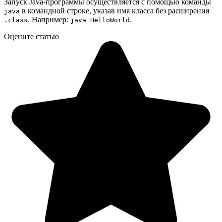
Запуск Java-программы осуществляется с помощью команды
в командной строке, указав имя класса без расширения
java
. Например:
.
.class
java HelloWorld
Оцените статью