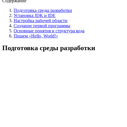
Содержание
Подготовка среды разработки
Установка JDK и IDE
Настройка рабочей области
Создание первой программы
Основные понятия и структура кода
Пишем «Hello, World!»
Подготовка среды разработки