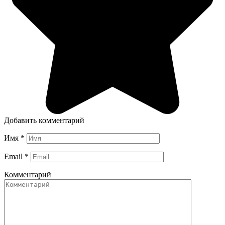
Добавить комментарий
Имя
*
Email
*
Комментарий