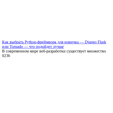
Как выбрать Python-фреймворк для новичка — Django Flask
или Tornado — что подойдет лучше
В современном мире веб-разработки существует множество
0
236