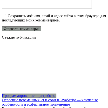
Сохранить моё имя, email и адрес сайта в этом браузере для
последующих моих комментариев.
Свежие публикации
Программирование и разработка
Освоение переменных let и const в JavaScript — ключевые
особенности и эффективное применение