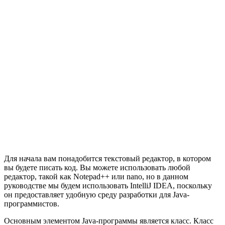
Для начала вам понадобится текстовый редактор, в котором
вы будете писать код. Вы можете использовать любой
редактор, такой как Notepad++ или nano, но в данном
руководстве мы будем использовать IntelliJ IDEA, поскольку
он предоставляет удобную среду разработки для Java-
программистов.
Основным элементом Java-программы является класс. Класс