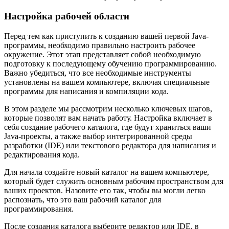
Настройка рабочей области
Перед тем как приступить к созданию вашей первой Java-
программы, необходимо правильно настроить рабочее
окружение. Этот этап представляет собой необходимую
подготовку к последующему обучению программированию.
Важно убедиться, что все необходимые инструменты
установлены на вашем компьютере, включая специальные
программы для написания и компиляции кода.
В этом разделе мы рассмотрим несколько ключевых шагов,
которые позволят вам начать работу. Настройка включает в
себя создание рабочего каталога, где будут храниться ваши
Java-проекты, а также выбор интегрированной среды
разработки (IDE) или текстового редактора для написания и
редактирования кода.
Для начала создайте новый каталог на вашем компьютере,
который будет служить основным рабочим пространством для
ваших проектов. Назовите его так, чтобы вы могли легко
распознать, что это ваш рабочий каталог для
программирования.
После создания каталога выберите редактор или IDE, в