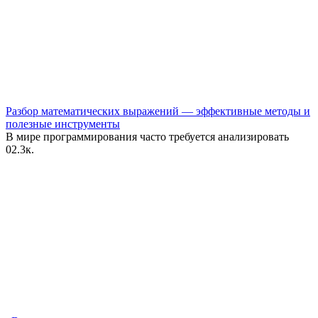
Разбор математических выражений — эффективные методы и
полезные инструменты
В мире программирования часто требуется анализировать
0
2.3к.