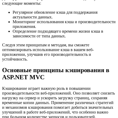
следующие моменты:
Регулярное обновление кэша для поддержания
актуальности данных.
Мониторинг использования кэша и производительности
приложения.
Определение подходящего времени жизни кэша в
зависимости от типа данных.
Следуя этим принципам и методам, вы сможете
оптимизировать использование кэша в вашем веб-
приложении, улучшив его производительность и
устойчивость.
Основные принципы кэширования в
ASP.NET MVC
Кэширование играет важную роль в повышении
производительности веб-приложений. Оно позволяет снизить
нагрузку на сервер и ускорить загрузку страниц, сохраняя
временные копии данных. Применение различных стратегий
и механизмов кэширования помогает добиться значительных
улучшений в работе веб-приложений, что особенно важно
при большом количестве запросов и пользователей.