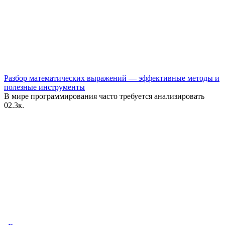
Разбор математических выражений — эффективные методы и
полезные инструменты
В мире программирования часто требуется анализировать
0
2.3к.