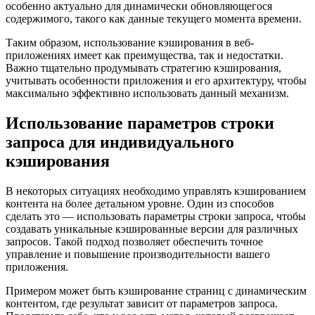
особенно актуально для динамически обновляющегося
содержимого, такого как данные текущего момента времени.
Таким образом, использование кэширования в веб-
приложениях имеет как преимущества, так и недостатки.
Важно тщательно продумывать стратегию кэширования,
учитывать особенности приложения и его архитектуру, чтобы
максимально эффективно использовать данный механизм.
Использование параметров строки
запроса для индивидуального
кэширования
В некоторых ситуациях необходимо управлять кэшированием
контента на более детальном уровне. Один из способов
сделать это — использовать параметры строки запроса, чтобы
создавать уникальные кэшированные версии для различных
запросов. Такой подход позволяет обеспечить точное
управление и повышение производительности вашего
приложения.
Примером может быть кэширование страниц с динамическим
контентом, где результат зависит от параметров запроса.