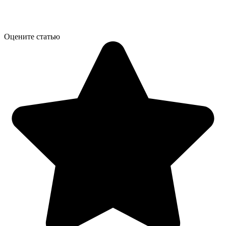
Оцените статью