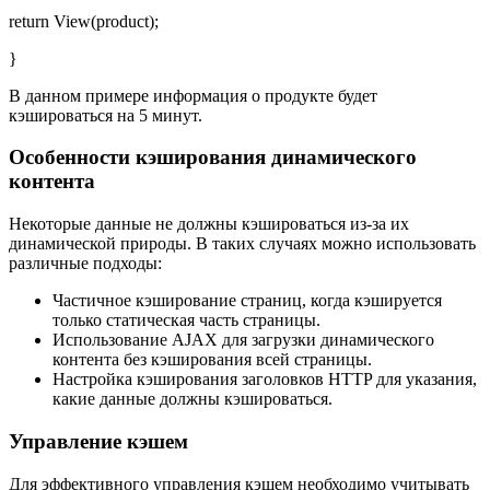
return View(product);
}
В данном примере информация о продукте будет
кэшироваться на 5 минут.
Особенности кэширования динамического
контента
Некоторые данные не должны кэшироваться из-за их
динамической природы. В таких случаях можно использовать
различные подходы:
Частичное кэширование страниц, когда кэшируется
только статическая часть страницы.
Использование AJAX для загрузки динамического
контента без кэширования всей страницы.
Настройка кэширования заголовков HTTP для указания,
какие данные должны кэшироваться.
Управление кэшем
Для эффективного управления кэшем необходимо учитывать