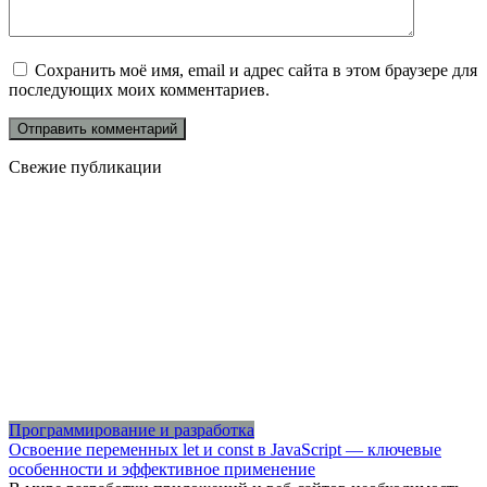
Сохранить моё имя, email и адрес сайта в этом браузере для
последующих моих комментариев.
Свежие публикации
Программирование и разработка
Освоение переменных let и const в JavaScript — ключевые
особенности и эффективное применение