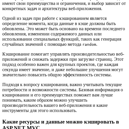
имеют свои преимущества и ограничения, и выбор зависит от
конкретных задач и архитектуры веб-приложения.
Одной из задач при работе с кэшированием является
определение момента, когда данные в кэше должны быть
обновлены. Это может быть основано на времени последнего
обновления, изменении содержимого данных или
использовании специальных функций, таких как генерация
случайных значений с помощью метода
.
random
Кэширование помогает управлять производительностью веб-
приложений и снижать задержки при загрузке страниц. Этот
подход особенно важен для крупных проектов, где каждая
секунда имеет значение, и даже небольшие улучшения могут
значительно повысить общую эффективность системы.
Подходя к вопросу кэширования, важно учитывать текущие
потребности и возможности системы. Базовая информация о
кэшировании и его преимуществах поможет вам лучше
понимать, каким образом можно улучшить
производительность вашего веб-приложения и какие
инструменты для этого использовать.
Какие ресурсы и данные можно кэшировать в
ASP.NET MVC