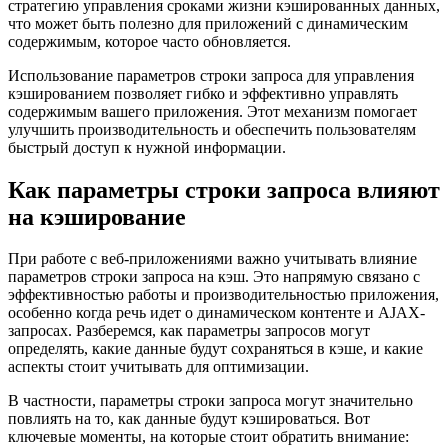
стратегию управления сроками жизни кэшированных данных,
что может быть полезно для приложений с динамическим
содержимым, которое часто обновляется.
Использование параметров строки запроса для управления
кэшированием позволяет гибко и эффективно управлять
содержимым вашего приложения. Этот механизм помогает
улучшить производительность и обеспечить пользователям
быстрый доступ к нужной информации.
Как параметры строки запроса влияют
на кэширование
При работе с веб-приложениями важно учитывать влияние
параметров строки запроса на кэш. Это напрямую связано с
эффективностью работы и производительностью приложения,
особенно когда речь идет о динамическом контенте и AJAX-
запросах. Разберемся, как параметры запросов могут
определять, какие данные будут сохраняться в кэше, и какие
аспекты стоит учитывать для оптимизации.
В частности, параметры строки запроса могут значительно
повлиять на то, как данные будут кэшироваться. Вот
ключевые моменты, на которые стоит обратить внимание: