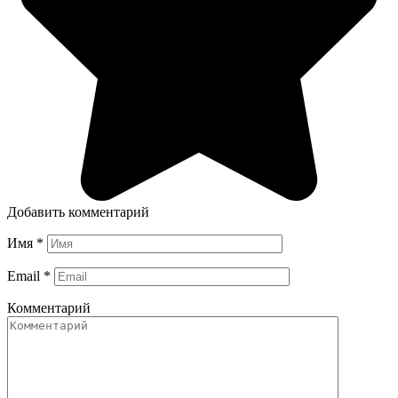
Добавить комментарий
Имя
*
Email
*
Комментарий