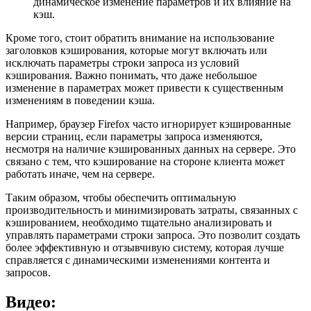
динамическое изменение параметров и их влияние на
кэш.
Кроме того, стоит обратить внимание на использование
заголовков кэширования, которые могут включать или
исключать параметры строки запроса из условий
кэширования. Важно понимать, что даже небольшое
изменение в параметрах может привести к существенным
изменениям в поведении кэша.
Например, браузер Firefox часто игнорирует кэшированные
версии страниц, если параметры запроса изменяются,
несмотря на наличие кэшированных данных на сервере. Это
связано с тем, что кэширование на стороне клиента может
работать иначе, чем на сервере.
Таким образом, чтобы обеспечить оптимальную
производительность и минимизировать затраты, связанных с
кэшированием, необходимо тщательно анализировать и
управлять параметрами строки запроса. Это позволит создать
более эффективную и отзывчивую систему, которая лучше
справляется с динамическими изменениями контента и
запросов.
Видео: