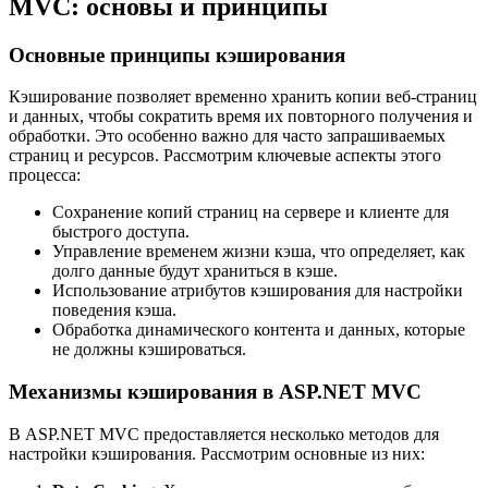
MVC: основы и принципы
Основные принципы кэширования
Кэширование позволяет временно хранить копии веб-страниц
и данных, чтобы сократить время их повторного получения и
обработки. Это особенно важно для часто запрашиваемых
страниц и ресурсов. Рассмотрим ключевые аспекты этого
процесса:
Сохранение копий страниц на сервере и клиенте для
быстрого доступа.
Управление временем жизни кэша, что определяет, как
долго данные будут храниться в кэше.
Использование атрибутов кэширования для настройки
поведения кэша.
Обработка динамического контента и данных, которые
не должны кэшироваться.
Механизмы кэширования в ASP.NET MVC
В ASP.NET MVC предоставляется несколько методов для
настройки кэширования. Рассмотрим основные из них: