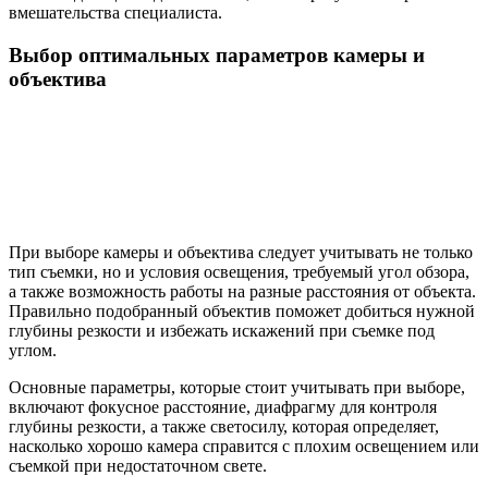
вмешательства специалиста.
Выбор оптимальных параметров камеры и
объектива
При выборе камеры и объектива следует учитывать не только
тип съемки, но и условия освещения, требуемый угол обзора,
а также возможность работы на разные расстояния от объекта.
Правильно подобранный объектив поможет добиться нужной
глубины резкости и избежать искажений при съемке под
углом.
Основные параметры, которые стоит учитывать при выборе,
включают фокусное расстояние, диафрагму для контроля
глубины резкости, а также светосилу, которая определяет,
насколько хорошо камера справится с плохим освещением или
съемкой при недостаточном свете.