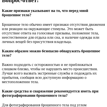
Вопрос-ответ:
Какие признаки указывают на то, что перед мной
брошенное тело?
Брошенное тело обычно имеет признаки отсутствия движения
или реакции на окружающие стимулы. Это может быть
отсутствие ответа на голосовые призывы, положение тела,
неестественное для отдыха или сна, и наличие одежды или
личных вещей без присутствия владельца.
Каким образом можно безопасно обнаружить брошенное
тело?
Важно подходить с осторожностью и не приближаться
слишком близко, чтобы не нарушить место происшествия.
Лучше всего вызвать экстренные службы и подождать их
прибытия, сообщив всю доступную информацию о
местоположении тела.
Какие средства и снаряжение рекомендуется иметь при
фотографировании брошенного тела?
Для фотографирования брошенного тела под углом