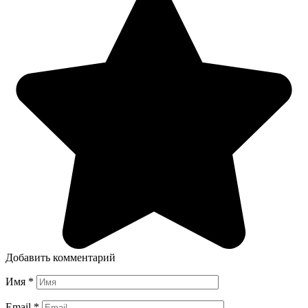
Добавить комментарий
Имя
*
Email
*