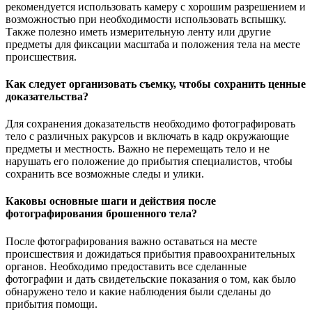
рекомендуется использовать камеру с хорошим разрешением и
возможностью при необходимости использовать вспышку.
Также полезно иметь измерительную ленту или другие
предметы для фиксации масштаба и положения тела на месте
происшествия.
Как следует организовать съемку, чтобы сохранить ценные
доказательства?
Для сохранения доказательств необходимо фотографировать
тело с различных ракурсов и включать в кадр окружающие
предметы и местность. Важно не перемещать тело и не
нарушать его положение до прибытия специалистов, чтобы
сохранить все возможные следы и улики.
Каковы основные шаги и действия после
фотографирования брошенного тела?
После фотографирования важно оставаться на месте
происшествия и дожидаться прибытия правоохранительных
органов. Необходимо предоставить все сделанные
фотографии и дать свидетельские показания о том, как было
обнаружено тело и какие наблюдения были сделаны до
прибытия помощи.