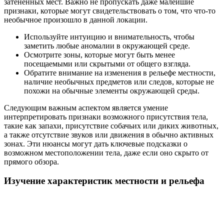
затененных мест. Важно не пропускать даже малейшие
признаки, которые могут свидетельствовать о том, что что-то
необычное произошло в данной локации.
Используйте интуицию и внимательность, чтобы
заметить любые аномалии в окружающей среде.
Осмотрите зоны, которые могут быть менее
посещаемыми или скрытыми от общего взгляда.
Обратите внимание на изменения в рельефе местности,
наличие необычных предметов или следов, которые не
похожи на обычные элементы окружающей среды.
Следующим важным аспектом является умение
интерпретировать признаки возможного присутствия тела,
такие как запахи, присутствие собачьих или диких животных,
а также отсутствие звуков или движения в обычно активных
зонах. Эти нюансы могут дать ключевые подсказки о
возможном местоположении тела, даже если оно скрыто от
прямого обзора.
Изучение характеристик местности и рельефа