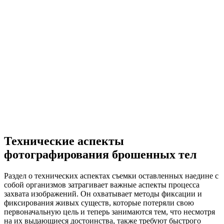
Технические аспекты
фотографирования брошенных тел
Раздел о технических аспектах съемки оставленных наедине с
собой организмов затрагивает важные аспекты процесса
захвата изображений. Он охватывает методы фиксации и
фиксирования живых существ, которые потеряли свою
первоначальную цель и теперь занимаются тем, что несмотря
на их выдающиеся достоинства, также требуют быстрого