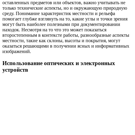
оставленных предметов или объектов, важно учитывать не
только технические аспекты, но и окружающую природную
среду. Понимание характеристик местности и рельефа
помогает глубже взглянуть на то, какие углы и точки зрения
могут быть наиболее полезными при документировании
находок. Несмотря на то что это может показаться
второстепенным в контексте работы, разнообразные аспекты
местности, такие как склоны, высоты и покрытия, могут
оказаться решающими в получении ясных и информативных
изображений.
Использование оптических и электронных
устройств