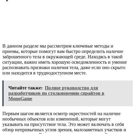
В данном разделе мы рассмотрим ключевые методы и
приемы, которые помогут вам быстро определить наличие
заброшенного тела в окружающей среде. Находясь в такой
ситуации, важно иметь хорошую осведомленность и умение
распознавать признаки наличия тела, даже если оно скрыто
или находится в труднодоступном месте.
Читайте также:
Полное руководство для
разработчиков по столкновению спрайтов в
MonoGame
Первым шагом является осмотр окрестностей на наличие
необычных объектов или изменений, которые могут
указывать на присутствие тела. Это может включать в себя
обзор непривычных углов зрения, малозаметных участков и