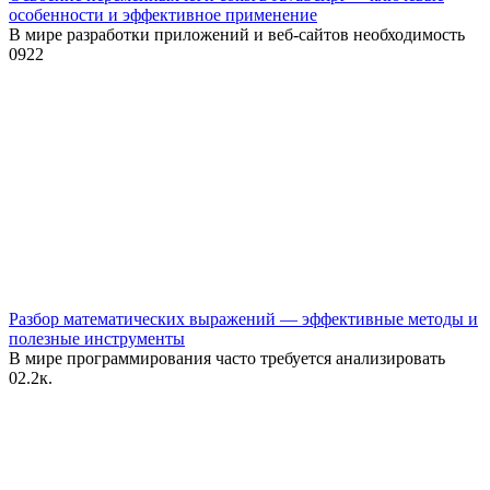
особенности и эффективное применение
В мире разработки приложений и веб-сайтов необходимость
0
922
Разбор математических выражений — эффективные методы и
полезные инструменты
В мире программирования часто требуется анализировать
0
2.2к.