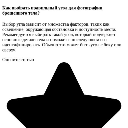
Как выбрать правильный угол для фотографии
брошенного тела?
Выбор угла зависит от множества факторов, таких как
освещение, окружающая обстановка и доступность места.
Рекомендуется выбирать такой угол, который подчеркнет
основные детали тела и поможет в последующем его
идентифицировать. Обычно это может быть угол с боку или
сверху.
Оцените статью