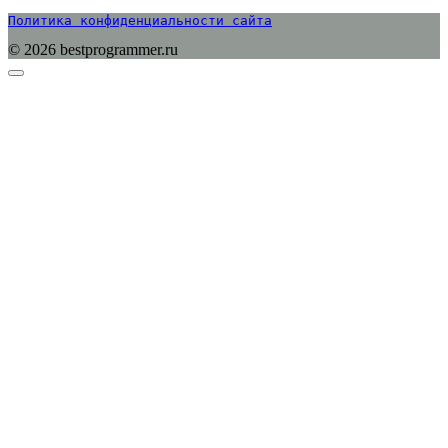
Политика конфиденциальности сайта
© 2026 bestprogrammer.ru