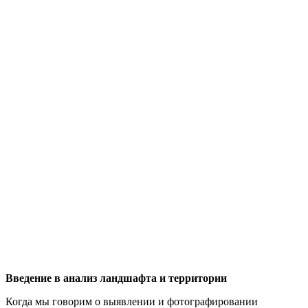
Введение в анализ ландшафта и территории
Когда мы говорим о выявлении и фотографировании