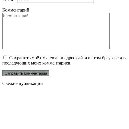
Комментарий
Сохранить моё имя, email и адрес сайта в этом браузере для
последующих моих комментариев.
Свежие публикации