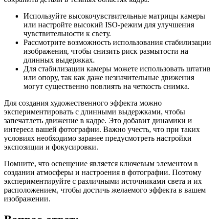
Используйте высокочувствительные матрицы камеры
или настройте высокий ISO-режим для улучшения
чувствительности к свету.
Рассмотрите возможность использования стабилизации
изображения, чтобы снизить риск размытости на
длинных выдержках.
Для стабилизации камеры можете использовать штатив
или опору, так как даже незначительные движения
могут существенно повлиять на четкость снимка.
Для создания художественного эффекта можно
экспериментировать с длинными выдержками, чтобы
запечатлеть движение в кадре. Это добавит динамики и
интереса вашей фотографии. Важно учесть, что при таких
условиях необходимо заранее предусмотреть настройки
экспозиции и фокусировки.
Помните, что освещение является ключевым элементом в
создании атмосферы и настроения в фотографии. Поэтому
экспериментируйте с различными источниками света и их
расположением, чтобы достичь желаемого эффекта в вашем
изображении.