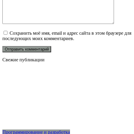
Сохранить моё имя, email и адрес сайта в этом браузере для
последующих моих комментариев.
Свежие публикации
Программирование и разработка