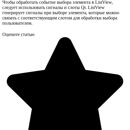
Чтобы обработать событие выбора элемента в ListView,
следует использовать сигналы и слоты Qt. ListView
генерирует сигналы при выборе элемента, которые можно
связать с соответствующим слотом для обработки выбора
пользователем.
Оцените статью