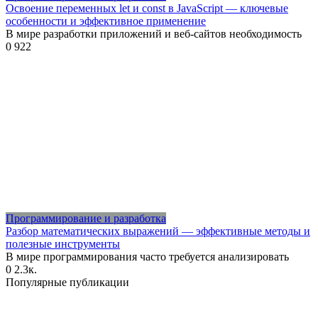
Освоение переменных let и const в JavaScript — ключевые
особенности и эффективное применение
В мире разработки приложений и веб-сайтов необходимость
0
922
Программирование и разработка
Разбор математических выражений — эффективные методы и
полезные инструменты
В мире программирования часто требуется анализировать
0
2.3к.
Популярные публикации