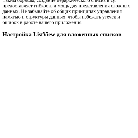
Таким образом, создание иерархического списка в Qt
предоставляет гибкость и мощь для представления сложных
данных. Не забывайте об общих принципах управления
памятью и структуры данных, чтобы избежать утечек и
ошибок в работе вашего приложения.
Настройка ListView для вложенных списков