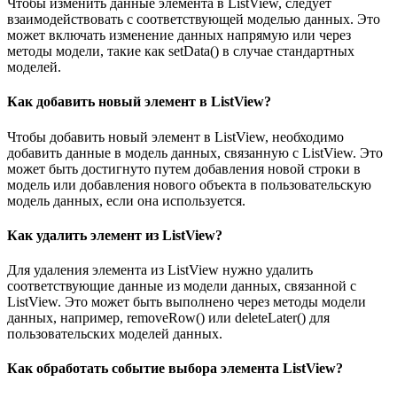
Чтобы изменить данные элемента в ListView, следует
взаимодействовать с соответствующей моделью данных. Это
может включать изменение данных напрямую или через
методы модели, такие как setData() в случае стандартных
моделей.
Как добавить новый элемент в ListView?
Чтобы добавить новый элемент в ListView, необходимо
добавить данные в модель данных, связанную с ListView. Это
может быть достигнуто путем добавления новой строки в
модель или добавления нового объекта в пользовательскую
модель данных, если она используется.
Как удалить элемент из ListView?
Для удаления элемента из ListView нужно удалить
соответствующие данные из модели данных, связанной с
ListView. Это может быть выполнено через методы модели
данных, например, removeRow() или deleteLater() для
пользовательских моделей данных.
Как обработать событие выбора элемента ListView?