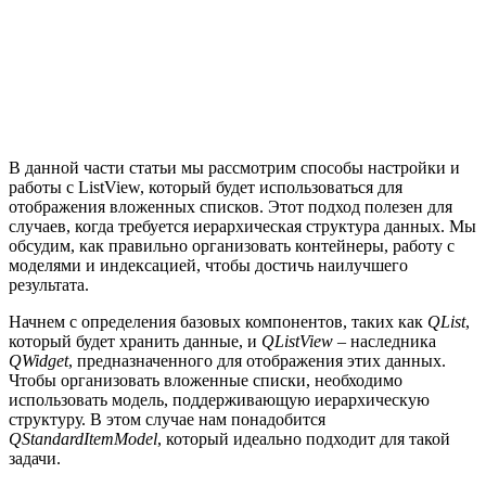
В данной части статьи мы рассмотрим способы настройки и
работы с ListView, который будет использоваться для
отображения вложенных списков. Этот подход полезен для
случаев, когда требуется иерархическая структура данных. Мы
обсудим, как правильно организовать контейнеры, работу с
моделями и индексацией, чтобы достичь наилучшего
результата.
Начнем с определения базовых компонентов, таких как
QList
,
который будет хранить данные, и
QListView
– наследника
QWidget
, предназначенного для отображения этих данных.
Чтобы организовать вложенные списки, необходимо
использовать модель, поддерживающую иерархическую
структуру. В этом случае нам понадобится
QStandardItemModel
, который идеально подходит для такой
задачи.