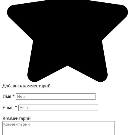
Добавить комментарий
Имя
*
Email
*
Комментарий