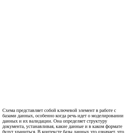
Схема представляет собой ключевой элемент в работе с
базами данных, особенно когда речь идет о моделировании
данных и их валидации. Она определяет структуру
документа, устанавливая, какие данные и в каком формате
будут храниться. В контексте базы данных это означает, что