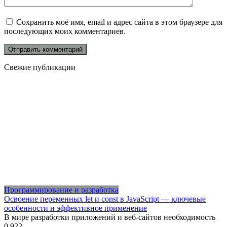
Сохранить моё имя, email и адрес сайта в этом браузере для
последующих моих комментариев.
Свежие публикации
Программирование и разработка
Освоение переменных let и const в JavaScript — ключевые
особенности и эффективное применение
В мире разработки приложений и веб-сайтов необходимость
0
922