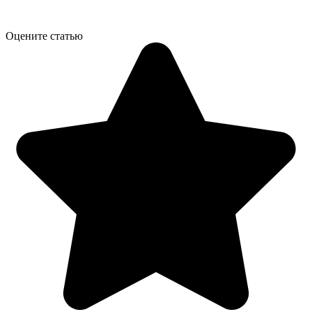
Оцените статью