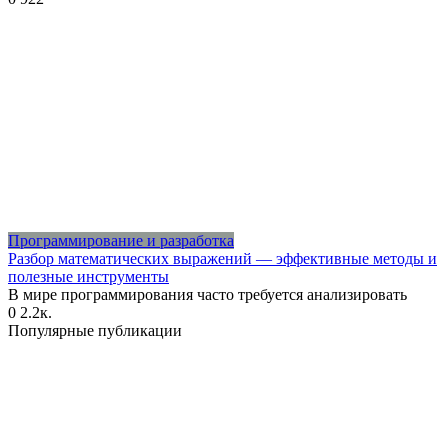
Программирование и разработка
Разбор математических выражений — эффективные методы и
полезные инструменты
В мире программирования часто требуется анализировать
0
2.2к.
Популярные публикации