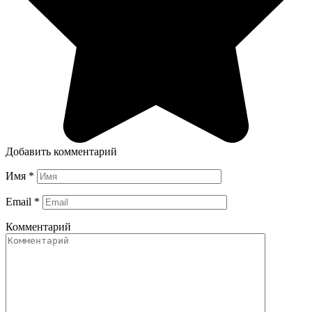
Добавить комментарий
Имя
*
Email
*
Комментарий