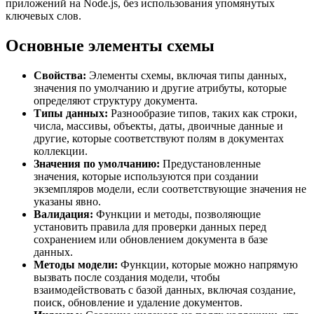
приложений на Node.js, без использования упомянутых
ключевых слов.
Основные элементы схемы
Свойства:
Элементы схемы, включая типы данных,
значения по умолчанию и другие атрибуты, которые
определяют структуру документа.
Типы данных:
Разнообразие типов, таких как строки,
числа, массивы, объекты, даты, двоичные данные и
другие, которые соответствуют полям в документах
коллекции.
Значения по умолчанию:
Предустановленные
значения, которые используются при создании
экземпляров модели, если соответствующие значения не
указаны явно.
Валидация:
Функции и методы, позволяющие
установить правила для проверки данных перед
сохранением или обновлением документа в базе
данных.
Методы модели:
Функции, которые можно напрямую
вызвать после создания модели, чтобы
взаимодействовать с базой данных, включая создание,
поиск, обновление и удаление документов.