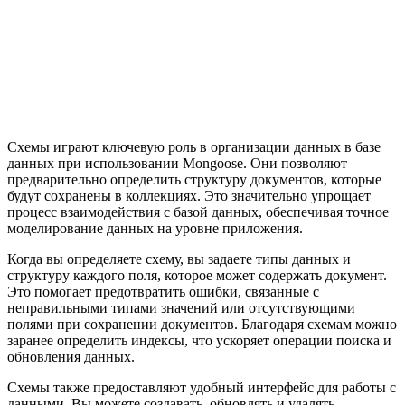
Схемы играют ключевую роль в организации данных в базе
данных при использовании Mongoose. Они позволяют
предварительно определить структуру документов, которые
будут сохранены в коллекциях. Это значительно упрощает
процесс взаимодействия с базой данных, обеспечивая точное
моделирование данных на уровне приложения.
Когда вы определяете схему, вы задаете типы данных и
структуру каждого поля, которое может содержать документ.
Это помогает предотвратить ошибки, связанные с
неправильными типами значений или отсутствующими
полями при сохранении документов. Благодаря схемам можно
заранее определить индексы, что ускоряет операции поиска и
обновления данных.
Схемы также предоставляют удобный интерфейс для работы с
данными. Вы можете создавать, обновлять и удалять