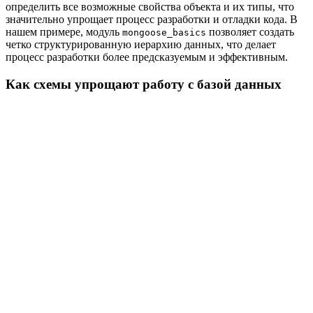
определить все возможные свойства объекта и их типы, что
значительно упрощает процесс разработки и отладки кода. В
нашем примере, модуль
позволяет создать
mongoose_basics
четко структурированную иерархию данных, что делает
процесс разработки более предсказуемым и эффективным.
Как схемы упрощают работу с базой данных