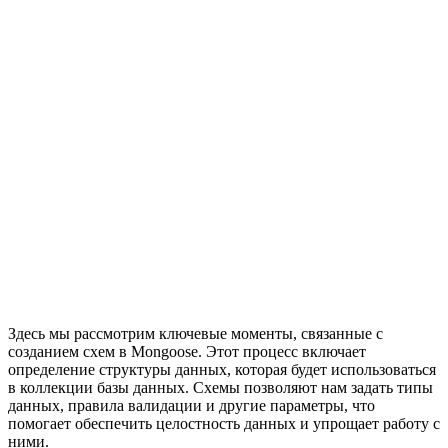
Здесь мы рассмотрим ключевые моменты, связанные с
созданием схем в Mongoose. Этот процесс включает
определение структуры данных, которая будет использоваться
в коллекции базы данных. Схемы позволяют нам задать типы
данных, правила валидации и другие параметры, что
помогает обеспечить целостность данных и упрощает работу с
ними.