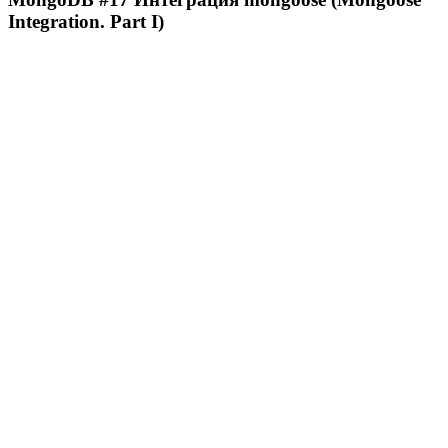
Integration. Part I)