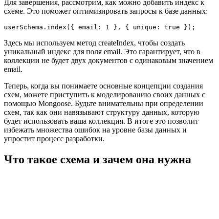
Для завершения, рассмотрим, как можно добавить индекс к
схеме. Это поможет оптимизировать запросы к базе данных:
Здесь мы используем метод createIndex, чтобы создать
уникальный индекс для поля email. Это гарантирует, что в
коллекции не будет двух документов с одинаковым значением
email.
Теперь, когда вы понимаете основные концепции создания
схем, можете приступить к моделированию своих данных с
помощью Mongoose. Будьте внимательны при определении
схем, так как они навязывают структуру данных, которую
будет использовать ваша коллекция. В итоге это позволит
избежать множества ошибок на уровне базы данных и
упростит процесс разработки.
Что такое схема и зачем она нужна