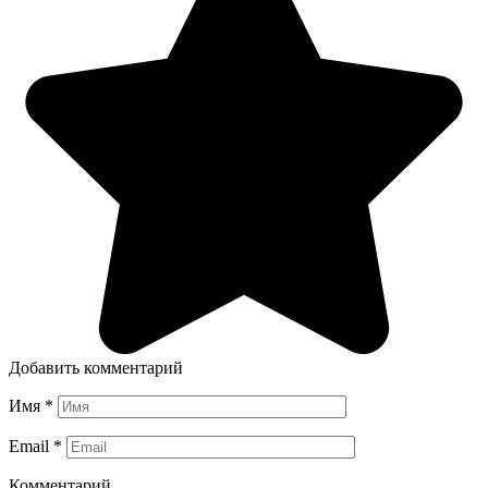
Добавить комментарий
Имя
*
Email
*
Комментарий