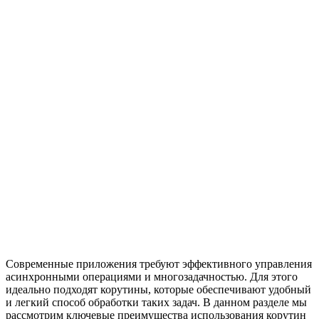
Современные приложения требуют эффективного управления
асинхронными операциями и многозадачностью. Для этого
идеально подходят корутины, которые обеспечивают удобный
и легкий способ обработки таких задач. В данном разделе мы
рассмотрим ключевые преимущества использования корутин