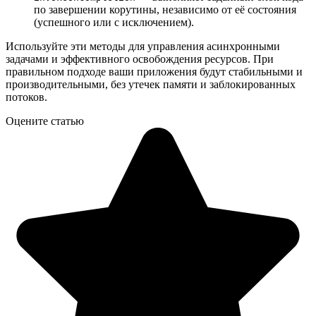
по завершении корутины, независимо от её состояния
(успешного или с исключением).
Используйте эти методы для управления асинхронными
задачами и эффективного освобождения ресурсов. При
правильном подходе ваши приложения будут стабильными и
производительными, без утечек памяти и заблокированных
потоков.
Оцените статью