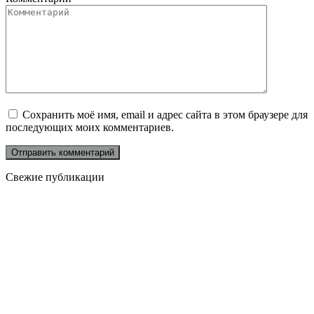
Сохранить моё имя, email и адрес сайта в этом браузере для
последующих моих комментариев.
Свежие публикации