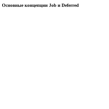
Основные концепции Job и Deferred