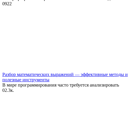
0
922
Разбор математических выражений — эффективные методы и
полезные инструменты
В мире программирования часто требуется анализировать
0
2.3к.