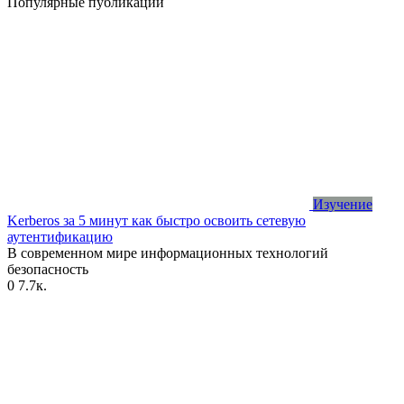
Популярные публикации
Изучение
Kerberos за 5 минут как быстро освоить сетевую
аутентификацию
В современном мире информационных технологий
безопасность
0
7.7к.