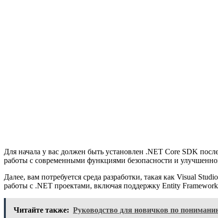
Для начала у вас должен быть установлен .NET Core SDK посл
работы с современными функциями безопасности и улучшенно
Далее, вам потребуется среда разработки, такая как Visual St
работы с .NET проектами, включая поддержку Entity Framework
Читайте также:
Руководство для новичков по пониманию 