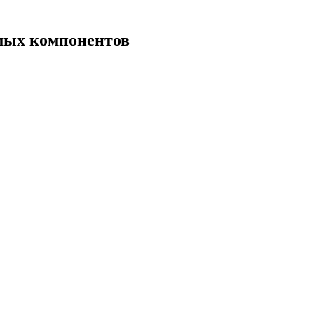
имых компонентов