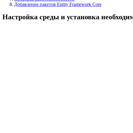
Добавление пакетов Entity Framework Core
Настройка среды и установка необход