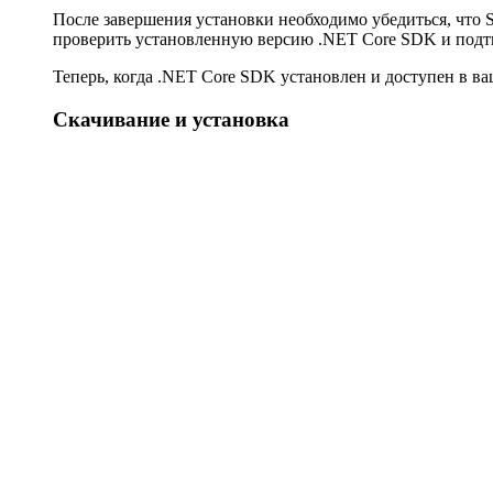
После завершения установки необходимо убедиться, что 
проверить установленную версию .NET Core SDK и подт
Теперь, когда .NET Core SDK установлен и доступен в ва
Скачивание и установка