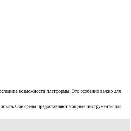
последние возможности платформы. Это особенно важно для
ий и опыта. Обе среды предоставляют мощные инструменты для