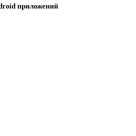
droid приложений