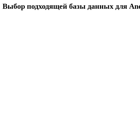
Выбор подходящей базы данных для An