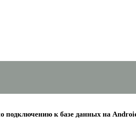
по подключению к базе данных на Androi