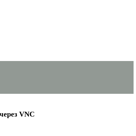
 через VNC