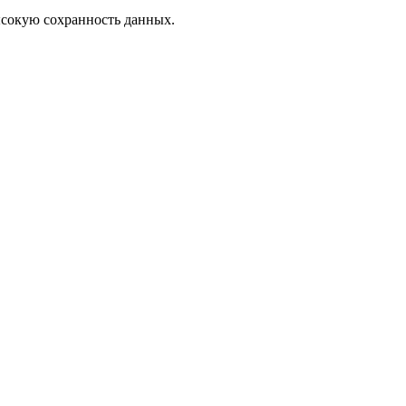
ысокую сохранность данных.