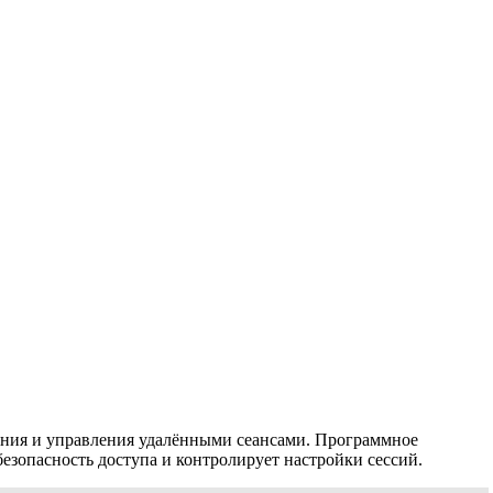
ания и управления удалёнными сеансами. Программное
езопасность доступа и контролирует настройки сессий.