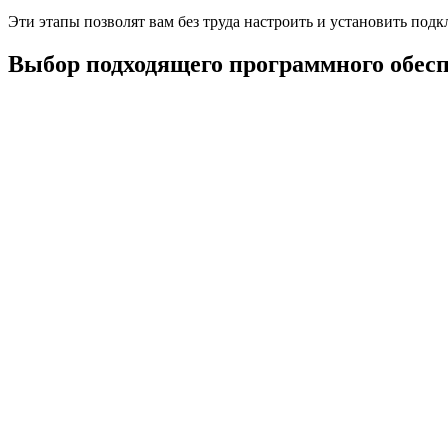
Эти этапы позволят вам без труда настроить и установить по
Выбор подходящего программного обес