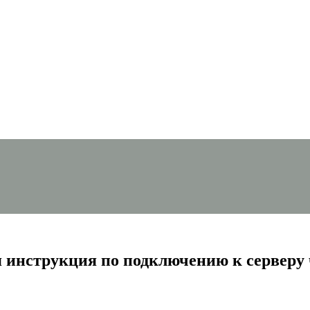
 инструкция по подключению к серверу