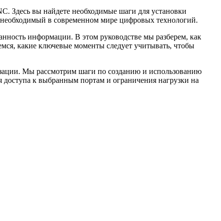
NC. Здесь вы найдете необходимые шаги для установки
, необходимый в современном мире цифровых технологий.
анность информации. В этом руководстве мы разберем, как
мся, какие ключевые моменты следует учитывать, чтобы
изации. Мы рассмотрим шаги по созданию и использованию
я доступа к выбранным портам и ограничения нагрузки на