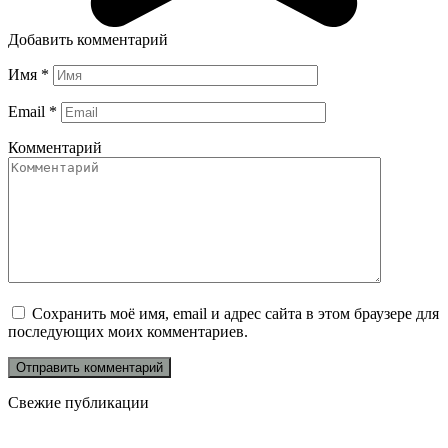
Добавить комментарий
Имя
*
Email
*
Комментарий
Сохранить моё имя, email и адрес сайта в этом браузере для
последующих моих комментариев.
Свежие публикации