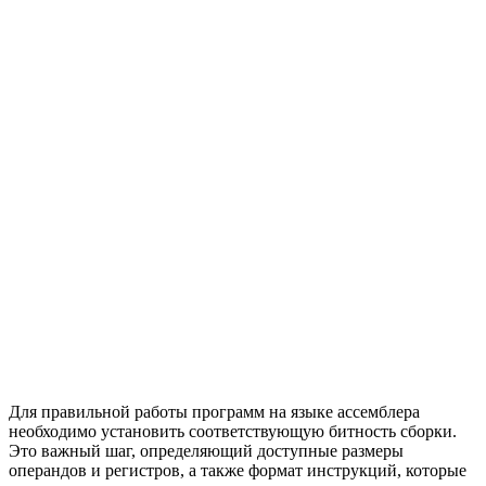
Для правильной работы программ на языке ассемблера
необходимо установить соответствующую битность сборки.
Это важный шаг, определяющий доступные размеры
операндов и регистров, а также формат инструкций, которые