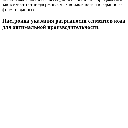
зависимости от поддерживаемых возможностей выбранного
формата данных.
Настройка указания разрядности сегментов кода
для оптимальной производительности.