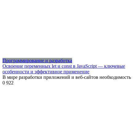
Программирование и разработка
Освоение переменных let и const в JavaScript — ключевые
особенности и эффективное применение
В мире разработки приложений и веб-сайтов необходимость
0
922