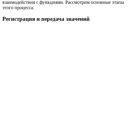
взаимодействия с функциями. Рассмотрим основные этапы
этого процесса.
Регистрация и передача значений