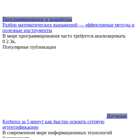
Программирование и разработка
Разбор математических выражений — эффективные методы и
полезные инструменты
В мире программирования часто требуется анализировать
0
2.3к.
Популярные публикации
Изучение
Kerberos за 5 минут как быстро освоить сетевую
аутентификацию
В современном мире информационных технологий