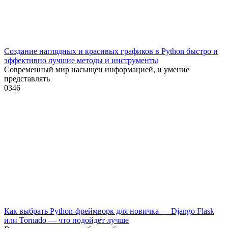
Создание наглядных и красивых графиков в Python быстро и
эффективно лучшие методы и инструменты
Современный мир насыщен информацией, и умение
представлять
0
346
Как выбрать Python-фреймворк для новичка — Django Flask
или Tornado — что подойдет лучше