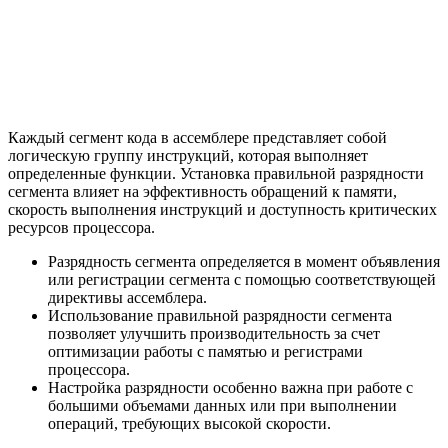
Каждый сегмент кода в ассемблере представляет собой
логическую группу инструкций, которая выполняет
определенные функции. Установка правильной разрядности
сегмента влияет на эффективность обращений к памяти,
скорость выполнения инструкций и доступность критических
ресурсов процессора.
Разрядность сегмента определяется в момент объявления
или регистрации сегмента с помощью соответствующей
директивы ассемблера.
Использование правильной разрядности сегмента
позволяет улучшить производительность за счет
оптимизации работы с памятью и регистрами
процессора.
Настройка разрядности особенно важна при работе с
большими объемами данных или при выполнении
операций, требующих высокой скорости.