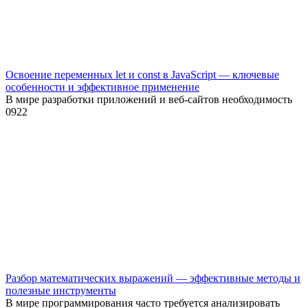
Освоение переменных let и const в JavaScript — ключевые
особенности и эффективное применение
В мире разработки приложений и веб-сайтов необходимость
0
922
Разбор математических выражений — эффективные методы и
полезные инструменты
В мире программирования часто требуется анализировать