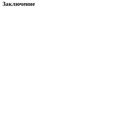
Заключение