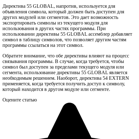
Директива 55 GLOBAL, напротив, используется для
объявления символа, который должен быть доступен для
других модулей или сегментов. Это дает возможность
экспортировать символы из текущего модуля для
использования в других частях программы. При
использовании директивы 55 GLOBAL ассемблер добавляет
символ в таблицу символов, что позволяет другим частям
программы ссылаться на этот символ.
Обратите внимание, что обе директивы влияют на процесс
связывания программы. В случае, когда требуется, чтобы
символ был доступен за пределами текущего модуля или
сегмента, использование директивы 55 GLOBAL является
необходимым решением. Наоборот, директива 54 EXTERN
применяется, когда требуется получить доступ к символу,
который находится в другом модуле или сегменте.
Оцените статью