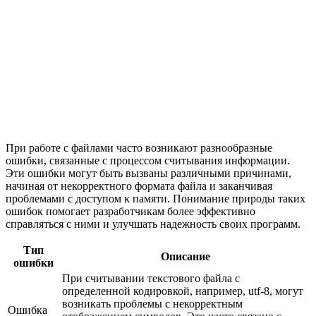
При работе с файлами часто возникают разнообразные
ошибки, связанные с процессом считывания информации.
Эти ошибки могут быть вызваны различными причинами,
начиная от некорректного формата файла и заканчивая
проблемами с доступом к памяти. Понимание природы таких
ошибок помогает разработчикам более эффективно
справляться с ними и улучшать надежность своих программ.
Тип
Описание
ошибки
При считывании текстового файла с
определенной кодировкой, например, utf-8, могут
возникать проблемы с некорректным
Ошибка