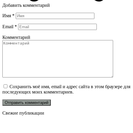
Добавить комментарий
Имя
*
Email
*
Комментарий
Сохранить моё имя, email и адрес сайта в этом браузере для
последующих моих комментариев.
Свежие публикации