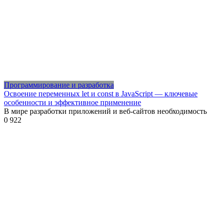
Программирование и разработка
Освоение переменных let и const в JavaScript — ключевые
особенности и эффективное применение
В мире разработки приложений и веб-сайтов необходимость
0
922