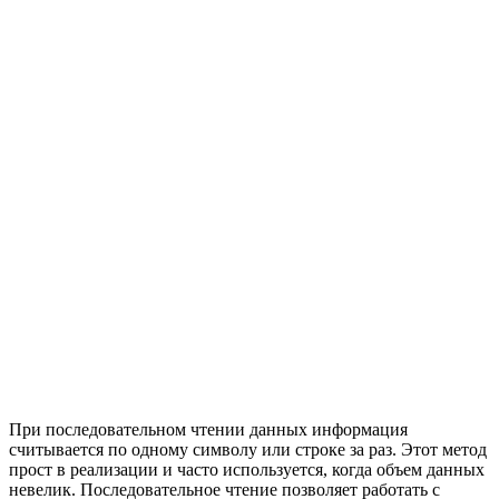
При последовательном чтении данных информация
считывается по одному символу или строке за раз. Этот метод
прост в реализации и часто используется, когда объем данных
невелик. Последовательное чтение позволяет работать с