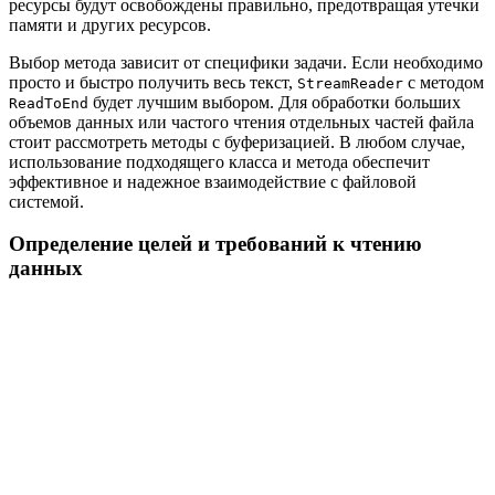
ресурсы будут освобождены правильно, предотвращая утечки
памяти и других ресурсов.
Выбор метода зависит от специфики задачи. Если необходимо
просто и быстро получить весь текст,
с методом
StreamReader
будет лучшим выбором. Для обработки больших
ReadToEnd
объемов данных или частого чтения отдельных частей файла
стоит рассмотреть методы с буферизацией. В любом случае,
использование подходящего класса и метода обеспечит
эффективное и надежное взаимодействие с файловой
системой.
Определение целей и требований к чтению
данных