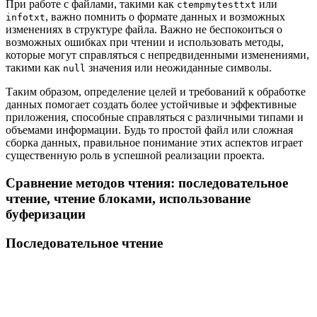
При работе с файлами, такими как
или
ctempmytesttxt
, важно помнить о формате данных и возможных
infotxt
изменениях в структуре файла. Важно не беспокоиться о
возможных ошибках при чтении и использовать методы,
которые могут справляться с непредвиденными изменениями,
такими как
значения или неожиданные символы.
null
Таким образом, определение целей и требований к обработке
данных помогает создать более устойчивые и эффективные
приложения, способные справляться с различными типами и
объемами информации. Будь то простой файл или сложная
сборка данных, правильное понимание этих аспектов играет
существенную роль в успешной реализации проекта.
Сравнение методов чтения: последовательное
чтение, чтение блоками, использование
буферизации
Последовательное чтение