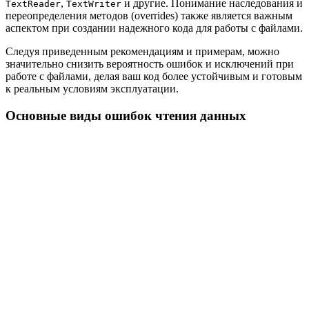
,
и другие. Понимание наследования и
TextReader
TextWriter
переопределения методов (overrides) также является важным
аспектом при создании надежного кода для работы с файлами.
Следуя приведенным рекомендациям и примерам, можно
значительно снизить вероятность ошибок и исключений при
работе с файлами, делая ваш код более устойчивым и готовым
к реальным условиям эксплуатации.
Основные виды ошибок чтения данных