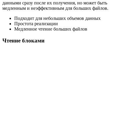
данными сразу после их получения, но может быть
медленным и неэффективным для больших файлов.
Подходит для небольших объемов данных
Простота реализации
Медленное чтение больших файлов
Чтение блоками