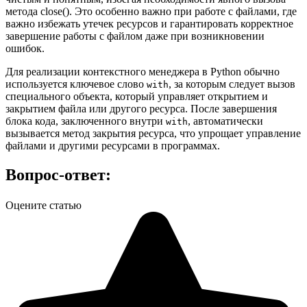
метода close(). Это особенно важно при работе с файлами, где
важно избежать утечек ресурсов и гарантировать корректное
завершение работы с файлом даже при возникновении
ошибок.
Для реализации контекстного менеджера в Python обычно
используется ключевое слово
, за которым следует вызов
with
специального объекта, который управляет открытием и
закрытием файла или другого ресурса. После завершения
блока кода, заключенного внутри
, автоматически
with
вызывается метод закрытия ресурса, что упрощает управление
файлами и другими ресурсами в программах.
Вопрос-ответ:
Оцените статью