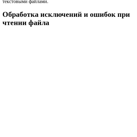
текстовыми файлами.
Обработка исключений и ошибок при
чтении файла