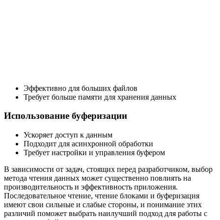
Эффективно для больших файлов
Требует больше памяти для хранения данных
Использование буферизации
Ускоряет доступ к данным
Подходит для асинхронной обработки
Требует настройки и управления буфером
В зависимости от задач, стоящих перед разработчиком, выбор
метода чтения данных может существенно повлиять на
производительность и эффективность приложения.
Последовательное чтение, чтение блоками и буферизация
имеют свои сильные и слабые стороны, и понимание этих
различий поможет выбрать наилучший подход для работы с