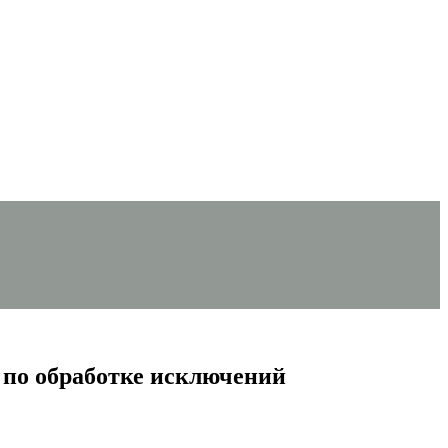
 по обработке исключений