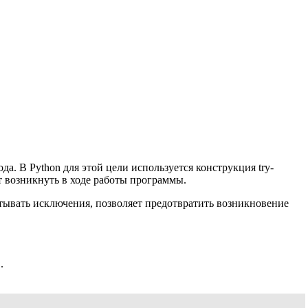
. В Python для этой цели используется конструкция try-
 возникнуть в ходе работы программы.
атывать исключения, позволяет предотвратить возникновение
.