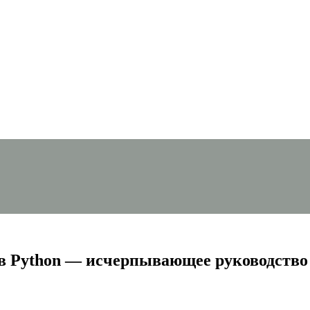
 в Python — исчерпывающее руководство