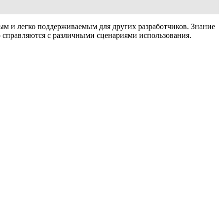
ным и легко поддерживаемым для других разработчиков. Знание
о справляются с различными сценариями использования.