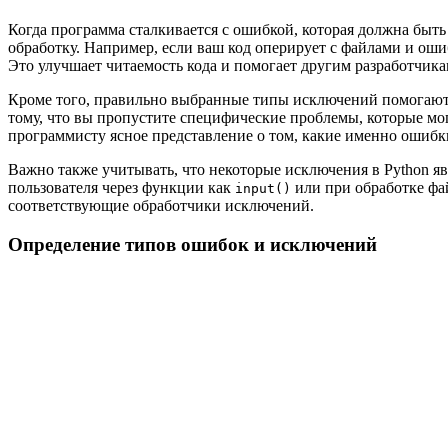
Когда программа сталкивается с ошибкой, которая должна быт
обработку. Например, если ваш код оперирует с файлами и оши
Это улучшает читаемость кода и помогает другим разработчика
Кроме того, правильно выбранные типы исключений помогают 
тому, что вы пропустите специфические проблемы, которые мог
программисту ясное представление о том, какие именно ошибк
Важно также учитывать, что некоторые исключения в Python я
пользователя через функции как
или при обработке фа
input()
соответствующие обработчики исключений.
Определение типов ошибок и исключений