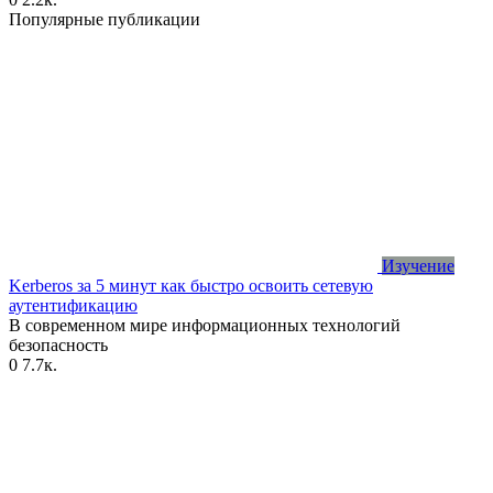
Популярные публикации
Изучение
Kerberos за 5 минут как быстро освоить сетевую
аутентификацию
В современном мире информационных технологий
безопасность
0
7.7к.