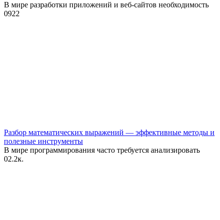
В мире разработки приложений и веб-сайтов необходимость
0
922
Разбор математических выражений — эффективные методы и
полезные инструменты
В мире программирования часто требуется анализировать
0
2.2к.