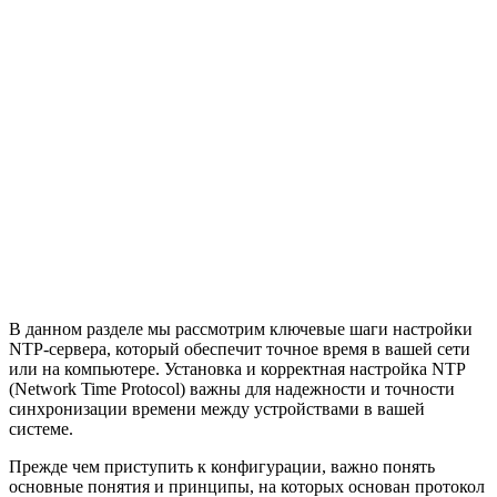
В данном разделе мы рассмотрим ключевые шаги настройки
NTP-сервера, который обеспечит точное время в вашей сети
или на компьютере. Установка и корректная настройка NTP
(Network Time Protocol) важны для надежности и точности
синхронизации времени между устройствами в вашей
системе.
Прежде чем приступить к конфигурации, важно понять
основные понятия и принципы, на которых основан протокол