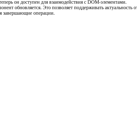
теперь он доступен для взаимодействия с DOM-элементами.
понент обновляется. Это позволяет поддерживать актуальность
я завершающие операции.