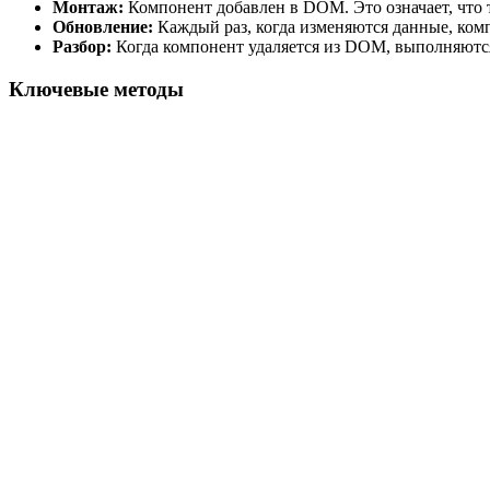
Монтаж:
Компонент добавлен в DOM. Это означает, что 
Обновление:
Каждый раз, когда изменяются данные, ком
Разбор:
Когда компонент удаляется из DOM, выполняютс
Ключевые методы