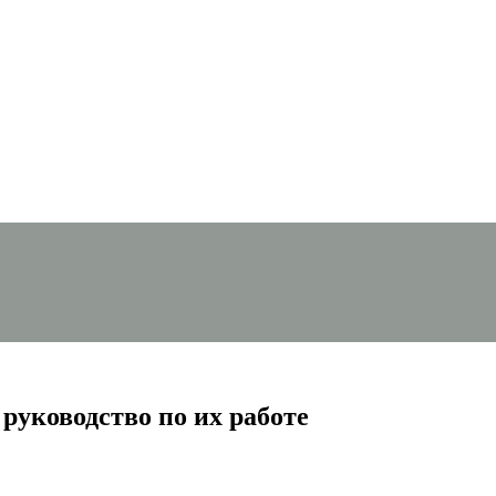
 руководство по их работе