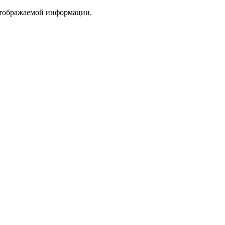
 отображаемой информации.