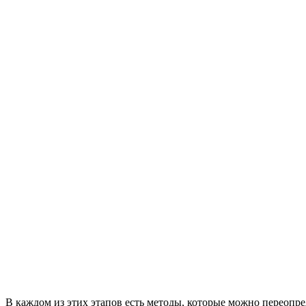
В каждом из этих этапов есть методы, которые можно переопр