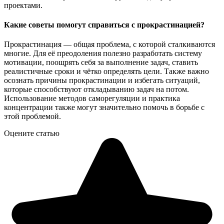
проектами.
Какие советы помогут справиться с прокрастинацией?
Прокрастинация — общая проблема, с которой сталкиваются
многие. Для её преодоления полезно разработать систему
мотивации, поощрять себя за выполнение задач, ставить
реалистичные сроки и чётко определять цели. Также важно
осознать причины прокрастинации и избегать ситуаций,
которые способствуют откладыванию задач на потом.
Использование методов саморегуляции и практика
концентрации также могут значительно помочь в борьбе с
этой проблемой.
Оцените статью