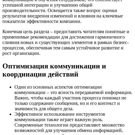
успешной интеграции и улучшению общей
производительности. Освещается также вопрос оценки
результатов внедрения изменений и влияния на ключевые
показатели эффективности компании.
Конечная цель раздела – предоставить читателям понятные и
применимые рекомендации для достижения гармоничного
слияния новых и существующих элементов в рамках бизнес-
процессов, обеспечивая тем самым устойчивое развитие и
рост организации.
Оптимизация коммуникации и
координации действий
Один из основных аспектов оптимизации
коммуникации – это ясность передаваемой информации.
Важно, чтобы каждый участник процесса понимал не
только содержание сообщения, но и его контекст и
значимость для общего дела.
Эффективное использование инструментов
коммуникации также играет важную роль.
Современные технологии предоставляют множество
возможностей для улучшения обмена информацией,