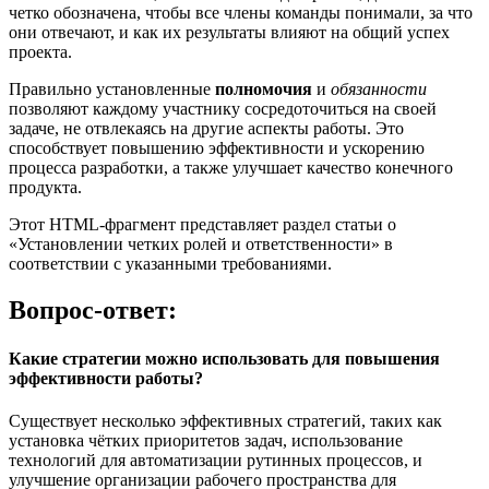
четко обозначена, чтобы все члены команды понимали, за что
они отвечают, и как их результаты влияют на общий успех
проекта.
Правильно установленные
полномочия
и
обязанности
позволяют каждому участнику сосредоточиться на своей
задаче, не отвлекаясь на другие аспекты работы. Это
способствует повышению эффективности и ускорению
процесса разработки, а также улучшает качество конечного
продукта.
Этот HTML-фрагмент представляет раздел статьи о
«Установлении четких ролей и ответственности» в
соответствии с указанными требованиями.
Вопрос-ответ:
Какие стратегии можно использовать для повышения
эффективности работы?
Существует несколько эффективных стратегий, таких как
установка чётких приоритетов задач, использование
технологий для автоматизации рутинных процессов, и
улучшение организации рабочего пространства для