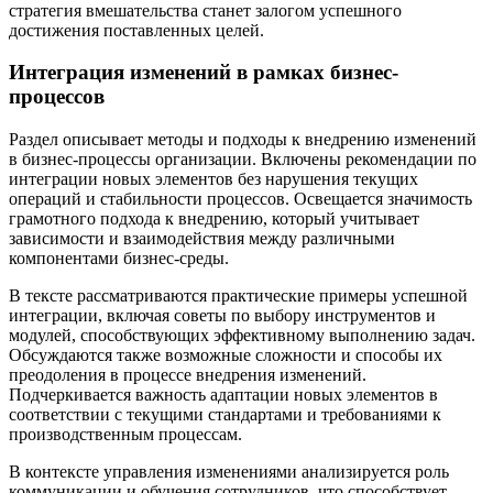
стратегия вмешательства станет залогом успешного
достижения поставленных целей.
Интеграция изменений в рамках бизнес-
процессов
Раздел описывает методы и подходы к внедрению изменений
в бизнес-процессы организации. Включены рекомендации по
интеграции новых элементов без нарушения текущих
операций и стабильности процессов. Освещается значимость
грамотного подхода к внедрению, который учитывает
зависимости и взаимодействия между различными
компонентами бизнес-среды.
В тексте рассматриваются практические примеры успешной
интеграции, включая советы по выбору инструментов и
модулей, способствующих эффективному выполнению задач.
Обсуждаются также возможные сложности и способы их
преодоления в процессе внедрения изменений.
Подчеркивается важность адаптации новых элементов в
соответствии с текущими стандартами и требованиями к
производственным процессам.
В контексте управления изменениями анализируется роль
коммуникации и обучения сотрудников, что способствует