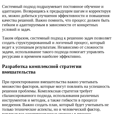
Системный подход подразумевает постоянное обучение и
адаптацию. Возвращаясь к предыдущим шагам и корректируя
их, можно добиться улучшения эффективности и повышения
качества решений. Важно помнить, что процесс должен быть
гибким и адаптируемым в зависимости от конкретных
условий и задач.
Таким образом, системный подход к решению задач позволяет
создать структурированный и логичный процесс, который
ведет к успешным результатам. Независимо от сложности
задачи, использование такого подхода помогает управлять
ресурсами и временем наиболее эффективно.
Разработка комплексной стратегии
вмешательства
При проектировании вмешательства важно учитывать
множество факторов, которые могут повлиять на успешность
решения проблемы. Комплексная стратегия требует
сбалансированного подхода, использования различных
инструментов и методик, а также гибкости в процессе
внедрения. Важно создать план, который будет учитывать не
только технические аспекты, но и человеческий фактор,
вовлекая все заинтересованные стороны в процесс.