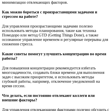
минимизации отвлекающих факторов.
Как можно бороться с произрастающими задачами и
стрессом на работе?
Для управления произрастающими задачами полезно
использовать методы планирования, такие как техника
Помодоро или метод GTD (Getting Things Done), а также
осознанное управление временем и регулярные перерывы для
снижения стресса.
Какие советы помогут улучшить концентрацию во время
работы?
Для повышения концентрации рекомендуется избегать
многозадачности, создавать блоки времени для выполнения
задач с высоким приоритетом, и использовать методы
глубокой работы, например, отключение уведомлений на
время сессии.
Что делать, если постоянно отвлекают коллеги или
внешние факторы?
Для управления отвлекающими факторами полезно обсудить с