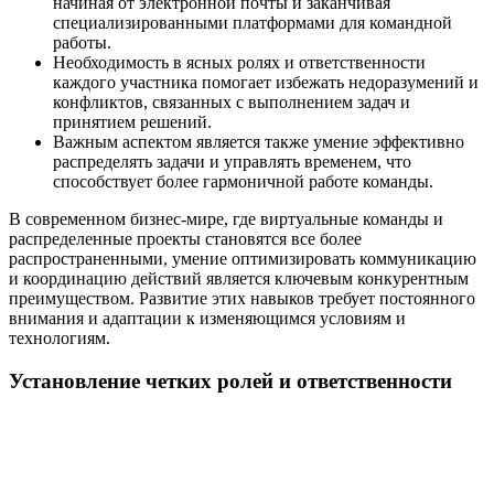
начиная от электронной почты и заканчивая
специализированными платформами для командной
работы.
Необходимость в ясных ролях и ответственности
каждого участника помогает избежать недоразумений и
конфликтов, связанных с выполнением задач и
принятием решений.
Важным аспектом является также умение эффективно
распределять задачи и управлять временем, что
способствует более гармоничной работе команды.
В современном бизнес-мире, где виртуальные команды и
распределенные проекты становятся все более
распространенными, умение оптимизировать коммуникацию
и координацию действий является ключевым конкурентным
преимуществом. Развитие этих навыков требует постоянного
внимания и адаптации к изменяющимся условиям и
технологиям.
Установление четких ролей и ответственности