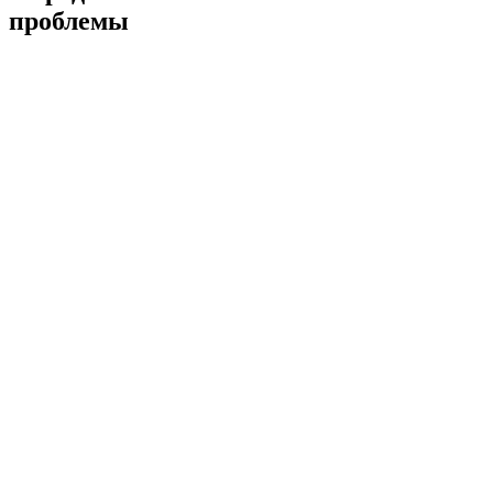
проблемы