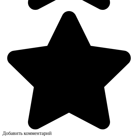
Добавить комментарий