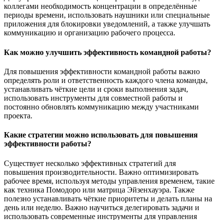
коллегами необходимость концентрации в определённые
периоды времени, использовать наушники или специальные
приложения для блокировки уведомлений, а также улучшать
коммуникацию и организацию рабочего процесса.
Как можно улучшить эффективность командной работы?
Для повышения эффективности командной работы важно
определять роли и ответственность каждого члена команды,
устанавливать чёткие цели и сроки выполнения задач,
использовать инструменты для совместной работы и
постоянно обновлять коммуникацию между участниками
проекта.
Какие стратегии можно использовать для повышения
эффективности работы?
Существует несколько эффективных стратегий для
повышения производительности. Важно оптимизировать
рабочее время, используя методы управления временем, такие
как техника Помодоро или матрица Эйзенхауэра. Также
полезно устанавливать чёткие приоритеты и делать планы на
день или неделю. Важно научиться делегировать задачи и
использовать современные инструменты для управления