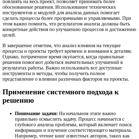
повлиять на весь проект, позволяет принимать более
обоснованные решения. Использование технических
инструментов и модулей для анализа данных помогает
сделать процессы более прозрачными и управляемыми. При
этом важно помнить, что результатом анализа должны быть
конкретные действия по улучшению процессов и достижению
целей.
В завершение отметим, что анализ влияния на текущие
процессы и проекты требует времени и внимания к деталям.
Однако, потраченное время окупается, когда правильные
решения помогают добиться значительных улучшений в
результатах работы. Важно использовать все доступные
инструменты и методы, чтобы получить полное
представление о влиянии различных факторов на проекты.
Применение системного подхода к
решению
Понимание задачи:
На начальном этапе важно
правильно осмыслить задачу. Процесс начинается с
глубокого анализа проблемы, который включает поиск
информации и изучение соответствующего материала.
Например, чтение книг известных авторов, таких как