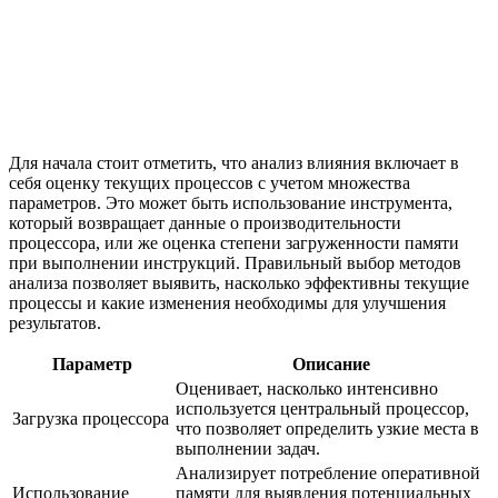
Для начала стоит отметить, что анализ влияния включает в
себя оценку текущих процессов с учетом множества
параметров. Это может быть использование инструмента,
который возвращает данные о производительности
процессора, или же оценка степени загруженности памяти
при выполнении инструкций. Правильный выбор методов
анализа позволяет выявить, насколько эффективны текущие
процессы и какие изменения необходимы для улучшения
результатов.
Параметр
Описание
Оценивает, насколько интенсивно
используется центральный процессор,
Загрузка процессора
что позволяет определить узкие места в
выполнении задач.
Анализирует потребление оперативной
Использование
памяти для выявления потенциальных