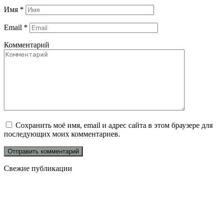
Имя
*
Email
*
Комментарий
Сохранить моё имя, email и адрес сайта в этом браузере для
последующих моих комментариев.
Свежие публикации