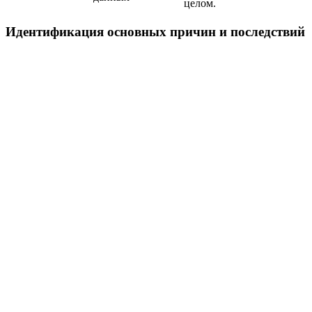
целом.
Идентификация основных причин и последствий