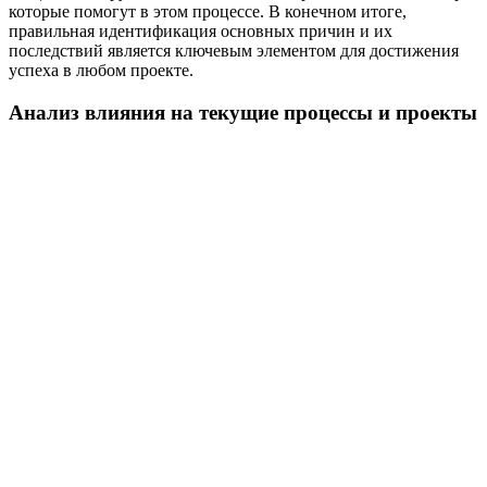
которые помогут в этом процессе. В конечном итоге,
правильная идентификация основных причин и их
последствий является ключевым элементом для достижения
успеха в любом проекте.
Анализ влияния на текущие процессы и проекты