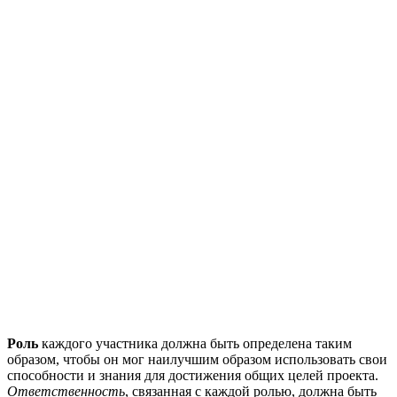
Роль
каждого участника должна быть определена таким
образом, чтобы он мог наилучшим образом использовать свои
способности и знания для достижения общих целей проекта.
Ответственность
, связанная с каждой ролью, должна быть