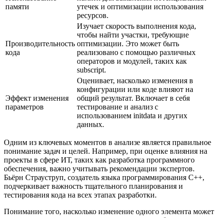
памяти
утечек и оптимизации использования
ресурсов.
Изучает скорость выполнения кода,
чтобы найти участки, требующие
Производительность
оптимизации. Это может быть
кода
реализовано с помощью различных
операторов и модулей, таких как
subscript.
Оценивает, насколько изменения в
конфигурации или коде влияют на
Эффект изменения
общий результат. Включает в себя
параметров
тестирование и анализ с
использованием initdata и других
данных.
Одним из ключевых моментов в анализе является правильное
понимание задач и целей. Например, при оценке влияния на
проекты в сфере ИТ, таких как разработка программного
обеспечения, важно учитывать рекомендации экспертов.
Бьёрн Страуструп, создатель языка программирования C++,
подчеркивает важность тщательного планирования и
тестирования кода на всех этапах разработки.
Понимание того, насколько изменение одного элемента может